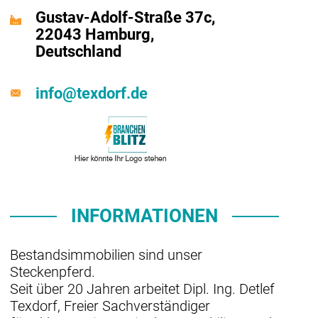
Gustav-Adolf-Straße 37c,
22043 Hamburg,
Deutschland
info@texdorf.de
INFORMATIONEN
Bestandsimmobilien sind unser
Steckenpferd.
Seit über 20 Jahren arbeitet Dipl. Ing. Detlef
Texdorf, Freier Sachverständiger