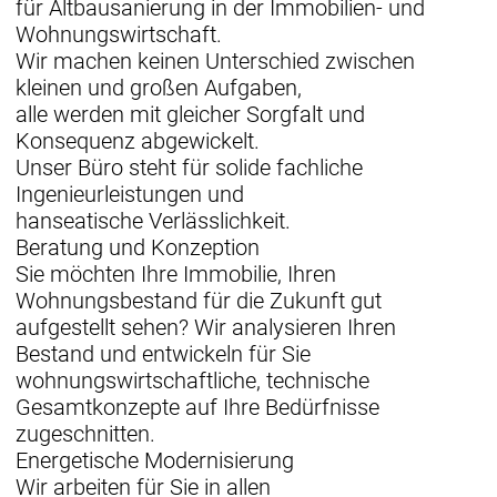
für Altbausanierung in der Immobilien- und
Wohnungswirtschaft.
Wir machen keinen Unterschied zwischen
kleinen und großen Aufgaben,
alle werden mit gleicher Sorgfalt und
Konsequenz abgewickelt.
Unser Büro steht für solide fachliche
Ingenieurleistungen und
hanseatische Verlässlichkeit.
Beratung und Konzeption
Sie möchten Ihre Immobilie, Ihren
Wohnungsbestand für die Zukunft gut
aufgestellt sehen? Wir analysieren Ihren
Bestand und entwickeln für Sie
wohnungswirtschaftliche, technische
Gesamtkonzepte auf Ihre Bedürfnisse
zugeschnitten.
Energetische Modernisierung
Wir arbeiten für Sie in allen