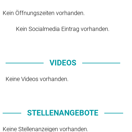
Kein Öffnungszeiten vorhanden.
Kein Socialmedia Eintrag vorhanden.
VIDEOS
Keine Videos vorhanden.
STELLENANGEBOTE
Keine Stellenanzeigen vorhanden.