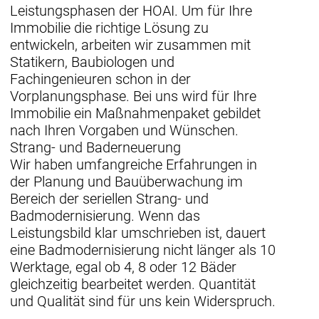
Leistungsphasen der HOAI. Um für Ihre
Immobilie die richtige Lösung zu
entwickeln, arbeiten wir zusammen mit
Statikern, Baubiologen und
Fachingenieuren schon in der
Vorplanungsphase. Bei uns wird für Ihre
Immobilie ein Maßnahmenpaket gebildet
nach Ihren Vorgaben und Wünschen.
Strang- und Baderneuerung
Wir haben umfangreiche Erfahrungen in
der Planung und Bauüberwachung im
Bereich der seriellen Strang- und
Badmodernisierung. Wenn das
Leistungsbild klar umschrieben ist, dauert
eine Badmodernisierung nicht länger als 10
Werktage, egal ob 4, 8 oder 12 Bäder
gleichzeitig bearbeitet werden. Quantität
und Qualität sind für uns kein Widerspruch.