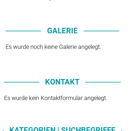
GALERIE
Es wurde noch keine Galerie angelegt.
KONTAKT
Es wurde kein Kontaktformular angelegt.
KATEGORIEN | SUCHBEGRIFFE