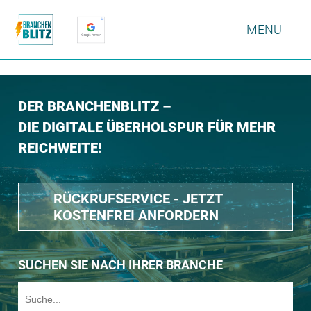
MENU
DER BRANCHENBLITZ –
DIE DIGITALE ÜBERHOLSPUR FÜR MEHR
REICHWEITE!
RÜCKRUFSERVICE - JETZT
KOSTENFREI ANFORDERN
SUCHEN SIE NACH IHRER BRANCHE