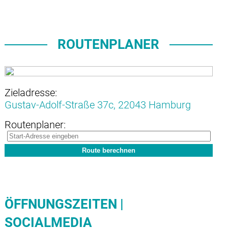
ROUTENPLANER
Zieladresse:
Gustav-Adolf-Straße 37c,
22043 Hamburg
Routenplaner:
ÖFFNUNGSZEITEN |
SOCIALMEDIA