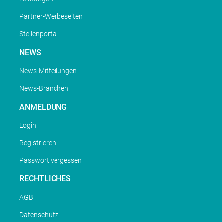
Partner-Werbeseiten
Stellenportal
NEWS
News-Mitteilungen
News-Branchen
ANMELDUNG
Login
Registrieren
Passwort vergessen
RECHTLICHES
AGB
Datenschutz