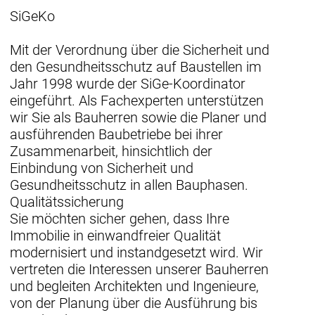
SiGeKo
Mit der Verordnung über die Sicherheit und
den Gesundheitsschutz auf Baustellen im
Jahr 1998 wurde der SiGe-Koordinator
eingeführt. Als Fachexperten unterstützen
wir Sie als Bauherren sowie die Planer und
ausführenden Baubetriebe bei ihrer
Zusammenarbeit, hinsichtlich der
Einbindung von Sicherheit und
Gesundheitsschutz in allen Bauphasen.
Qualitätssicherung
Sie möchten sicher gehen, dass Ihre
Immobilie in einwandfreier Qualität
modernisiert und instandgesetzt wird. Wir
vertreten die Interessen unserer Bauherren
und begleiten Architekten und Ingenieure,
von der Planung über die Ausführung bis