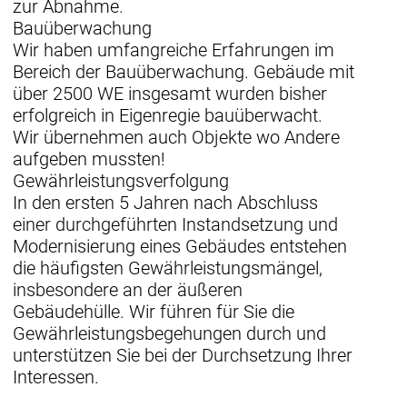
zur Abnahme.
Bauüberwachung
Wir haben umfangreiche Erfahrungen im
Bereich der Bauüberwachung. Gebäude mit
über 2500 WE insgesamt wurden bisher
erfolgreich in Eigenregie bauüberwacht.
Wir übernehmen auch Objekte wo Andere
aufgeben mussten!
Gewährleistungsverfolgung
In den ersten 5 Jahren nach Abschluss
einer durchgeführten Instandsetzung und
Modernisierung eines Gebäudes entstehen
die häufigsten Gewährleistungsmängel,
insbesondere an der äußeren
Gebäudehülle. Wir führen für Sie die
Gewährleistungsbegehungen durch und
unterstützen Sie bei der Durchsetzung Ihrer
Interessen.