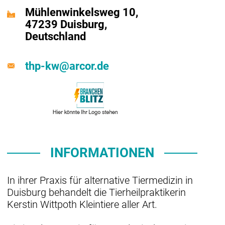
Mühlenwinkelsweg 10,
47239 Duisburg,
Deutschland
thp-kw@arcor.de
INFORMATIONEN
In ihrer Praxis für alternative Tiermedizin in
Duisburg behandelt die Tierheilpraktikerin
Kerstin Wittpoth Kleintiere aller Art.