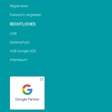
Registrieren
Passwort vergessen
RECHTLICHES
AGB
Datenschutz
AGB Google ADS
Impressum