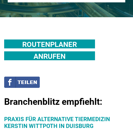
ROUTENPLANER
ANRUFEN
Branchenblitz empfiehlt:
PRAXIS FÜR ALTERNATIVE TIERMEDIZIN
KERSTIN WITTPOTH IN DUISBURG