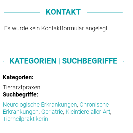
KONTAKT
Es wurde kein Kontaktformular angelegt.
KATEGORIEN | SUCHBEGRIFFE
Kategorien:
Tierarztpraxen
Suchbegriffe:
Neurologische Erkrankungen
,
Chronische
Erkrankungen
,
Geriatrie
,
Kleintiere aller Art
,
Tierheilpraktikerin