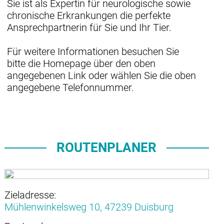
Sie ist als Expertin für neurologische sowie
chronische Erkrankungen die perfekte
Ansprechpartnerin für Sie und Ihr Tier.
Für weitere Informationen besuchen Sie
bitte die Homepage über den oben
angegebenen Link oder wählen Sie die oben
angegebene Telefonnummer.
ROUTENPLANER
Zieladresse:
Mühlenwinkelsweg 10,
47239 Duisburg