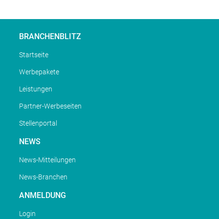
BRANCHENBLITZ
Startseite
Werbepakete
Leistungen
Partner-Werbeseiten
Stellenportal
NEWS
News-Mitteilungen
News-Branchen
ANMELDUNG
Login