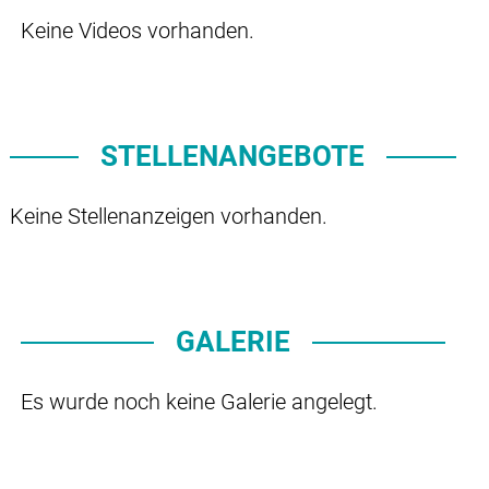
Keine Videos vorhanden.
STELLENANGEBOTE
Keine Stellenanzeigen vorhanden.
GALERIE
Es wurde noch keine Galerie angelegt.