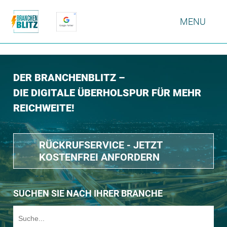
MENU
DER BRANCHENBLITZ –
DIE DIGITALE ÜBERHOLSPUR FÜR MEHR
REICHWEITE!
RÜCKRUFSERVICE - JETZT
KOSTENFREI ANFORDERN
SUCHEN SIE NACH IHRER BRANCHE