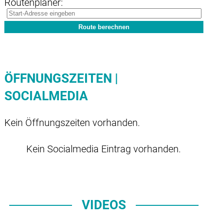
Routenplaner:
ÖFFNUNGSZEITEN |
SOCIALMEDIA
Kein Öffnungszeiten vorhanden.
Kein Socialmedia Eintrag vorhanden.
VIDEOS