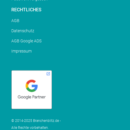
RECHTLICHES
AGB
Datenschutz
AGB Google ADS
Impressum
© 2014-2025 Branchenblitz.de -
Alle Rechte vorbehalten.