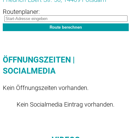
Routenplaner:
ÖFFNUNGSZEITEN |
SOCIALMEDIA
Kein Öffnungszeiten vorhanden.
Kein Socialmedia Eintrag vorhanden.