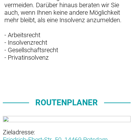
vermeiden. Darüber hinaus beraten wir Sie
auch, wenn Ihnen keine andere Möglichkeit
mehr bleibt, als eine Insolvenz anzumelden.
- Arbeitsrecht
- Insolvenzrecht
- Gesellschaftsrecht
- Privatinsolvenz
ROUTENPLANER
Zieladresse:
Friedrich-Ebert-Str. 50,
14469 Potsdam