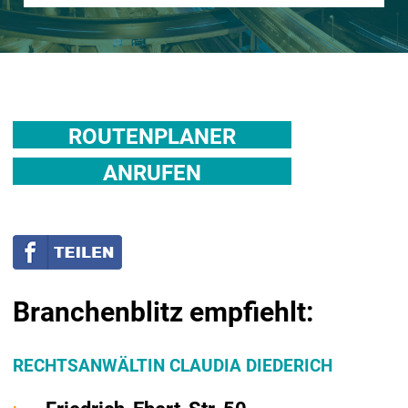
ROUTENPLANER
ANRUFEN
Branchenblitz empfiehlt:
RECHTSANWÄLTIN CLAUDIA DIEDERICH