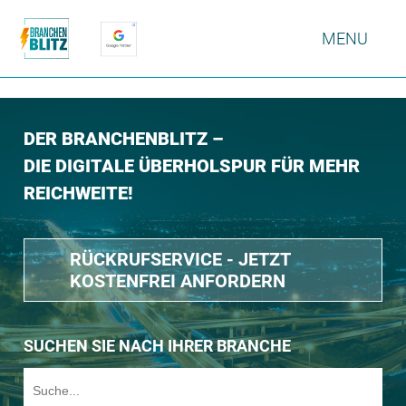
MENU
DER BRANCHENBLITZ –
DIE DIGITALE ÜBERHOLSPUR FÜR MEHR
REICHWEITE!
RÜCKRUFSERVICE - JETZT
KOSTENFREI ANFORDERN
SUCHEN SIE NACH IHRER BRANCHE