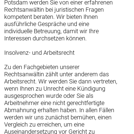
Potsdam werden Sie von einer erfahrenen
Rechtsanwältin bei juristischen Fragen
kompetent beraten. Wir bieten Ihnen
ausführliche Gespräche und eine
individuelle Betreuung, damit wir Ihre
Interessen durchsetzen können.
Insolvenz- und Arbeitsrecht
Zu den Fachgebieten unserer
Rechtsanwältin zählt unter anderem das
Arbeitsrecht. Wir werden Sie dann vertreten,
wenn Ihnen zu Unrecht eine Kündigung
ausgesprochen wurde oder Sie als
Arbeitnehmer eine nicht gerechtfertigte
Abmahnung erhalten haben. In allen Fällen
werden wir uns zunächst bemühen, einen
Vergleich zu erreichen, um eine
Auseinandersetzung vor Gericht zu