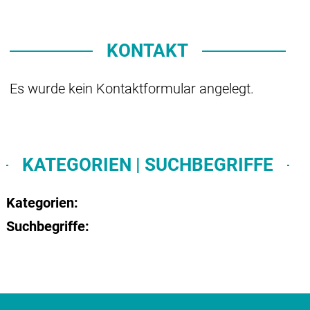
KONTAKT
Es wurde kein Kontaktformular angelegt.
KATEGORIEN | SUCHBEGRIFFE
Kategorien:
Suchbegriffe: