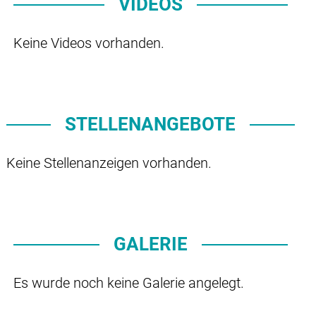
VIDEOS
Keine Videos vorhanden.
STELLENANGEBOTE
Keine Stellenanzeigen vorhanden.
GALERIE
Es wurde noch keine Galerie angelegt.