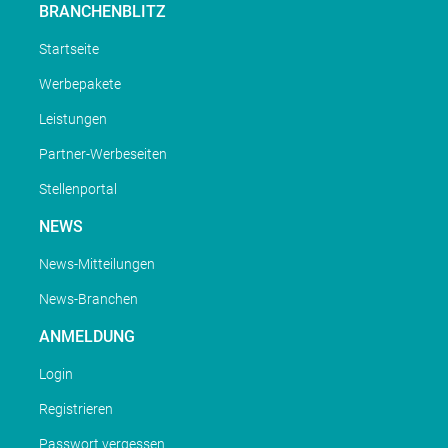
BRANCHENBLITZ
Startseite
Werbepakete
Leistungen
Partner-Werbeseiten
Stellenportal
NEWS
News-Mitteilungen
News-Branchen
ANMELDUNG
Login
Registrieren
Passwort vergessen