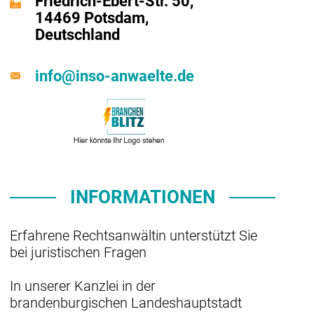
Friedrich-Ebert-Str. 50,
14469 Potsdam,
Deutschland
info@inso-anwaelte.de
INFORMATIONEN
Erfahrene Rechtsanwältin unterstützt Sie
bei juristischen Fragen
In unserer Kanzlei in der
brandenburgischen Landeshauptstadt