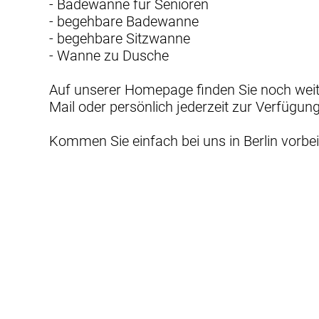
- Badewanne für Senioren
- begehbare Badewanne
- begehbare Sitzwanne
- Wanne zu Dusche
Auf unserer Homepage finden Sie noch weite
Mail oder persönlich jederzeit zur Verfügung
Kommen Sie einfach bei uns in Berlin vorbe