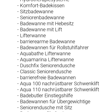
- Komfort-Badekissen
- Sitzbadewanne
- Seniorenbadewanne
- Badewanne mit Hebesitz
- Badewanne mit Lift
- Lifterwanne
- barrierearme Badewanne
- Badewannen für Rollstuhlfahrer
- Aquabathe Lifterwanne
- Aquamarina Lifterwanne
- Duschfix Seniorendusche
- Classic Seniorendusche
- barrierefreie Badewannen
- Aqua 100 nachrüstbarer Schwenklift
- Aqua 110 nachrüstbarer Schwenklift
- Badebutler Einstiegshilfe
- Badewannen für Übergewichtige
- Seniorendusche mit Sitz