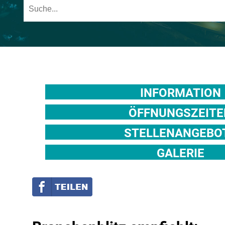
INFORMATION
ÖFFNUNGSZEITE
STELLENANGEBO
GALERIE