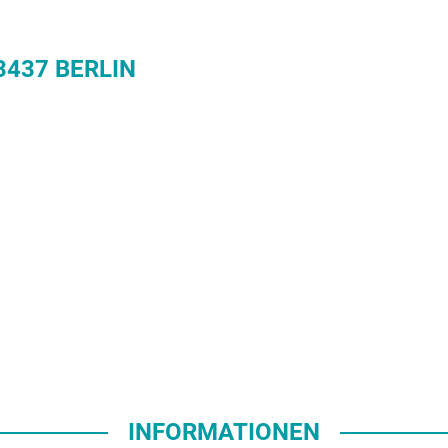
437 BERLIN
INFORMATIONEN