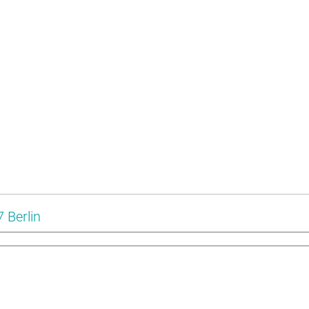
 Berlin