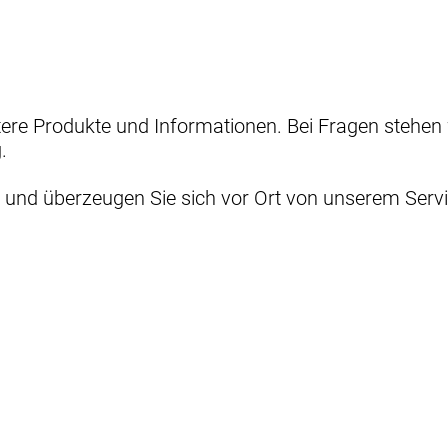
re Produkte und Informationen. Bei Fragen stehen wi
.
i und überzeugen Sie sich vor Ort von unserem Ser