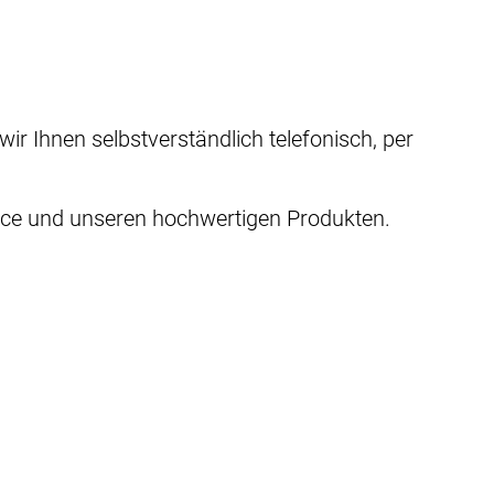
r Ihnen selbstverständlich telefonisch, per
vice und unseren hochwertigen Produkten.