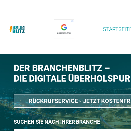
STARTSEIT
DER BRANCHENBLITZ –
DIE DIGITALE ÜBERHOLSPUR
RÜCKRUFSERVICE - JETZT KOSTENF
SUCHEN SIE NACH IHRER BRANCHE