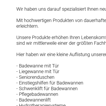
Wir haben uns darauf spezialisiert Ihnen n
Mit hochwertigen Produkten von dauerhafter
erleichtern.
Unsere Produkte erhöhen Ihren Lebenskomfo
sind wir mittlerweile einer der größten Fach
Hier haben wir eine kleine Auflistung unser
- Badewanne mit Tür
- Liegewanne mit Tür
- Seniorenduschen
- Einstiegshilfen für Badewannen
- Schwenklift für Badewannen
- Pflegebadewannen
- Badewannenlift
- Hydrotherapiesysteme