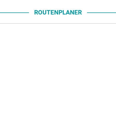
ROUTENPLANER