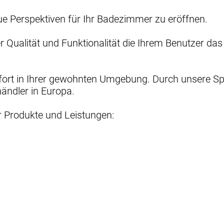
eue Perspektiven für Ihr Badezimmer zu eröffnen.
 Qualität und Funktionalität die Ihrem Benutzer da
rt in Ihrer gewohnten Umgebung. Durch unsere Spe
händler in Europa.
er Produkte und Leistungen: