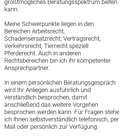
größtmögliches Beratungsspektrum bieten
kann.
Meine Schwerpunkte liegen in den
Bereichen Arbeitsrecht,
Schadensersatzrecht, Vertragsrecht,
Verkehrsrecht, Tierrecht speziell
Pferderecht. Auch in anderen
Rechtsbereichen bin ich Ihr kompetenter
Ansprechpartner.
In einem persönlichen Beratungsgespräch
wird Ihr Anliegen ausführlich und
verständlich besprochen, damit
anschließend das weitere Vorgehen
besprochen werden kann. Für Fragen stehe
ich Ihnen selbstverständlich telefonisch, per
Mail oder persönlich zur Verfügung.