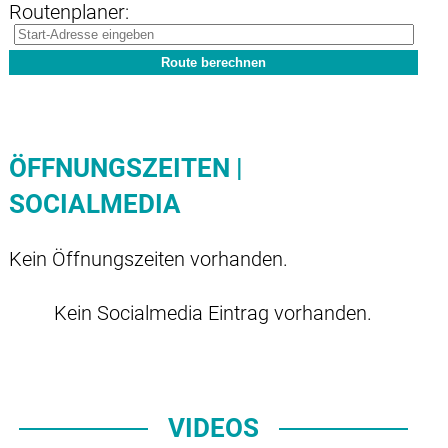
Routenplaner:
ÖFFNUNGSZEITEN |
SOCIALMEDIA
Kein Öffnungszeiten vorhanden.
Kein Socialmedia Eintrag vorhanden.
VIDEOS