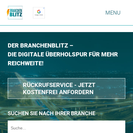
MENU
DER BRANCHENBLITZ –
DIE DIGITALE ÜBERHOLSPUR FÜR MEHR
REICHWEITE!
RÜCKRUFSERVICE - JETZT
KOSTENFREI ANFORDERN
SUCHEN SIE NACH IHRER BRANCHE