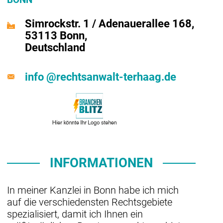
Simrockstr. 1 / Adenauerallee 168,
53113 Bonn,
Deutschland
info @rechtsanwalt-terhaag.de
INFORMATIONEN
In meiner Kanzlei in Bonn habe ich mich
auf die verschiedensten Rechtsgebiete
spezialisiert, damit ich Ihnen ein