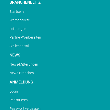
BRANCHENBLITZ
Startseite
Werbepakete
Leistungen
Partner-Werbeseiten
Stellenportal
NEWS
News-Mitteilungen
News-Branchen
ANMELDUNG
Login
Registrieren
Passwort vergessen