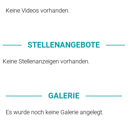
Keine Videos vorhanden.
STELLENANGEBOTE
Keine Stellenanzeigen vorhanden.
GALERIE
Es wurde noch keine Galerie angelegt.