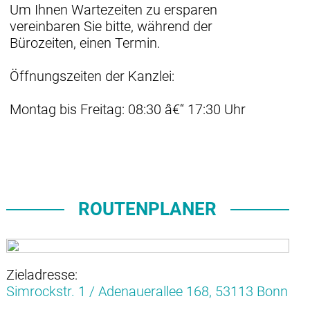
Um Ihnen Wartezeiten zu ersparen
vereinbaren Sie bitte, während der
Bürozeiten, einen Termin.
Öffnungszeiten der Kanzlei:
Montag bis Freitag: 08:30 â€“ 17:30 Uhr
ROUTENPLANER
Zieladresse:
Simrockstr. 1 / Adenauerallee 168,
53113 Bonn