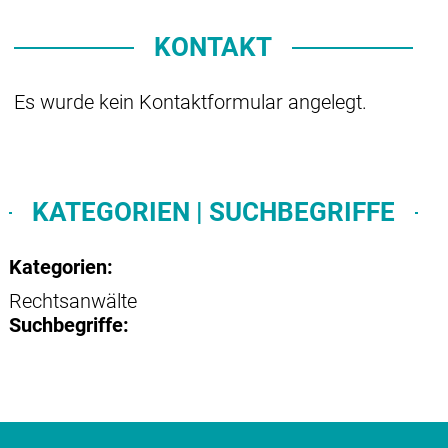
KONTAKT
Es wurde kein Kontaktformular angelegt.
KATEGORIEN | SUCHBEGRIFFE
Kategorien:
Rechtsanwälte
Suchbegriffe: