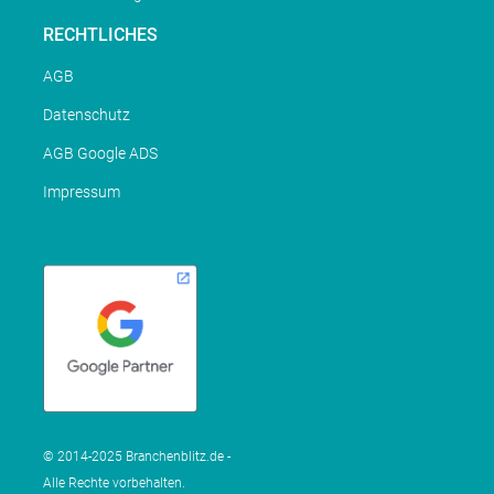
RECHTLICHES
AGB
Datenschutz
AGB Google ADS
Impressum
© 2014-2025 Branchenblitz.de -
Alle Rechte vorbehalten.