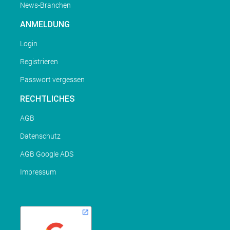
News-Branchen
ANMELDUNG
Login
Registrieren
Passwort vergessen
RECHTLICHES
AGB
Datenschutz
AGB Google ADS
Impressum