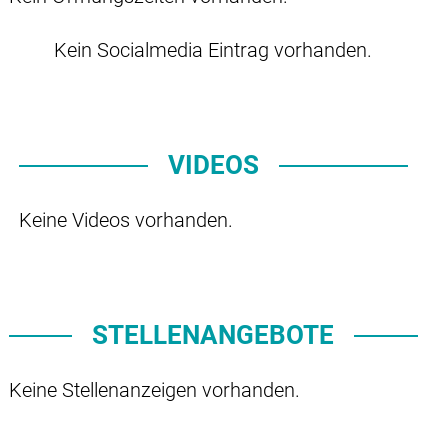
Kein Socialmedia Eintrag vorhanden.
VIDEOS
Keine Videos vorhanden.
STELLENANGEBOTE
Keine Stellenanzeigen vorhanden.