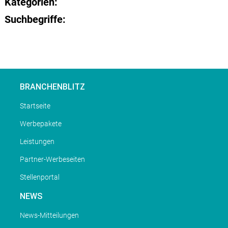
Kategorien:
Suchbegriffe:
BRANCHENBLITZ
Startseite
Werbepakete
Leistungen
Partner-Werbeseiten
Stellenportal
NEWS
News-Mitteilungen