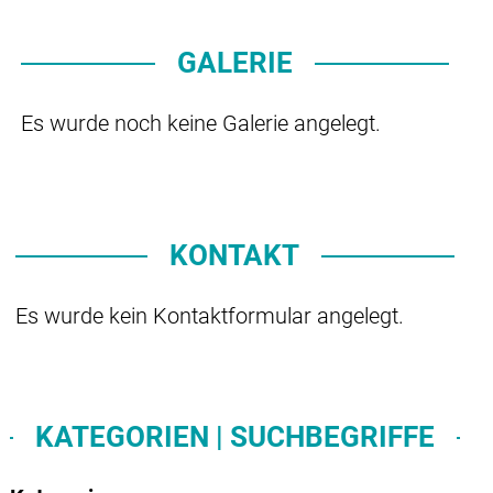
GALERIE
Es wurde noch keine Galerie angelegt.
KONTAKT
Es wurde kein Kontaktformular angelegt.
KATEGORIEN | SUCHBEGRIFFE