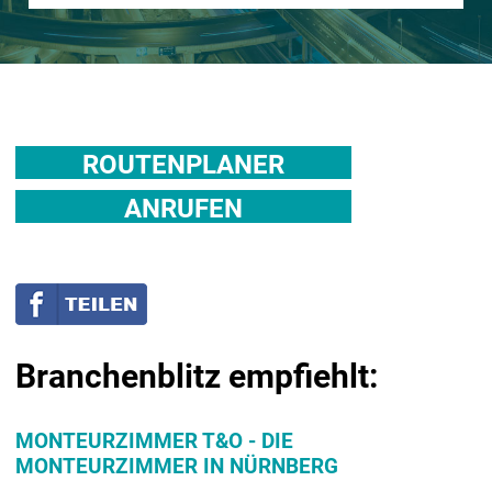
ROUTENPLANER
ANRUFEN
Branchenblitz empfiehlt:
MONTEURZIMMER T&O - DIE
MONTEURZIMMER IN NÜRNBERG