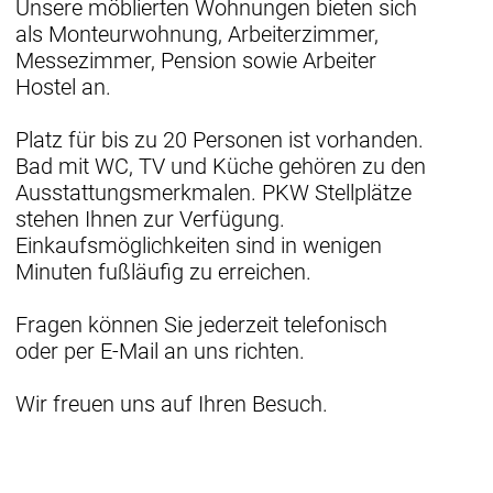
Unsere möblierten Wohnungen bieten sich
als Monteurwohnung, Arbeiterzimmer,
Messezimmer, Pension sowie Arbeiter
Hostel an.
Platz für bis zu 20 Personen ist vorhanden.
Bad mit WC, TV und Küche gehören zu den
Ausstattungsmerkmalen. PKW Stellplätze
stehen Ihnen zur Verfügung.
Einkaufsmöglichkeiten sind in wenigen
Minuten fußläufig zu erreichen.
Fragen können Sie jederzeit telefonisch
oder per E-Mail an uns richten.
Wir freuen uns auf Ihren Besuch.