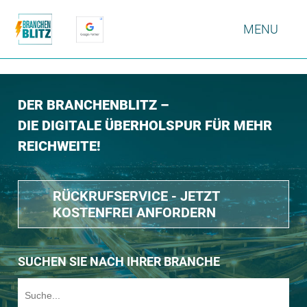
MENU
DER BRANCHENBLITZ –
DIE DIGITALE ÜBERHOLSPUR FÜR MEHR
REICHWEITE!
RÜCKRUFSERVICE - JETZT
KOSTENFREI ANFORDERN
SUCHEN SIE NACH IHRER BRANCHE