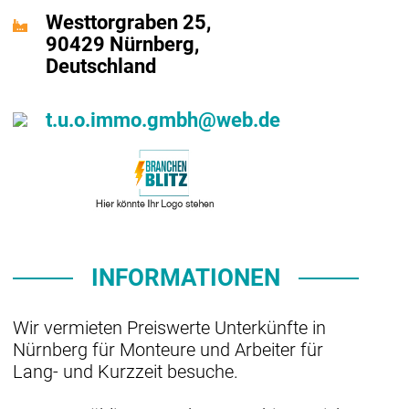
Westtorgraben 25,
90429 Nürnberg,
Deutschland
t.u.o.immo.gmbh@web.de
INFORMATIONEN
Wir vermieten Preiswerte Unterkünfte in
Nürnberg für Monteure und Arbeiter für
Lang- und Kurzzeit besuche.