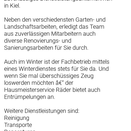
in Kiel.
Neben den verschiedensten Garten- und
Landschaftsarbeiten, erledigt das Team
aus zuverlässigen Mitarbeitern auch
diverse Renovierungs- und
Sanierungsarbeiten für Sie durch.
Auch im Winter ist der Fachbetrieb mittels
eines Winterdienstes stets für Sie da. Und
wenn Sie mal überschüssiges Zeug
loswerden möchten â€“ der
Hausmeisterservice Räder bietet auch
Entrümpelungen an.
Weitere Dienstleistungen sind:
Reinigung
Transporte