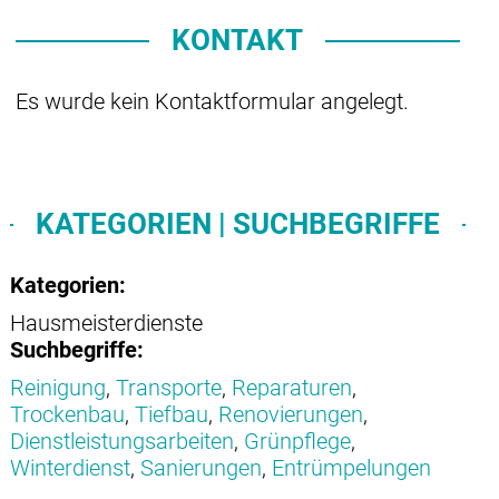
KONTAKT
Es wurde kein Kontaktformular angelegt.
KATEGORIEN | SUCHBEGRIFFE
Kategorien:
Hausmeisterdienste
Suchbegriffe:
Reinigung
,
Transporte
,
Reparaturen
,
Trockenbau
,
Tiefbau
,
Renovierungen
,
Dienstleistungsarbeiten
,
Grünpflege
,
Winterdienst
,
Sanierungen
,
Entrümpelungen