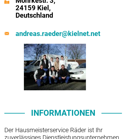
Möhrkestr. 3,
24159 Kiel,
Deutschland
andreas.raeder@kielnet.net
INFORMATIONEN
Der Hausmeisterservice Räder ist Ihr
zuverlässiges Dienstleistungsunternehmen