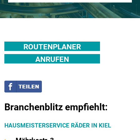
ROUTENPLANER
ANRUFEN
Branchenblitz empfiehlt:
HAUSMEISTERSERVICE RÄDER IN KIEL