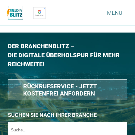
MENU
DER BRANCHENBLITZ –
DIE DIGITALE ÜBERHOLSPUR FÜR MEHR
REICHWEITE!
RÜCKRUFSERVICE - JETZT
KOSTENFREI ANFORDERN
SUCHEN SIE NACH IHRER BRANCHE