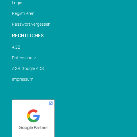
Login
Registrieren
Passwort vergessen
RECHTLICHES
AGB
Datenschutz
AGB Google ADS
Impressum