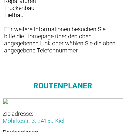
Reparaturen
Trockenbau
Tiefbau
Für weitere Informationen besuchen Sie
bitte die Homepage über den oben
angegebenen Link oder wählen Sie die oben
angegebene Telefonnummer.
ROUTENPLANER
Zieladresse:
Möhrkestr. 3,
24159 Kiel