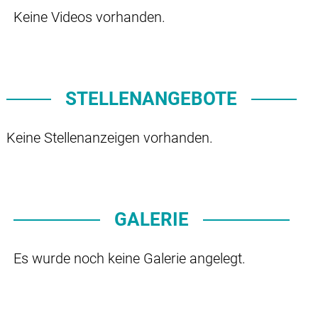
Keine Videos vorhanden.
STELLENANGEBOTE
Keine Stellenanzeigen vorhanden.
GALERIE
Es wurde noch keine Galerie angelegt.