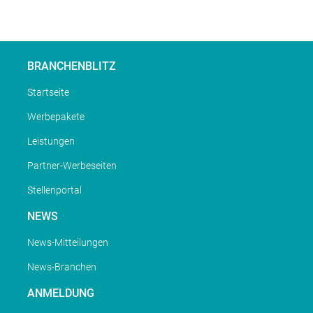
BRANCHENBLITZ
Startseite
Werbepakete
Leistungen
Partner-Werbeseiten
Stellenportal
NEWS
News-Mitteilungen
News-Branchen
ANMELDUNG