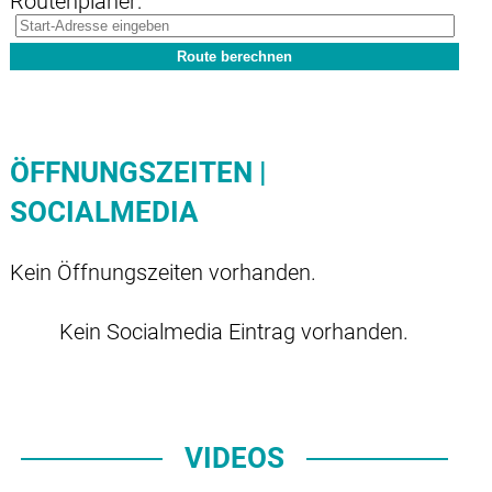
Routenplaner:
ÖFFNUNGSZEITEN |
SOCIALMEDIA
Kein Öffnungszeiten vorhanden.
Kein Socialmedia Eintrag vorhanden.
VIDEOS