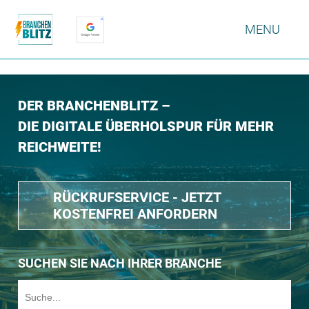
MENU
DER BRANCHENBLITZ –
DIE DIGITALE ÜBERHOLSPUR FÜR MEHR
REICHWEITE!
RÜCKRUFSERVICE - JETZT
KOSTENFREI ANFORDERN
SUCHEN SIE NACH IHRER BRANCHE