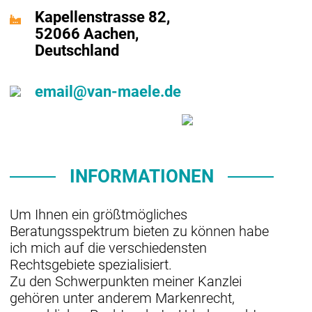
Kapellenstrasse 82,
52066 Aachen,
Deutschland
email@van-maele.de
INFORMATIONEN
Um Ihnen ein größtmögliches
Beratungsspektrum bieten zu können habe
ich mich auf die verschiedensten
Rechtsgebiete spezialisiert.
Zu den Schwerpunkten meiner Kanzlei
gehören unter anderem Markenrecht,