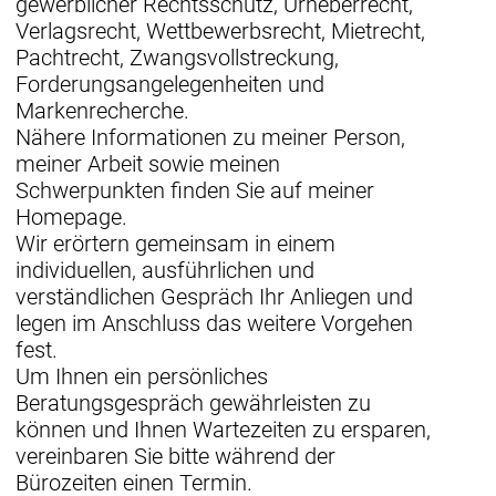
gewerblicher Rechtsschutz, Urheberrecht,
Verlagsrecht, Wettbewerbsrecht, Mietrecht,
Pachtrecht, Zwangsvollstreckung,
Forderungsangelegenheiten und
Markenrecherche.
Nähere Informationen zu meiner Person,
meiner Arbeit sowie meinen
Schwerpunkten finden Sie auf meiner
Homepage.
Wir erörtern gemeinsam in einem
individuellen, ausführlichen und
verständlichen Gespräch Ihr Anliegen und
legen im Anschluss das weitere Vorgehen
fest.
Um Ihnen ein persönliches
Beratungsgespräch gewährleisten zu
können und Ihnen Wartezeiten zu ersparen,
vereinbaren Sie bitte während der
Bürozeiten einen Termin.