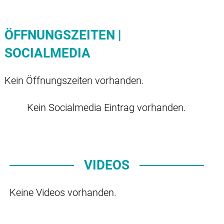
ÖFFNUNGSZEITEN |
SOCIALMEDIA
Kein Öffnungszeiten vorhanden.
Kein Socialmedia Eintrag vorhanden.
VIDEOS
Keine Videos vorhanden.