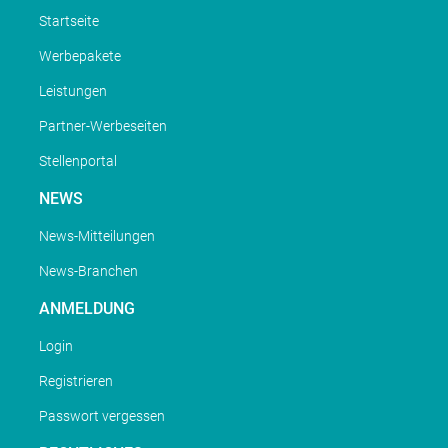
Startseite
Werbepakete
Leistungen
Partner-Werbeseiten
Stellenportal
NEWS
News-Mitteilungen
News-Branchen
ANMELDUNG
Login
Registrieren
Passwort vergessen