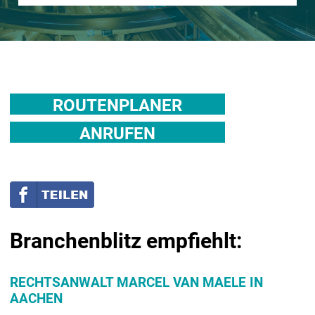
ROUTENPLANER
ANRUFEN
Branchenblitz empfiehlt:
RECHTSANWALT MARCEL VAN MAELE IN
AACHEN