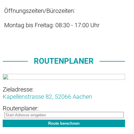
Öffnungszeiten/Bürozeiten:
Montag bis Freitag: 08:30 - 17:00 Uhr
ROUTENPLANER
Zieladresse:
Kapellenstrasse 82,
52066 Aachen
Routenplaner: