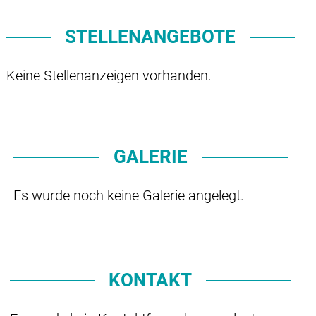
STELLENANGEBOTE
Keine Stellenanzeigen vorhanden.
GALERIE
Es wurde noch keine Galerie angelegt.
KONTAKT