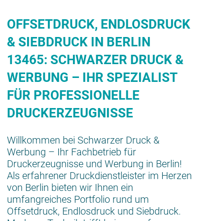
OFFSETDRUCK, ENDLOSDRUCK
& SIEBDRUCK IN BERLIN
13465: SCHWARZER DRUCK &
WERBUNG – IHR SPEZIALIST
FÜR PROFESSIONELLE
DRUCKERZEUGNISSE
Willkommen bei Schwarzer Druck &
Werbung – Ihr Fachbetrieb für
Druckerzeugnisse und Werbung in Berlin!
Als erfahrener Druckdienstleister im Herzen
von Berlin bieten wir Ihnen ein
umfangreiches Portfolio rund um
Offsetdruck, Endlosdruck und Siebdruck.