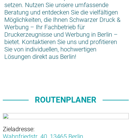
setzen. Nutzen Sie unsere umfassende
Beratung und entdecken Sie die vielfältigen
Möglichkeiten, die Ihnen Schwarzer Druck &
Werbung – Ihr Fachbetrieb für
Druckerzeugnisse und Werbung in Berlin –
bietet. Kontaktieren Sie uns und profitieren
Sie von individuellen, hochwertigen
Lösungen direkt aus Berlin!
ROUTENPLANER
Zieladresse:
Wahnfriedstr. 40,
13465 Berlin