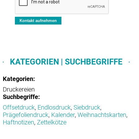
KATEGORIEN | SUCHBEGRIFFE
Kategorien:
Druckereien
Suchbegriffe:
Offsetdruck
,
Endlosdruck
,
Siebdruck
,
Prägefoliendruck
,
Kalender
,
Weihnachtskarten
,
Haftnotizen
,
Zettelkötze