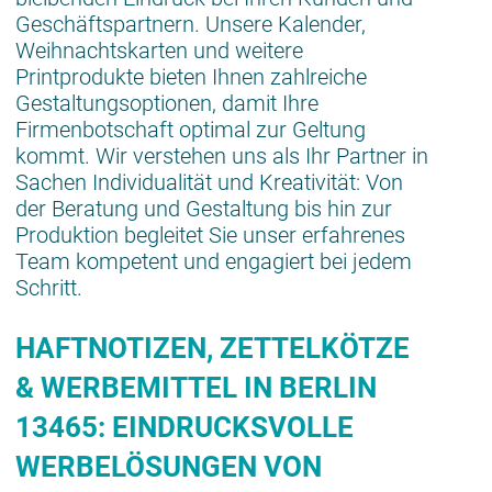
Geschäftspartnern. Unsere Kalender,
Weihnachtskarten und weitere
Printprodukte bieten Ihnen zahlreiche
Gestaltungsoptionen, damit Ihre
Firmenbotschaft optimal zur Geltung
kommt. Wir verstehen uns als Ihr Partner in
Sachen Individualität und Kreativität: Von
der Beratung und Gestaltung bis hin zur
Produktion begleitet Sie unser erfahrenes
Team kompetent und engagiert bei jedem
Schritt.
HAFTNOTIZEN, ZETTELKÖTZE
& WERBEMITTEL IN BERLIN
13465: EINDRUCKSVOLLE
WERBELÖSUNGEN VON