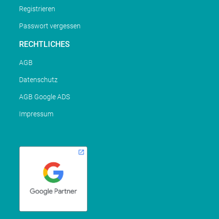
Registrieren
Passwort vergessen
RECHTLICHES
AGB
Datenschutz
AGB Google ADS
Impressum