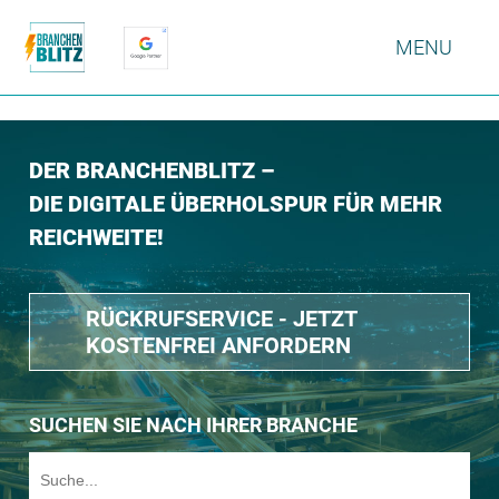
MENU
DER BRANCHENBLITZ –
DIE DIGITALE ÜBERHOLSPUR FÜR MEHR
REICHWEITE!
RÜCKRUFSERVICE - JETZT
KOSTENFREI ANFORDERN
SUCHEN SIE NACH IHRER BRANCHE