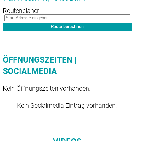
Routenplaner:
ÖFFNUNGSZEITEN |
SOCIALMEDIA
Kein Öffnungszeiten vorhanden.
Kein Socialmedia Eintrag vorhanden.