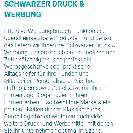
SCHWARZER DRUCK &
WERBUNG
Effektive Werbung braucht funktionale,
überall einsetzbare Produkte – und genau
das liefern wir Ihnen bei Schwarzer Druck &
Werbung! Unsere beliebten Haftnotizen und
Zettelkötze eignen sich perfekt als
Werbegeschenke oder praktische
Alltagshelfer für Ihre Kunden und
Mitarbeiter. Personalisieren Sie Ihre
Haftnotizen sowie Zettelkötze mit Ihrem
Firmenlogo, Slogan oder in Ihren
Firmenfarben – so bleibt Ihre Marke stets
präsent. Neben diesen Klassikern des
Büroalltags bieten wir Ihnen auch viele
weitere Druck- und Werbemittel, mit denen
Sie Ihr Unternehmen optimal in Szene