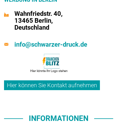
Wahnfriedstr. 40,
13465 Berlin,
Deutschland
info@schwarzer-druck.de
Hier können Sie Kontakt aufnehmen
INFORMATIONEN