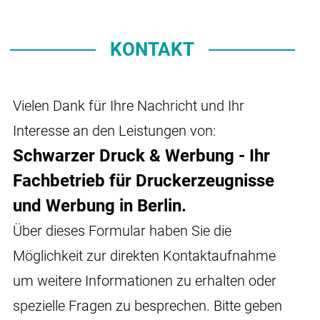
KONTAKT
Vielen Dank für Ihre Nachricht und Ihr
Interesse an den Leistungen von:
Schwarzer Druck & Werbung - Ihr
Fachbetrieb für Druckerzeugnisse
und Werbung in Berlin.
Über dieses Formular haben Sie die
Möglichkeit zur direkten Kontaktaufnahme
um weitere Informationen zu erhalten oder
spezielle Fragen zu besprechen. Bitte geben