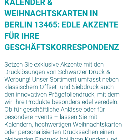
KALENDER &
WEIHNACHTSKARTEN IN
BERLIN 13465: EDLE AKZENTE
FÜR IHRE
GESCHÄFTSKORRESPONDENZ
Setzen Sie exklusive Akzente mit den
Drucklösungen von Schwarzer Druck &
Werbung! Unser Sortiment umfasst neben
klassischem Offset- und Siebdruck auch
den innovativen Prägefoliendruck, mit dem
wir Ihre Produkte besonders edel veredeln.
Ob für geschäftliche Anlässe oder für
besondere Events – lassen Sie mit
Kalendern, hochwertigen Weihnachtskarten
oder personalisierten Drucksachen einen
bleibenden Eindruck bei Ihren Kunden und