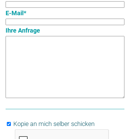
E-Mail*
Ihre Anfrage
Kopie an mich selber schicken