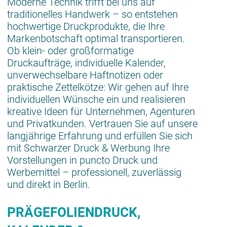
Moderne Technik trifft bei uns auf
traditionelles Handwerk – so entstehen
hochwertige Druckprodukte, die Ihre
Markenbotschaft optimal transportieren.
Ob klein- oder großformatige
Druckaufträge, individuelle Kalender,
unverwechselbare Haftnotizen oder
praktische Zettelkötze: Wir gehen auf Ihre
individuellen Wünsche ein und realisieren
kreative Ideen für Unternehmen, Agenturen
und Privatkunden. Vertrauen Sie auf unsere
langjährige Erfahrung und erfüllen Sie sich
mit Schwarzer Druck & Werbung Ihre
Vorstellungen in puncto Druck und
Werbemittel – professionell, zuverlässig
und direkt in Berlin.
PRÄGEFOLIENDRUCK,