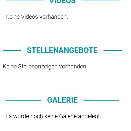
VIDEOS
Keine Videos vorhanden.
STELLENANGEBOTE
Keine Stellenanzeigen vorhanden.
GALERIE
Es wurde noch keine Galerie angelegt.