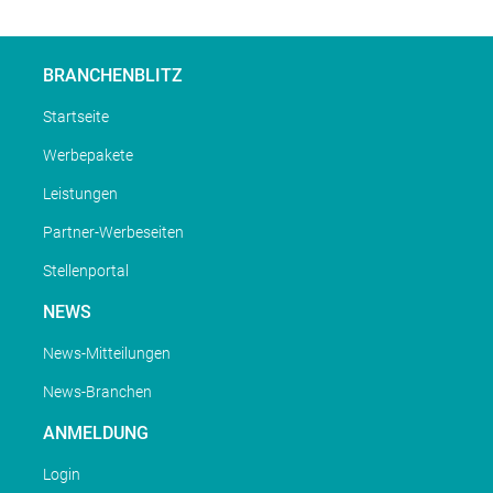
BRANCHENBLITZ
Startseite
Werbepakete
Leistungen
Partner-Werbeseiten
Stellenportal
NEWS
News-Mitteilungen
News-Branchen
ANMELDUNG
Login