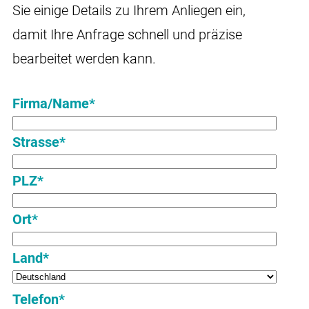
Sie einige Details zu Ihrem Anliegen ein,
damit Ihre Anfrage schnell und präzise
bearbeitet werden kann.
Firma/Name*
Strasse*
PLZ*
Ort*
Land*
Telefon*