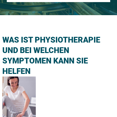
WAS IST PHYSIOTHERAPIE
UND BEI WELCHEN
SYMPTOMEN KANN SIE
HELFEN