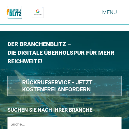
MENU
DER BRANCHENBLITZ –
DIE DIGITALE ÜBERHOLSPUR FÜR MEHR
REICHWEITE!
RÜCKRUFSERVICE - JETZT
KOSTENFREI ANFORDERN
SUCHEN SIE NACH IHRER BRANCHE