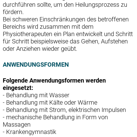
durchführen sollte, um den Heilungsprozess zu
fördern.
Bei schweren Einschränkungen des betroffenen
Bereichs wird zusammen mit dem
Physiotherapeuten ein Plan entwickelt und Schritt
für Schritt beispielsweise das Gehen, Aufstehen
oder Anziehen wieder geübt.
ANWENDUNGSFORMEN
Folgende Anwendungsformen werden
eingesetzt:
- Behandlung mit Wasser
- Behandlung mit Kälte oder Wärme
- Behandlung mit Strom, elektrischen Impulsen
- mechanische Behandlung in Form von
Massagen
- Krankengymnastik