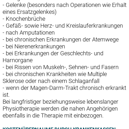
- Gelenke (besonders nach Operationen wie Erhalt
eines Ersatzgelenkes)
- Knochenbrüche
- Gefäß- sowie Herz- und Kreislauferkrankungen
- nach Amputationen
- bei chronischen Erkrankungen der Atemwege
- bei Nierenerkrankungen
- bei Erkrankungen der Geschlechts- und
Harnorgane
- bei Rissen von Muskeln-, Sehnen- und Fasern
- bei chronischen Krankheiten wie Multiple
Sklerose oder nach einem Schlaganfall
- wenn der Magen-Darm-Trakt chronisch erkrankt
ist.
Bei langfristiger beziehungsweise lebenslanger
Physiotherapie werden die nahen Angehörigen
ebenfalls in die Therapie mit einbezogen.