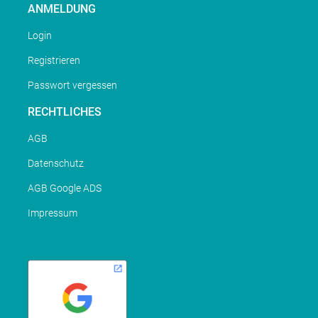
ANMELDUNG
Login
Registrieren
Passwort vergessen
RECHTLICHES
AGB
Datenschutz
AGB Google ADS
Impressum