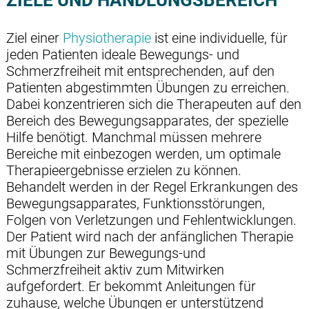
ZIELE UND HANDLUNGSBEREICH
Ziel einer
Physiotherapie
ist eine individuelle, für
jeden Patienten ideale Bewegungs- und
Schmerzfreiheit mit entsprechenden, auf den
Patienten abgestimmten Übungen zu erreichen.
Dabei konzentrieren sich die Therapeuten auf den
Bereich des Bewegungsapparates, der spezielle
Hilfe benötigt. Manchmal müssen mehrere
Bereiche mit einbezogen werden, um optimale
Therapieergebnisse erzielen zu können.
Behandelt werden in der Regel Erkrankungen des
Bewegungsapparates, Funktionsstörungen,
Folgen von Verletzungen und Fehlentwicklungen.
Der Patient wird nach der anfänglichen Therapie
mit Übungen zur Bewegungs-und
Schmerzfreiheit aktiv zum Mitwirken
aufgefordert. Er bekommt Anleitungen für
zuhause, welche Übungen er unterstützend