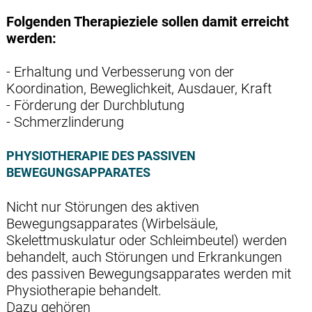
Folgenden Therapieziele sollen damit erreicht
werden:
- Erhaltung und Verbesserung von der
Koordination, Beweglichkeit, Ausdauer, Kraft
- Förderung der Durchblutung
- Schmerzlinderung
PHYSIOTHERAPIE DES PASSIVEN
BEWEGUNGSAPPARATES
Nicht nur Störungen des aktiven
Bewegungsapparates (Wirbelsäule,
Skelettmuskulatur oder Schleimbeutel) werden
behandelt, auch Störungen und Erkrankungen
des passiven Bewegungsapparates werden mit
Physiotherapie behandelt.
Dazu gehören