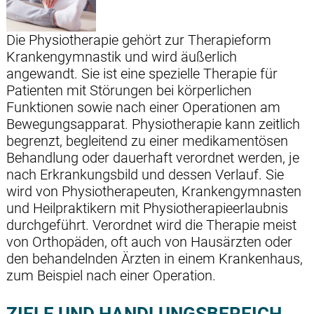
Die Physiotherapie gehört zur Therapieform
Krankengymnastik und wird äußerlich
angewandt. Sie ist eine spezielle Therapie für
Patienten mit Störungen bei körperlichen
Funktionen sowie nach einer Operationen am
Bewegungsapparat. Physiotherapie kann zeitlich
begrenzt, begleitend zu einer medikamentösen
Behandlung oder dauerhaft verordnet werden, je
nach Erkrankungsbild und dessen Verlauf. Sie
wird von Physiotherapeuten, Krankengymnasten
und Heilpraktikern mit Physiotherapieerlaubnis
durchgeführt. Verordnet wird die Therapie meist
von Orthopäden, oft auch von Hausärzten oder
den behandelnden Ärzten in einem Krankenhaus,
zum Beispiel nach einer Operation.