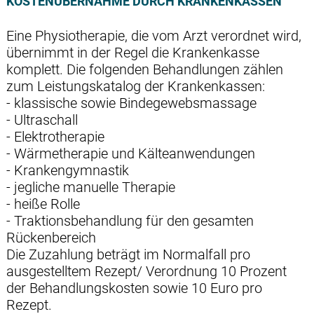
KOSTENÜBERNAHME DURCH KRANKENKASSEN
Eine Physiotherapie, die vom Arzt verordnet wird,
übernimmt in der Regel die Krankenkasse
komplett. Die folgenden Behandlungen zählen
zum Leistungskatalog der Krankenkassen:
- klassische sowie Bindegewebsmassage
- Ultraschall
- Elektrotherapie
- Wärmetherapie und Kälteanwendungen
- Krankengymnastik
- jegliche manuelle Therapie
- heiße Rolle
- Traktionsbehandlung für den gesamten
Rückenbereich
Die Zuzahlung beträgt im Normalfall pro
ausgestelltem Rezept/ Verordnung 10 Prozent
der Behandlungskosten sowie 10 Euro pro
Rezept.