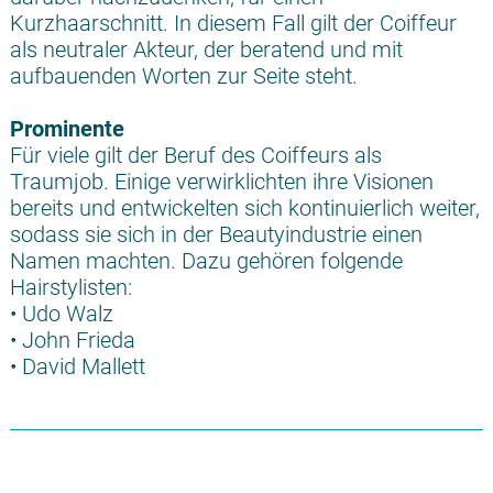
Kurzhaarschnitt. In diesem Fall gilt der Coiffeur
als neutraler Akteur, der beratend und mit
aufbauenden Worten zur Seite steht.
Prominente
Für viele gilt der Beruf des Coiffeurs als
Traumjob. Einige verwirklichten ihre Visionen
bereits und entwickelten sich kontinuierlich weiter,
sodass sie sich in der Beautyindustrie einen
Namen machten. Dazu gehören folgende
Hairstylisten:
• Udo Walz
• John Frieda
• David Mallett