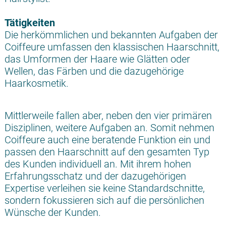
Tätigkeiten
Die herkömmlichen und bekannten Aufgaben der
Coiffeure umfassen den klassischen Haarschnitt,
das Umformen der Haare wie Glätten oder
Wellen, das Färben und die dazugehörige
Haarkosmetik.
Mittlerweile fallen aber, neben den vier primären
Disziplinen, weitere Aufgaben an. Somit nehmen
Coiffeure auch eine beratende Funktion ein und
passen den Haarschnitt auf den gesamten Typ
des Kunden individuell an. Mit ihrem hohen
Erfahrungsschatz und der dazugehörigen
Expertise verleihen sie keine Standardschnitte,
sondern fokussieren sich auf die persönlichen
Wünsche der Kunden.