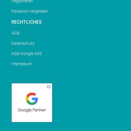
Registrieren
Passwort vergessen
RECHTLICHES
AGB
Datenschutz
AGB Google ADS
Impressum