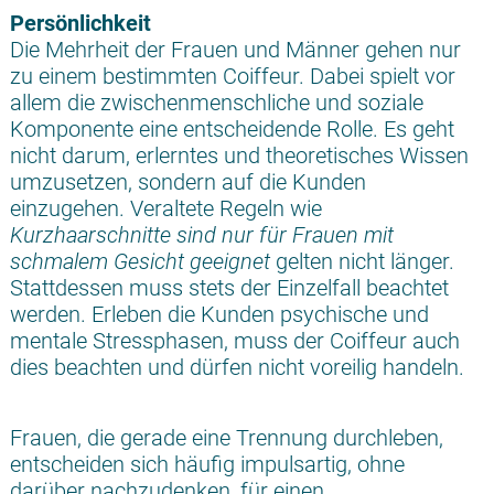
Persönlichkeit
Die Mehrheit der Frauen und Männer gehen nur
zu einem bestimmten Coiffeur. Dabei spielt vor
allem die zwischenmenschliche und soziale
Komponente eine entscheidende Rolle. Es geht
nicht darum, erlerntes und theoretisches Wissen
umzusetzen, sondern auf die Kunden
einzugehen. Veraltete Regeln wie
Kurzhaarschnitte sind nur für Frauen mit
schmalem Gesicht geeignet
gelten nicht länger.
Stattdessen muss stets der Einzelfall beachtet
werden. Erleben die Kunden psychische und
mentale Stressphasen, muss der Coiffeur auch
dies beachten und dürfen nicht voreilig handeln.
Frauen, die gerade eine Trennung durchleben,
entscheiden sich häufig impulsartig, ohne
darüber nachzudenken, für einen