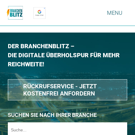
MENU
DER BRANCHENBLITZ –
DIE DIGITALE ÜBERHOLSPUR FÜR MEHR
REICHWEITE!
RÜCKRUFSERVICE - JETZT
KOSTENFREI ANFORDERN
SUCHEN SIE NACH IHRER BRANCHE