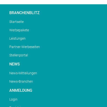
BRANCHENBLITZ
Startseite
Werbepakete
Leistungen
Partner-Werbeseiten
Stellenportal
NEWS
News-Mitteilungen
News-Branchen
ANMELDUNG
Login