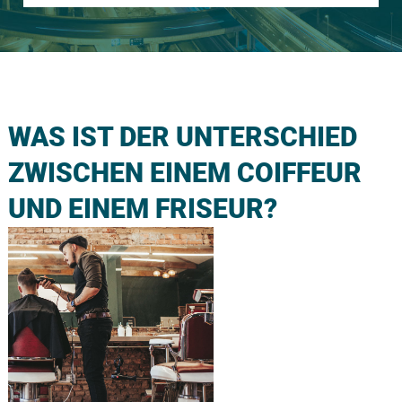
WAS IST DER UNTERSCHIED
ZWISCHEN EINEM COIFFEUR
UND EINEM FRISEUR?