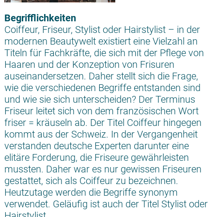
Begrifflichkeiten
Coiffeur, Friseur, Stylist oder Hairstylist – in der
modernen Beautywelt existiert eine Vielzahl an
Titeln für Fachkräfte, die sich mit der Pflege von
Haaren und der Konzeption von Frisuren
auseinandersetzen. Daher stellt sich die Frage,
wie die verschiedenen Begriffe entstanden sind
und wie sie sich unterscheiden? Der Terminus
Friseur leitet sich von dem französischen Wort
friser = kräuseln ab. Der Titel Coiffeur hingegen
kommt aus der Schweiz. In der Vergangenheit
verstanden deutsche Experten darunter eine
elitäre Forderung, die Friseure gewährleisten
mussten. Daher war es nur gewissen Friseuren
gestattet, sich als Coiffeur zu bezeichnen.
Heutzutage werden die Begriffe synonym
verwendet. Geläufig ist auch der Titel Stylist oder
Hairstylist.