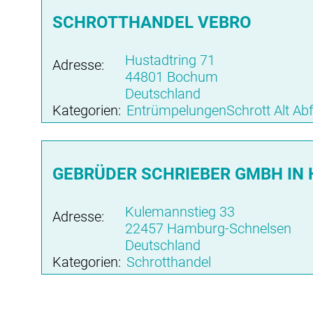
SCHROTTHANDEL VEBRO
Hustadtring 71
Adresse:
44801 Bochum
Deutschland
Kategorien:
EntrümpelungenSchrott Alt Abf
GEBRÜDER SCHRIEBER GMBH IN
Kulemannstieg 33
Adresse:
22457 Hamburg-Schnelsen
Deutschland
Kategorien:
Schrotthandel