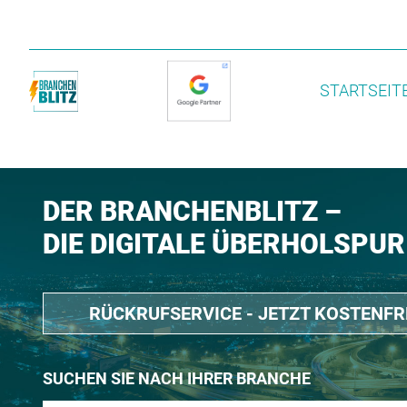
STARTSEIT
DER BRANCHENBLITZ –
DIE DIGITALE ÜBERHOLSPUR
RÜCKRUFSERVICE - JETZT KOSTENF
SUCHEN SIE NACH IHRER BRANCHE