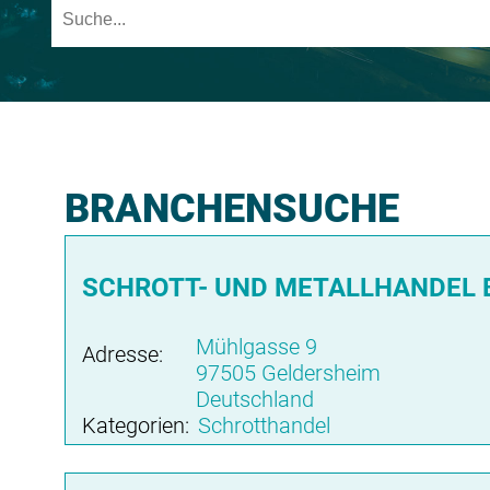
BRANCHENSUCHE
SCHROTT- UND METALLHANDEL
Mühlgasse 9
Adresse:
97505 Geldersheim
Deutschland
Kategorien:
Schrotthandel