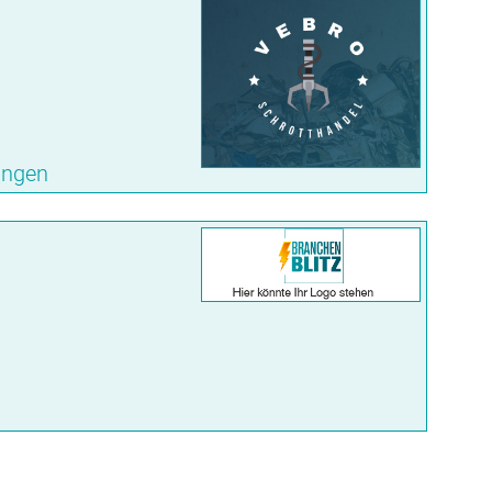
ungen