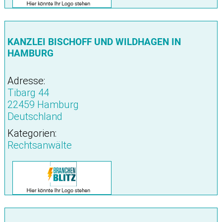
KANZLEI BISCHOFF UND WILDHAGEN IN
HAMBURG
Adresse:
Tibarg 44
22459 Hamburg
Deutschland
Kategorien:
Rechtsanwälte