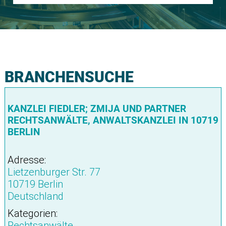
BRANCHENSUCHE
KANZLEI FIEDLER; ZMIJA UND PARTNER
RECHTSANWÄLTE, ANWALTSKANZLEI IN 10719
BERLIN
Adresse:
Lietzenburger Str. 77
10719 Berlin
Deutschland
Kategorien:
Rechtsanwälte