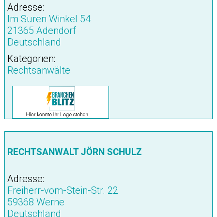
Adresse:
Im Suren Winkel 54
21365 Adendorf
Deutschland
Kategorien:
Rechtsanwälte
RECHTSANWALT JÖRN SCHULZ
Adresse:
Freiherr-vom-Stein-Str. 22
59368 Werne
Deutschland