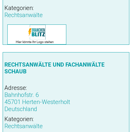
Kategorien:
Rechtsanwälte
RECHTSANWÄLTE UND FACHANWÄLTE
SCHAUB
Adresse:
Bahnhofstr. 6
45701 Herten-Westerholt
Deutschland
Kategorien:
Rechtsanwälte