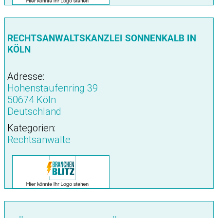
RECHTSANWALTSKANZLEI SONNENKALB IN
KÖLN
Adresse:
Hohenstaufenring 39
50674 Köln
Deutschland
Kategorien:
Rechtsanwälte