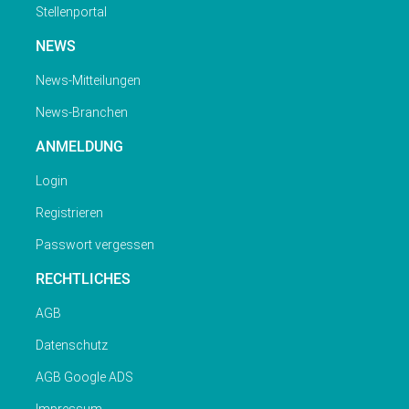
Stellenportal
NEWS
News-Mitteilungen
News-Branchen
ANMELDUNG
Login
Registrieren
Passwort vergessen
RECHTLICHES
AGB
Datenschutz
AGB Google ADS