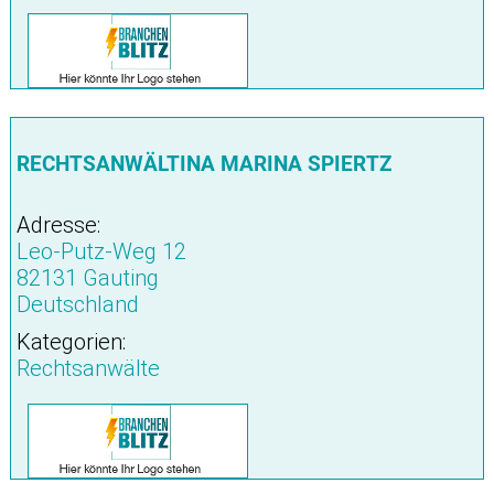
RECHTSANWÄLTINA MARINA SPIERTZ
Adresse:
Leo-Putz-Weg 12
82131 Gauting
Deutschland
Kategorien:
Rechtsanwälte