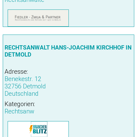
RECHTSANWALT HANS-JOACHIM KIRCHHOF IN
DETMOLD
Adresse:
Benekestr. 12
32756 Detmold
Deutschland
Kategorien:
Rechtsanw