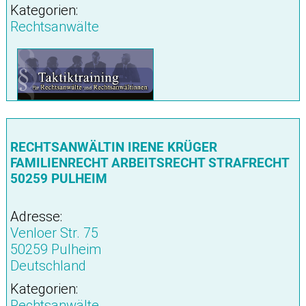
Kategorien:
Rechtsanwälte
RECHTSANWÄLTIN IRENE KRÜGER
FAMILIENRECHT ARBEITSRECHT STRAFRECHT
50259 PULHEIM
Adresse:
Venloer Str. 75
50259 Pulheim
Deutschland
Kategorien:
Rechtsanwälte