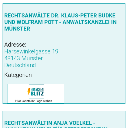
RECHTSANWÄLTE DR. KLAUS-PETER BUDKE
UND WOLFRAM POTT - ANWALTSKANZLEI IN
MÜNSTER
Adresse:
Harsewinkelgasse 19
48143 Münster
Deutschland
Kategorien:
RECHTSANWÄLTIN ANJA VOELKEL -