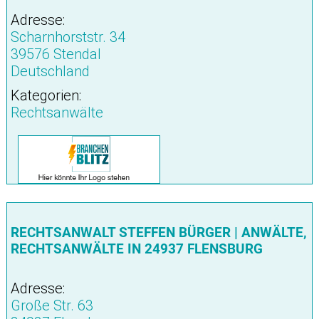
Adresse:
Scharnhorststr. 34
39576 Stendal
Deutschland
Kategorien:
Rechtsanwälte
RECHTSANWALT STEFFEN BÜRGER | ANWÄLTE,
RECHTSANWÄLTE IN 24937 FLENSBURG
Adresse:
Große Str. 63