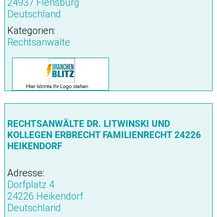
24937 Flensburg
Deutschland
Kategorien:
Rechtsanwälte
RECHTSANWÄLTE DR. LITWINSKI UND
KOLLEGEN ERBRECHT FAMILIENRECHT 24226
HEIKENDORF
Adresse:
Dorfplatz 4
24226 Heikendorf
Deutschland