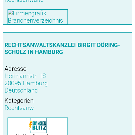
RECHTSANWALTSKANZLEI BIRGIT DÖRING-
SCHOLZ IN HAMBURG
Adresse:
Hermannstr. 18
20095 Hamburg
Deutschland
Kategorien:
Rechtsanw