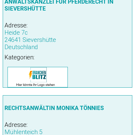
ANWALTSKANZLEI FÜR PFERDERECHT IN
SIEVERSHÜTTE
Adresse:
Heide 7c
24641 Sievershütte
Deutschland
Kategorien:
RECHTSANWÄLTIN MONIKA TÖNNIES
Adresse:
Mühlenteich 5