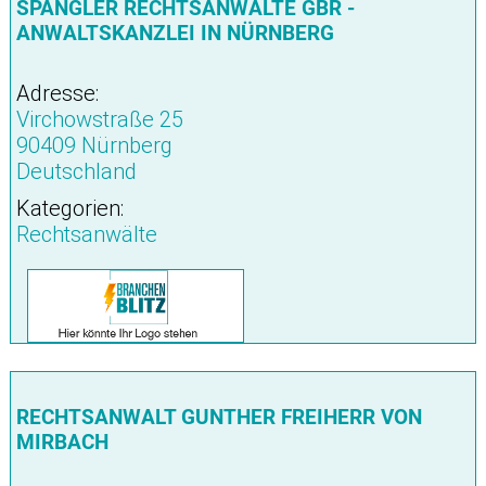
SPÄNGLER RECHTSANWÄLTE GBR -
ANWALTSKANZLEI IN NÜRNBERG
Adresse:
Virchowstraße 25
90409 Nürnberg
Deutschland
Kategorien:
Rechtsanwälte
RECHTSANWALT GUNTHER FREIHERR VON
MIRBACH