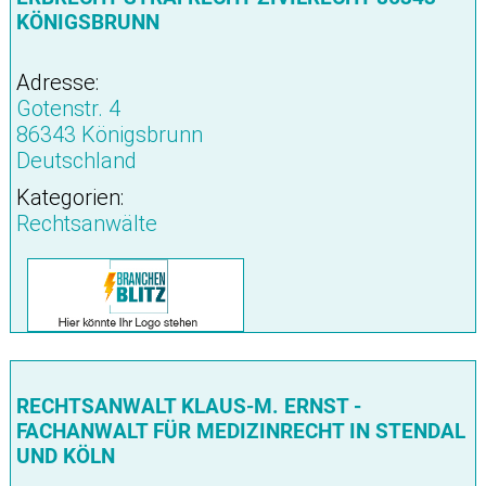
KÖNIGSBRUNN
Adresse:
Gotenstr. 4
86343 Königsbrunn
Deutschland
Kategorien:
Rechtsanwälte
RECHTSANWALT KLAUS-M. ERNST -
FACHANWALT FÜR MEDIZINRECHT IN STENDAL
UND KÖLN