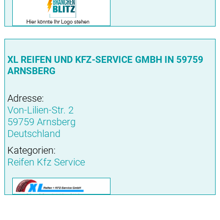
XL REIFEN UND KFZ-SERVICE GMBH IN 59759
ARNSBERG
Adresse:
Von-Lilien-Str. 2
59759 Arnsberg
Deutschland
Kategorien:
Reifen Kfz Service