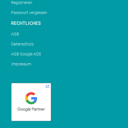
Registrieren
Passwort vergessen
RECHTLICHES
AGB
Datenschutz
AGB Google ADS
Impressum