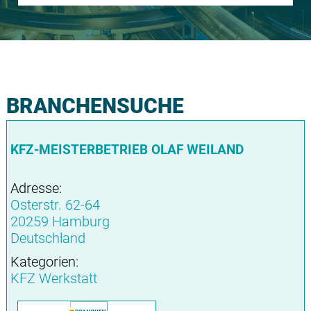
BRANCHENSUCHE
KFZ-MEISTERBETRIEB OLAF WEILAND
Adresse:
Osterstr. 62-64
20259 Hamburg
Deutschland
Kategorien:
KFZ Werkstatt