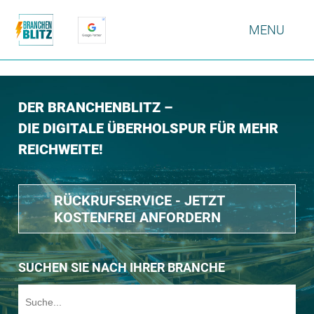
MENU
DER BRANCHENBLITZ –
DIE DIGITALE ÜBERHOLSPUR FÜR MEHR
REICHWEITE!
RÜCKRUFSERVICE - JETZT
KOSTENFREI ANFORDERN
SUCHEN SIE NACH IHRER BRANCHE