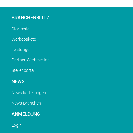
BRANCHENBLITZ
Startseite
Werbepakete
Leistungen
Partner-Werbeseiten
Stellenportal
NEWS
News-Mitteilungen
News-Branchen
ANMELDUNG
Login