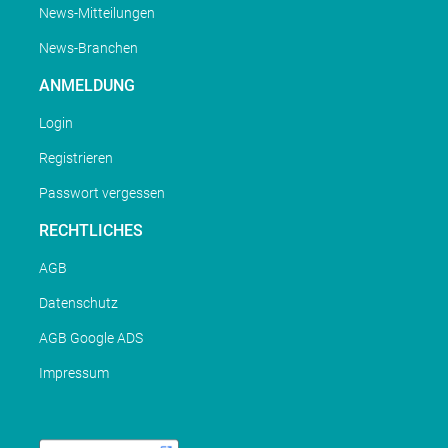
News-Mitteilungen
News-Branchen
ANMELDUNG
Login
Registrieren
Passwort vergessen
RECHTLICHES
AGB
Datenschutz
AGB Google ADS
Impressum