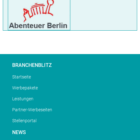
BRANCHENBLITZ
Startseite
Werbepakete
Leistungen
Partner-Werbeseiten
Stellenportal
NEWS