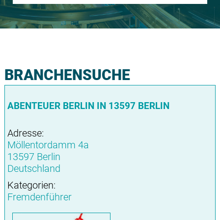
BRANCHENSUCHE
ABENTEUER BERLIN IN 13597 BERLIN
Adresse:
Möllentordamm 4a
13597 Berlin
Deutschland
Kategorien:
Fremdenführer