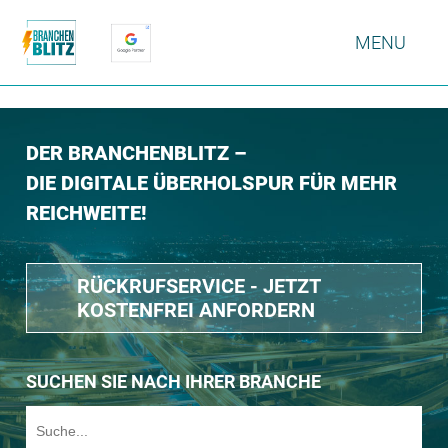
MENU
DER BRANCHENBLITZ –
DIE DIGITALE ÜBERHOLSPUR FÜR MEHR
REICHWEITE!
RÜCKRUFSERVICE - JETZT
KOSTENFREI ANFORDERN
SUCHEN SIE NACH IHRER BRANCHE