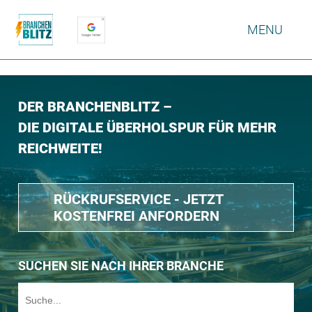
MENU
DER BRANCHENBLITZ –
DIE DIGITALE ÜBERHOLSPUR FÜR MEHR
REICHWEITE!
RÜCKRUFSERVICE - JETZT
KOSTENFREI ANFORDERN
SUCHEN SIE NACH IHRER BRANCHE