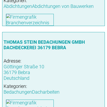
Kategorien:
AbdichtungenAbdichtungen von Bauwerken
THOMAS STEIN BEDACHUNGEN GMBH
DACHDECKEREI 36179 BEBRA
Adresse:
Göttinger Straße 10
36179 Bebra
Deutschland
Kategorien:
BedachungenDacharbeiten