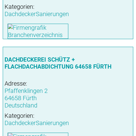
Kategorien:
DachdeckerSanierungen
DACHDECKEREI SCHÜTZ +
FLACHDACHABDICHTUNG 64658 FÜRTH
Adresse:
Pfaffenklingen 2
64658 Fürth
Deutschland
Kategorien:
DachdeckerSanierungen