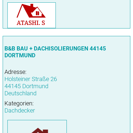
B&B BAU + DACHISOLIERUNGEN 44145
DORTMUND
Adresse:
Holsteiner Straße 26
44145 Dortmund
Deutschland
Kategorien:
Dachdecker