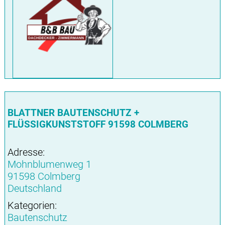
BLATTNER BAUTENSCHUTZ +
FLÜSSIGKUNSTSTOFF 91598 COLMBERG
Adresse:
Mohnblumenweg 1
91598 Colmberg
Deutschland
Kategorien:
Bautenschutz