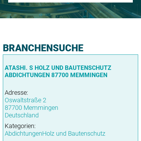
BRANCHENSUCHE
ATASHI. S HOLZ UND BAUTENSCHUTZ
ABDICHTUNGEN 87700 MEMMINGEN
Adresse:
Oswaltstraße 2
87700 Memmingen
Deutschland
Kategorien:
AbdichtungenHolz und Bautenschutz