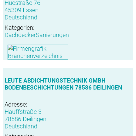
Huestraße 76
45309 Essen
Deutschland
Kategorien:
DachdeckerSanierungen
LEUTE ABDICHTUNGSTECHNIK GMBH
BODENBESCHICHTUNGEN 78586 DEILINGEN
Adresse:
Hauffstraße 3
78586 Deilingen
Deutschland