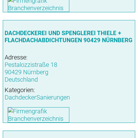
DACHDECKEREI UND SPENGLEREI THIELE +
FLACHDACHABDICHTUNGEN 90429 NÜRNBERG
Adresse:
Pestalozzistraße 18
90429 Nürnberg
Deutschland
Kategorien:
DachdeckerSanierungen