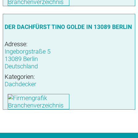
DER DACHFÜRST TINO GOLDE IN 13089 BERLIN
Adresse:
Ingeborgstraße 5
13089 Berlin
Deutschland
Kategorien:
Dachdecker