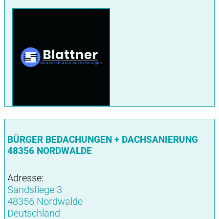
BÜRGER BEDACHUNGEN + DACHSANIERUNG
48356 NORDWALDE
Adresse:
Sandstiege 3
48356 Nordwalde
Deutschland