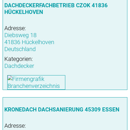
DACHDECKERFACHBETRIEB CZOK 41836
HÜCKELHOVEN
Adresse:
Diebsweg 18
41836 Hückelhoven
Deutschland
Kategorien:
Dachdecker
KRONEDACH DACHSANIERUNG 45309 ESSEN
Adresse: