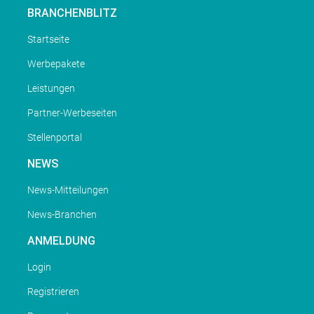
BRANCHENBLITZ
Startseite
Werbepakete
Leistungen
Partner-Werbeseiten
Stellenportal
NEWS
News-Mitteilungen
News-Branchen
ANMELDUNG
Login
Registrieren