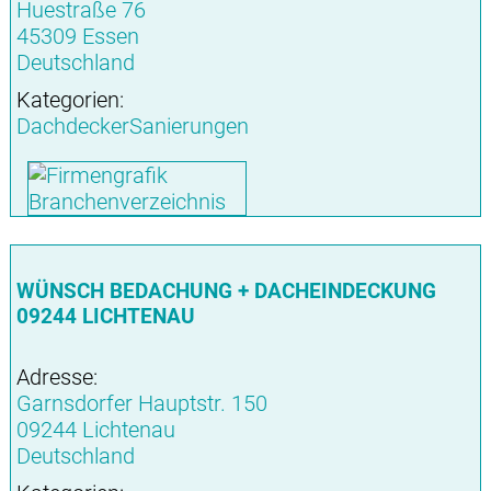
Huestraße 76
45309 Essen
Deutschland
Kategorien:
DachdeckerSanierungen
WÜNSCH BEDACHUNG + DACHEINDECKUNG
09244 LICHTENAU
Adresse:
Garnsdorfer Hauptstr. 150
09244 Lichtenau
Deutschland