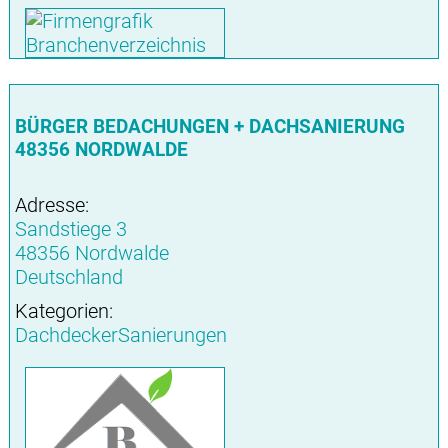
BÜRGER BEDACHUNGEN + DACHSANIERUNG
48356 NORDWALDE
Adresse:
Sandstiege 3
48356 Nordwalde
Deutschland
Kategorien:
DachdeckerSanierungen