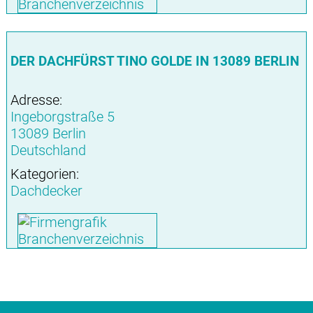
DER DACHFÜRST TINO GOLDE IN 13089 BERLIN
Adresse:
Ingeborgstraße 5
13089 Berlin
Deutschland
Kategorien:
Dachdecker