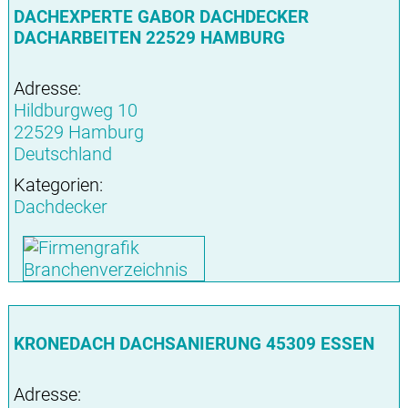
DACHEXPERTE GABOR DACHDECKER
DACHARBEITEN 22529 HAMBURG
Adresse:
Hildburgweg 10
22529 Hamburg
Deutschland
Kategorien:
Dachdecker
KRONEDACH DACHSANIERUNG 45309 ESSEN
Adresse: