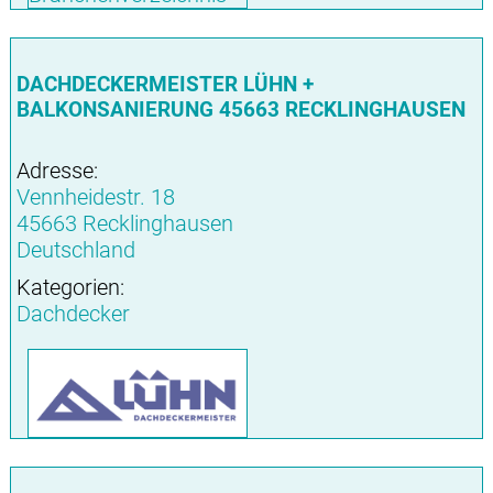
DACHDECKERMEISTER LÜHN +
BALKONSANIERUNG 45663 RECKLINGHAUSEN
Adresse:
Vennheidestr. 18
45663 Recklinghausen
Deutschland
Kategorien:
Dachdecker