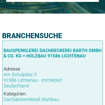
BRANCHENSUCHE
BAUSPENGLEREI DACHDECKEREI BARTH GMBH
& CO. KG + HOLZBAU 91586 LICHTENAU
Adresse:
Am Schulplatz 5
91586 Lichtenau - Immeldorf
Deutschland
Kategorien:
DachdeckerMetall Stahlbau