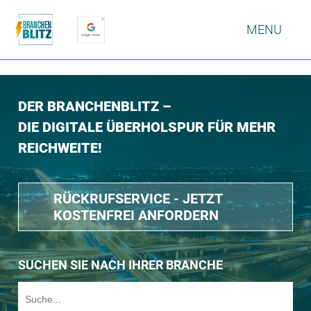
MENU
DER BRANCHENBLITZ –
DIE DIGITALE ÜBERHOLSPUR FÜR MEHR
REICHWEITE!
RÜCKRUFSERVICE - JETZT
KOSTENFREI ANFORDERN
SUCHEN SIE NACH IHRER BRANCHE