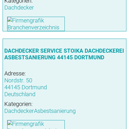
Kategorien:
Dachdecker
DACHDECKER SERVICE STOIKA DACHDECKEREI
ASBESTSANIERUNG 44145 DORTMUND
Adresse:
Nordstr. 50
44145 Dortmund
Deutschland
Kategorien:
DachdeckerAsbestsanierung