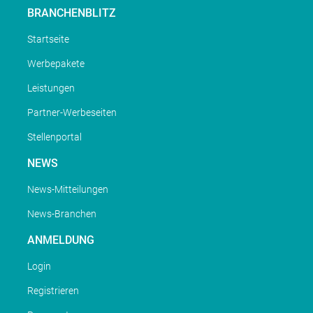
BRANCHENBLITZ
Startseite
Werbepakete
Leistungen
Partner-Werbeseiten
Stellenportal
NEWS
News-Mitteilungen
News-Branchen
ANMELDUNG
Login
Registrieren