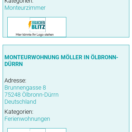
Kategorien:
Monteurzimmer
MONTEURWOHNUNG MÖLLER IN ÖLBRONN-
DÜRRN
Adresse:
Brunnengasse 8
75248 Ölbronn-Dürrn
Deutschland
Kategorien:
Ferienwohnungen