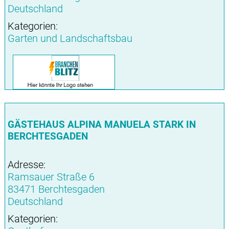
Deutschland
Kategorien:
Garten und Landschaftsbau
GÄSTEHAUS ALPINA MANUELA STARK IN
BERCHTESGADEN
Adresse:
Ramsauer Straße 6
83471 Berchtesgaden
Deutschland
Kategorien: