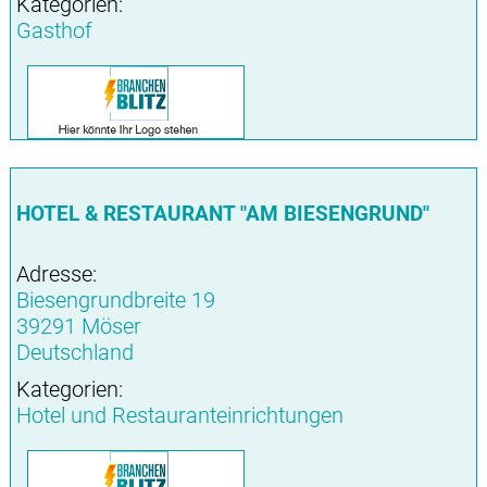
Kategorien:
Gasthof
HOTEL & RESTAURANT "AM BIESENGRUND"
Adresse:
Biesengrundbreite 19
39291 Möser
Deutschland
Kategorien:
Hotel und Restauranteinrichtungen