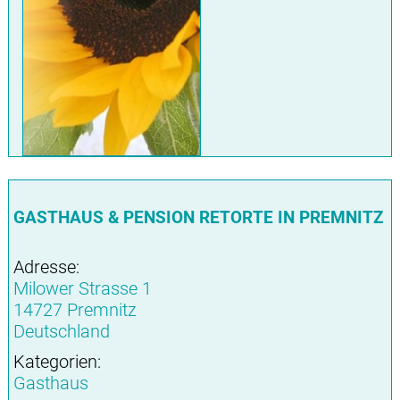
GASTHAUS & PENSION RETORTE IN PREMNITZ
Adresse:
Milower Strasse 1
14727 Premnitz
Deutschland
Kategorien:
Gasthaus