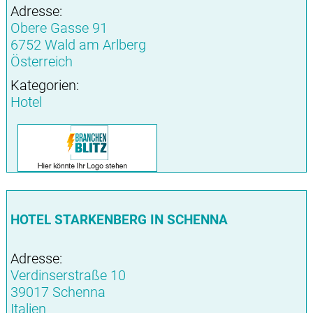
Adresse:
Obere Gasse 91
6752 Wald am Arlberg
Österreich
Kategorien:
Hotel
HOTEL STARKENBERG IN SCHENNA
Adresse:
Verdinserstraße 10
39017 Schenna
Italien