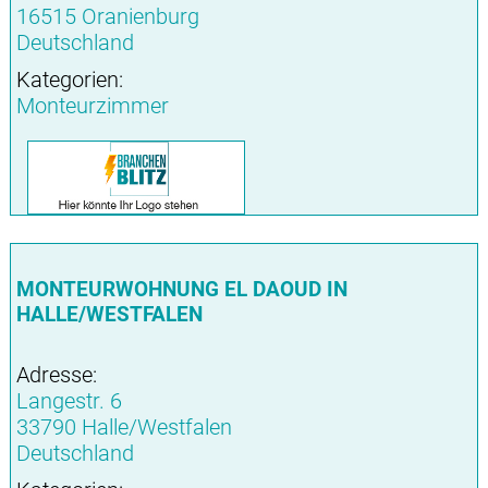
16515 Oranienburg
Deutschland
Kategorien:
Monteurzimmer
MONTEURWOHNUNG EL DAOUD IN
HALLE/WESTFALEN
Adresse:
Langestr. 6
33790 Halle/Westfalen
Deutschland