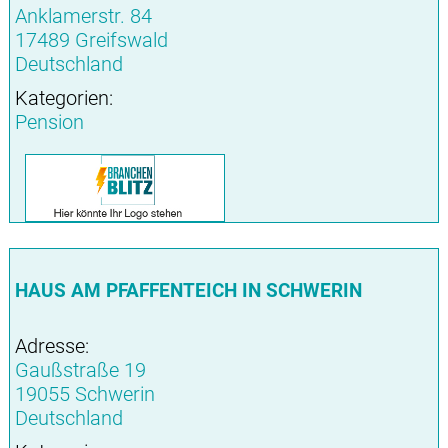
Anklamerstr. 84
17489 Greifswald
Deutschland
Kategorien:
Pension
HAUS AM PFAFFENTEICH IN SCHWERIN
Adresse:
Gaußstraße 19
19055 Schwerin
Deutschland