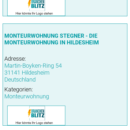
MONTEURWOHNUNG STEGNER - DIE
MONTEURWOHNUNG IN HILDESHEIM
Adresse:
Martin-Boyken-Ring 54
31141 Hildesheim
Deutschland
Kategorien:
Monteurwohnung