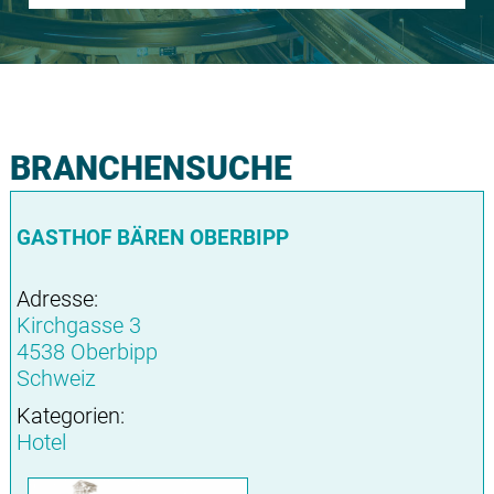
BRANCHENSUCHE
GASTHOF BÄREN OBERBIPP
Adresse:
Kirchgasse 3
4538 Oberbipp
Schweiz
Kategorien:
Hotel