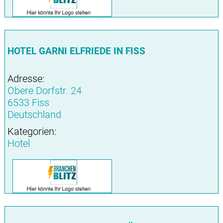
HOTEL GARNI ELFRIEDE IN FISS
Adresse:
Obere Dorfstr. 24
6533 Fiss
Deutschland
Kategorien:
Hotel