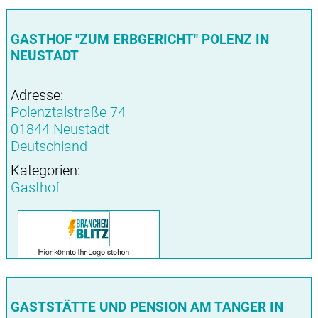
GASTHOF "ZUM ERBGERICHT" POLENZ IN
NEUSTADT
Adresse:
Polenztalstraße 74
01844 Neustadt
Deutschland
Kategorien:
Gasthof
GASTSTÄTTE UND PENSION AM TANGER IN