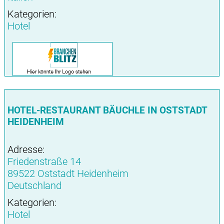
Kategorien:
Hotel
HOTEL-RESTAURANT BÄUCHLE IN OSTSTADT
HEIDENHEIM
Adresse:
Friedenstraße 14
89522 Oststadt Heidenheim
Deutschland
Kategorien:
Hotel