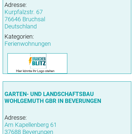
Adresse:
Kurpfalzstr. 67
76646 Bruchsal
Deutschland
Kategorien:
Ferienwohnungen
GARTEN- UND LANDSCHAFTSBAU
WOHLGEMUTH GBR IN BEVERUNGEN
Adresse:
Am Kapellenberg 61
37688 Beverungen