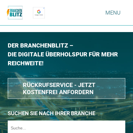
MENU
DER BRANCHENBLITZ –
DIE DIGITALE ÜBERHOLSPUR FÜR MEHR
REICHWEITE!
RÜCKRUFSERVICE - JETZT
KOSTENFREI ANFORDERN
SUCHEN SIE NACH IHRER BRANCHE