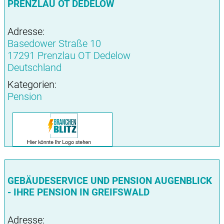
PRENZLAU OT DEDELOW
Adresse:
Basedower Straße 10
17291 Prenzlau OT Dedelow
Deutschland
Kategorien:
Pension
GEBÄUDESERVICE UND PENSION AUGENBLICK
- IHRE PENSION IN GREIFSWALD
Adresse: