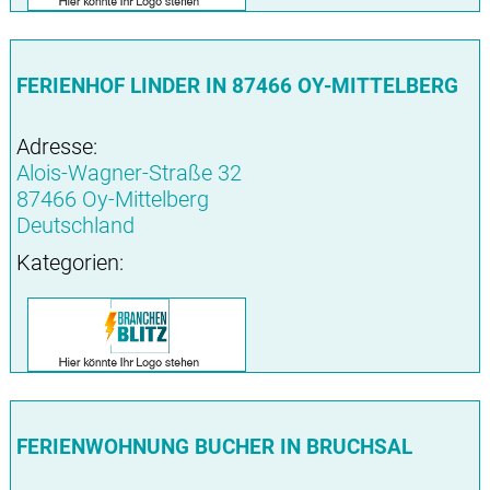
FERIENHOF LINDER IN 87466 OY-MITTELBERG
Adresse:
Alois-Wagner-Straße 32
87466 Oy-Mittelberg
Deutschland
Kategorien:
FERIENWOHNUNG BUCHER IN BRUCHSAL