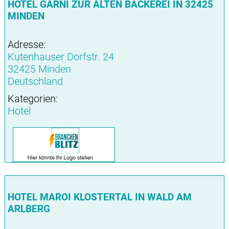
HOTEL GARNI ZUR ALTEN BÄCKEREI IN 32425
MINDEN
Adresse:
Kutenhauser Dorfstr. 24
32425 Minden
Deutschland
Kategorien:
Hotel
HOTEL MAROI KLOSTERTAL IN WALD AM
ARLBERG