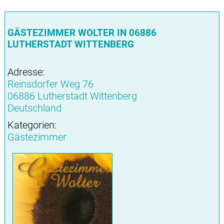
GÄSTEZIMMER WOLTER IN 06886
LUTHERSTADT WITTENBERG
Adresse:
Reinsdorfer Weg 76
06886 Lutherstadt Wittenberg
Deutschland
Kategorien:
Gästezimmer