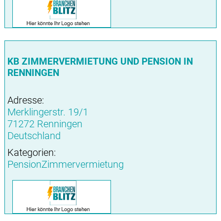
KB ZIMMERVERMIETUNG UND PENSION IN
RENNINGEN
Adresse:
Merklingerstr. 19/1
71272 Renningen
Deutschland
Kategorien:
PensionZimmervermietung