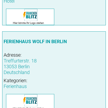
Hotel
FERIENHAUS WOLF IN BERLIN
Adresse:
Treffurterstr. 18
13053 Berlin
Deutschland
Kategorien:
Ferienhaus