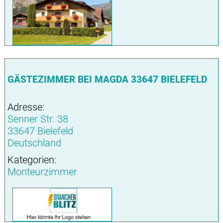
GÄSTEZIMMER BEI MAGDA 33647 BIELEFELD
Adresse:
Senner Str. 38
33647 Bielefeld
Deutschland
Kategorien:
Monteurzimmer