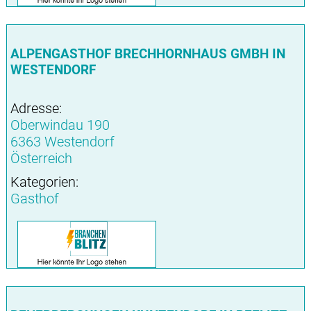
ALPENGASTHOF BRECHHORNHAUS GMBH IN
WESTENDORF
Adresse:
Oberwindau 190
6363 Westendorf
Österreich
Kategorien:
Gasthof