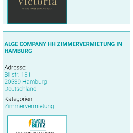
ALGE COMPANY HH ZIMMERVERMIETUNG IN
HAMBURG
Adresse:
Billstr. 181
20539 Hamburg
Deutschland
Kategorien:
Zimmervermietung