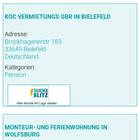
KOC VERMIETUNGS GBR IN BIELEFELD
Adresse:
Brockhagenerstr 183
33649 Bielefeld
Deutschland
Kategorien:
Pension
MONTEUR- UND FERIENWOHNUNG IN
WOLFSBURG