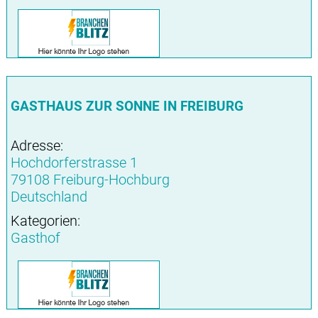
GASTHAUS ZUR SONNE IN FREIBURG
Adresse:
Hochdorferstrasse 1
79108 Freiburg-Hochburg
Deutschland
Kategorien:
Gasthof