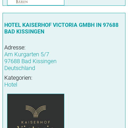
HOTEL KAISERHOF VICTORIA GMBH IN 97688
BAD KISSINGEN
Adresse:
Am Kurgarten 5/7
97688 Bad Kissingen
Deutschland
Kategorien:
Hotel