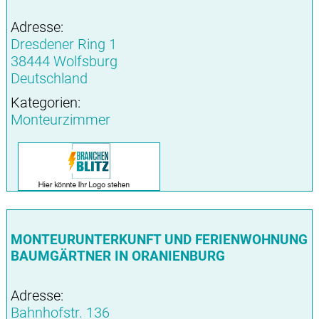
Adresse:
Dresdener Ring 1
38444 Wolfsburg
Deutschland
Kategorien:
Monteurzimmer
MONTEURUNTERKUNFT UND FERIENWOHNUNG
BAUMGÄRTNER IN ORANIENBURG
Adresse:
Bahnhofstr. 136