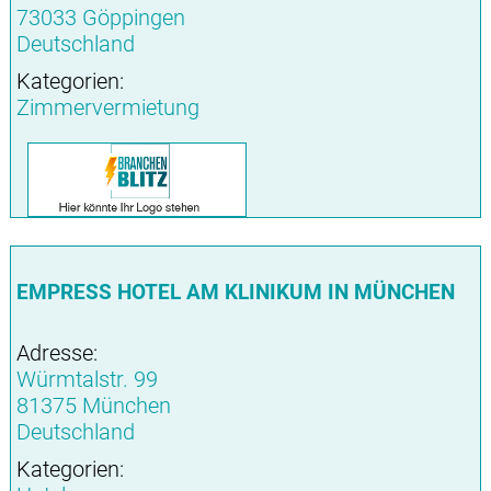
73033 Göppingen
Deutschland
Kategorien:
Zimmervermietung
EMPRESS HOTEL AM KLINIKUM IN MÜNCHEN
Adresse:
Würmtalstr. 99
81375 München
Deutschland
Kategorien: