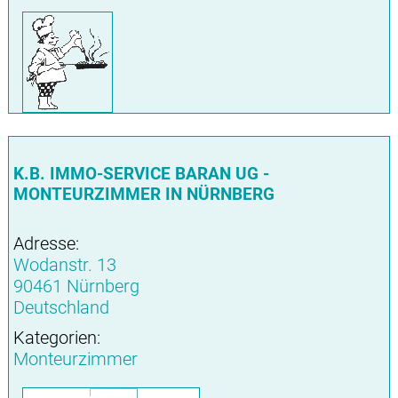
K.B. IMMO-SERVICE BARAN UG -
MONTEURZIMMER IN NÜRNBERG
Adresse:
Wodanstr. 13
90461 Nürnberg
Deutschland
Kategorien:
Monteurzimmer