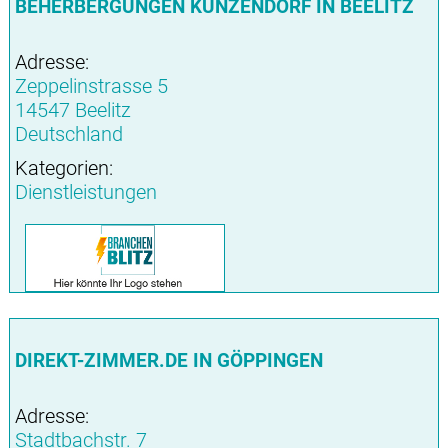
BEHERBERGUNGEN KUNZENDORF IN BEELITZ
Adresse:
Zeppelinstrasse 5
14547 Beelitz
Deutschland
Kategorien:
Dienstleistungen
DIREKT-ZIMMER.DE IN GÖPPINGEN
Adresse:
Stadtbachstr. 7