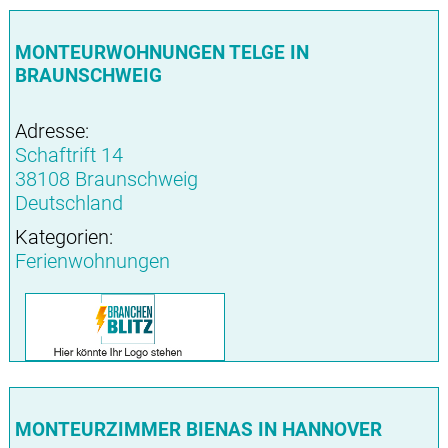
MONTEURWOHNUNGEN TELGE IN
BRAUNSCHWEIG
Adresse:
Schaftrift 14
38108 Braunschweig
Deutschland
Kategorien:
Ferienwohnungen
MONTEURZIMMER BIENAS IN HANNOVER