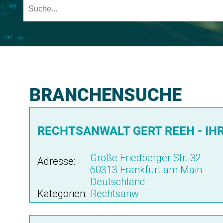
BRANCHENSUCHE
RECHTSANWALT GERT REEH - IH
Große Friedberger Str. 32
Adresse:
60313 Frankfurt am Main
Deutschland
Kategorien:
Rechtsanw