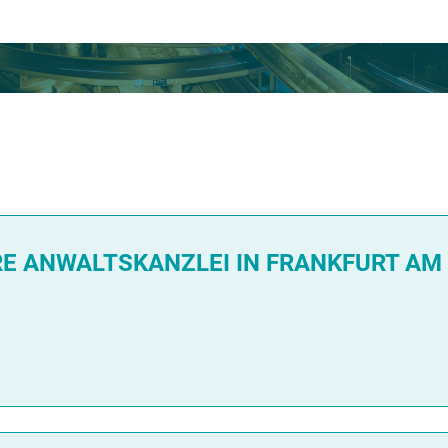
RE ANWALTSKANZLEI IN FRANKFURT AM