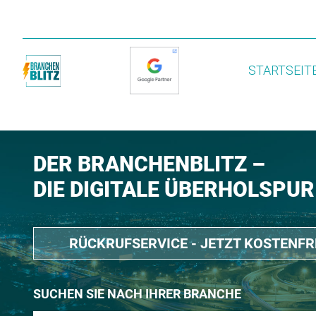
STARTSEIT
DER BRANCHENBLITZ –
DIE DIGITALE ÜBERHOLSPUR
RÜCKRUFSERVICE - JETZT KOSTENF
SUCHEN SIE NACH IHRER BRANCHE