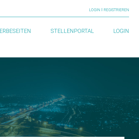
LOGIN
REGISTRIEREN
ERBESEITEN
STELLENPORTAL
LOGIN