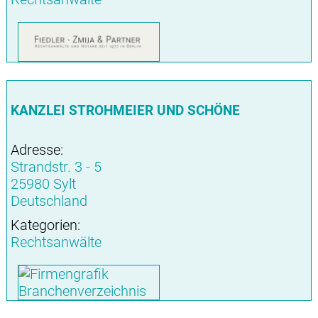
KANZLEI STROHMEIER UND SCHÖNE
Adresse:
Strandstr. 3 - 5
25980 Sylt
Deutschland
Kategorien:
Rechtsanwälte