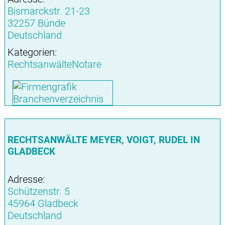
Bismarckstr. 21-23
32257 Bünde
Deutschland
Kategorien:
RechtsanwälteNotare
RECHTSANWÄLTE MEYER, VOIGT, RUDEL IN
GLADBECK
Adresse:
Schützenstr. 5
45964 Gladbeck
Deutschland