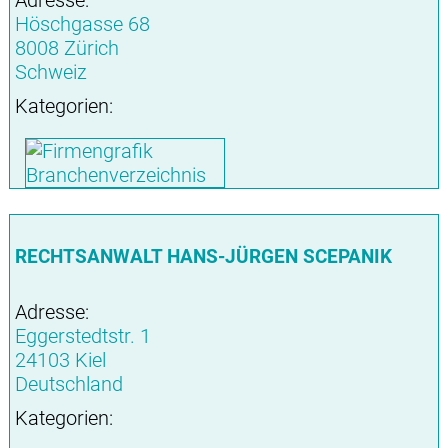
Adresse:
Höschgasse 68
8008 Zürich
Schweiz
Kategorien:
RECHTSANWALT HANS-JÜRGEN SCEPANIK
Adresse:
Eggerstedtstr. 1
24103 Kiel
Deutschland
Kategorien: