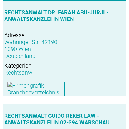
RECHTSANWALT DR. FARAH ABU-JURJI -
ANWALTSKANZLEI IN WIEN
Adresse:
Währinger Str. 42190
1090 Wien
Deutschland
Kategorien:
Rechtsanw
RECHTSANWALT GUIDO REKER LAW -
ANWALTSKANZLEI IN 02-394 WARSCHAU