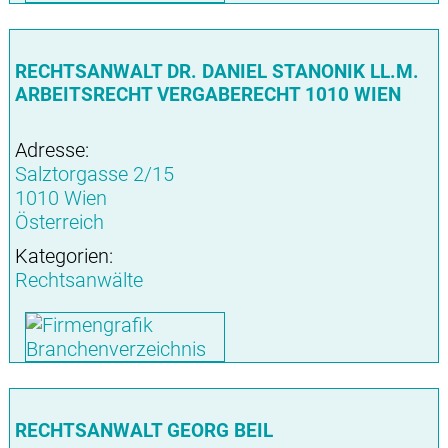
RECHTSANWALT DR. DANIEL STANONIK LL.M.
ARBEITSRECHT VERGABERECHT 1010 WIEN
Adresse:
Salztorgasse 2/15
1010 Wien
Österreich
Kategorien:
Rechtsanwälte
RECHTSANWALT GEORG BEIL