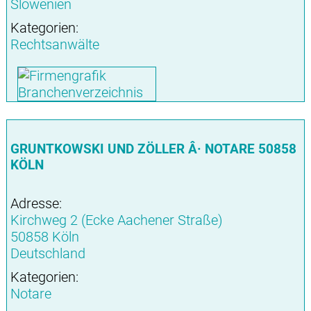
Slowenien
Kategorien:
Rechtsanwälte
GRUNTKOWSKI UND ZÖLLER Â· NOTARE 50858
KÖLN
Adresse:
Kirchweg 2 (Ecke Aachener Straße)
50858 Köln
Deutschland
Kategorien:
Notare