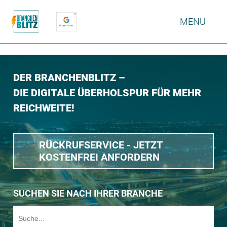
MENU
DER BRANCHENBLITZ –
DIE DIGITALE ÜBERHOLSPUR FÜR MEHR
REICHWEITE!
RÜCKRUFSERVICE - JETZT
KOSTENFREI ANFORDERN
SUCHEN SIE NACH IHRER BRANCHE