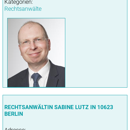
Kategorien:
Rechtsanwälte
RECHTSANWÄLTIN SABINE LUTZ IN 10623
BERLIN