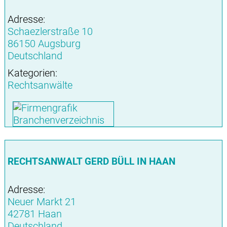
Adresse:
Schaezlerstraße 10
86150 Augsburg
Deutschland
Kategorien:
Rechtsanwälte
RECHTSANWALT GERD BÜLL IN HAAN
Adresse:
Neuer Markt 21
42781 Haan
Deutschland