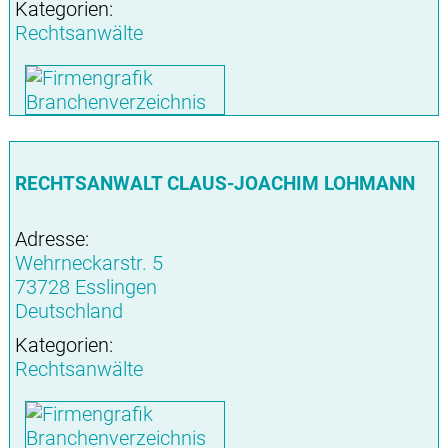
Kategorien:
Rechtsanwälte
RECHTSANWALT CLAUS-JOACHIM LOHMANN
Adresse:
Wehrneckarstr. 5
73728 Esslingen
Deutschland
Kategorien:
Rechtsanwälte