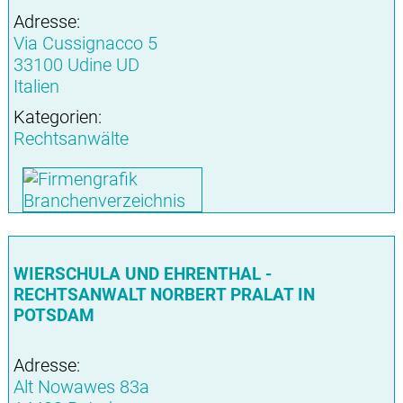
Adresse:
Via Cussignacco 5
33100 Udine UD
Italien
Kategorien:
Rechtsanwälte
WIERSCHULA UND EHRENTHAL -
RECHTSANWALT NORBERT PRALAT IN
POTSDAM
Adresse:
Alt Nowawes 83a