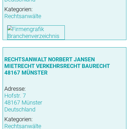
Kategorien:
Rechtsanwälte
RECHTSANWALT NORBERT JANSEN
MIETRECHT VERKEHRSRECHT BAURECHT
48167 MÜNSTER
Adresse:
Hofstr. 7
48167 Münster
Deutschland
Kategorien:
Rechtsanwälte