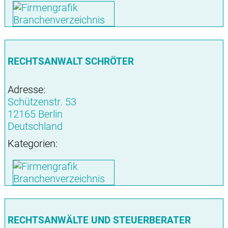
RECHTSANWALT SCHRÖTER
Adresse:
Schützenstr. 53
12165 Berlin
Deutschland
Kategorien:
RECHTSANWÄLTE UND STEUERBERATER