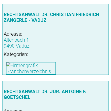
RECHTSANWALT DR. CHRISTIAN FRIEDRICH
ZANGERLE - VADUZ
Adresse:
Altenbach 1
9490 Vaduz
Kategorien:
RECHTSANWALT DR. JUR. ANTOINE F.
GOETSCHEL