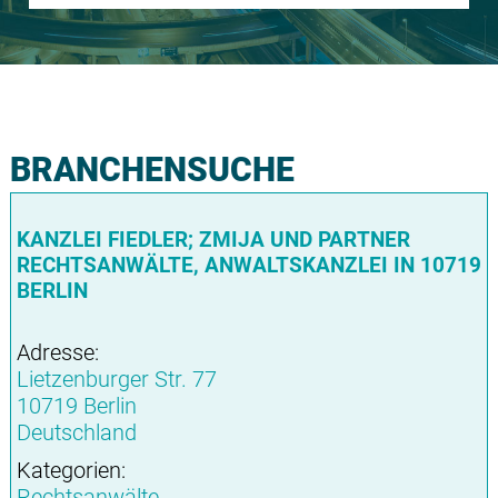
BRANCHENSUCHE
KANZLEI FIEDLER; ZMIJA UND PARTNER
RECHTSANWÄLTE, ANWALTSKANZLEI IN 10719
BERLIN
Adresse:
Lietzenburger Str. 77
10719 Berlin
Deutschland
Kategorien:
Rechtsanwälte