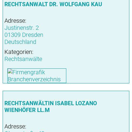
RECHTSANWALT DR. WOLFGANG KAU
Adresse:
Justinenstr. 2
01309 Dresden
Deutschland
Kategorien:
Rechtsanwälte
RECHTSANWÄLTIN ISABEL LOZANO
WIENHÖFER LL.M
Adresse: