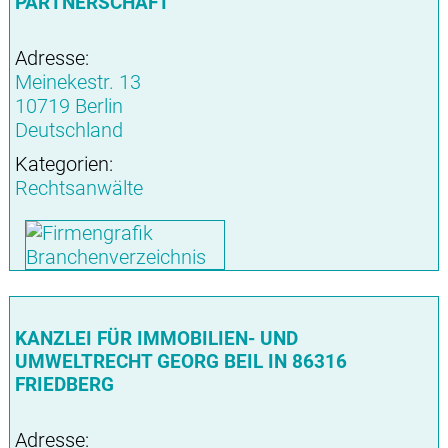
PARTNERSCHAFT
Adresse:
Meinekestr. 13
10719 Berlin
Deutschland
Kategorien:
Rechtsanwälte
KANZLEI FÜR IMMOBILIEN- UND
UMWELTRECHT GEORG BEIL IN 86316
FRIEDBERG
Adresse: