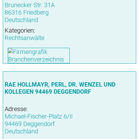
Brunecker Str. 31A
86316 Friedberg
Deutschland
Kategorien:
Rechtsanwälte
RAE HOLLMAYR, PERL, DR. WENZEL UND
KOLLEGEN 94469 DEGGENDORF
Adresse:
Michael-Fischer-Platz 6/II
94469 Deggendorf
Deutschland