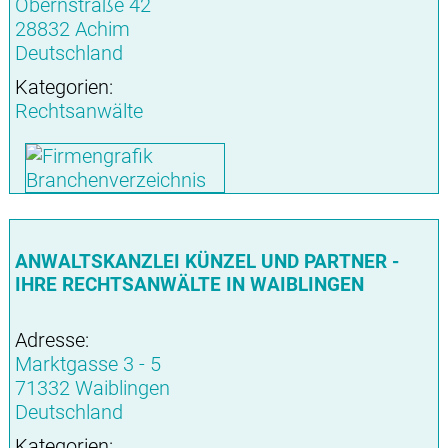
Obernstraße 42
28832 Achim
Deutschland
Kategorien:
Rechtsanwälte
ANWALTSKANZLEI KÜNZEL UND PARTNER -
IHRE RECHTSANWÄLTE IN WAIBLINGEN
Adresse:
Marktgasse 3 - 5
71332 Waiblingen
Deutschland
Kategorien: