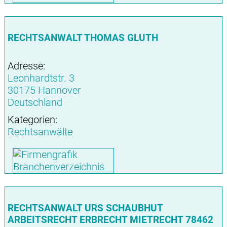
RECHTSANWALT THOMAS GLUTH
Adresse:
Leonhardtstr. 3
30175 Hannover
Deutschland
Kategorien:
Rechtsanwälte
RECHTSANWALT URS SCHAUBHUT
ARBEITSRECHT ERBRECHT MIETRECHT 78462