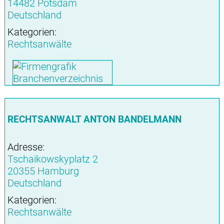
14482 Potsdam
Deutschland
Kategorien:
Rechtsanwälte
RECHTSANWALT ANTON BANDELMANN
Adresse:
Tschaikowskyplatz 2
20355 Hamburg
Deutschland
Kategorien:
Rechtsanwälte