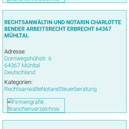
RECHTSANWÄLTIN UND NOTARIN CHARLOTTE
BENDER ARBEITSRECHT ERBRECHT 64367
MÜHLTAL
Adresse:
Dornwegshöhstr. 6
64367 Mühltal
Deutschland
Kategorien:
RechtsanwälteNotareSteuerberatung