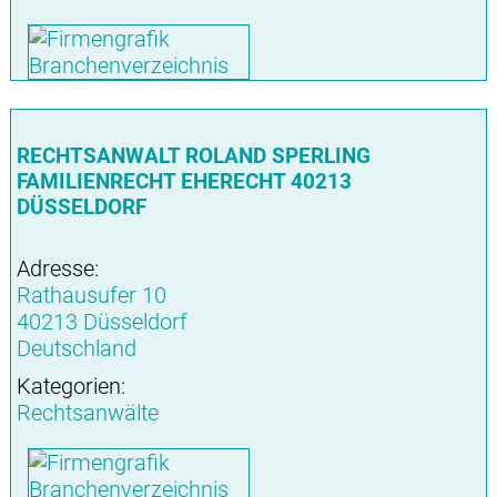
RECHTSANWALT ROLAND SPERLING
FAMILIENRECHT EHERECHT 40213
DÜSSELDORF
Adresse:
Rathausufer 10
40213 Düsseldorf
Deutschland
Kategorien:
Rechtsanwälte