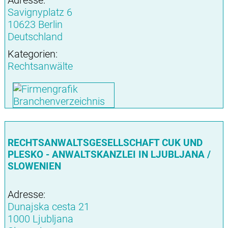
Adresse:
Savignyplatz 6
10623 Berlin
Deutschland
Kategorien:
Rechtsanwälte
RECHTSANWALTSGESELLSCHAFT CUK UND
PLESKO - ANWALTSKANZLEI IN LJUBLJANA /
SLOWENIEN
Adresse:
Dunajska cesta 21
1000 Ljubljana