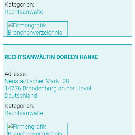
Kategorien:
Rechtsanwälte
RECHTSANWÄLTIN DOREEN HANKE
Adresse:
Neustädtischer Markt 28
14776 Brandenburg an der Havel
Deutschland
Kategorien:
Rechtsanwälte