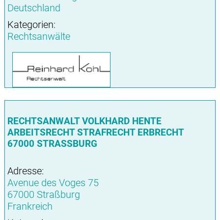
Deutschland
Kategorien:
Rechtsanwälte
RECHTSANWALT VOLKHARD HENTE
ARBEITSRECHT STRAFRECHT ERBRECHT
67000 STRASSBURG
Adresse:
Avenue des Voges 75
67000 Straßburg
Frankreich