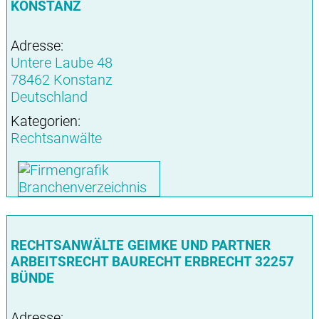
KONSTANZ
Adresse:
Untere Laube 48
78462 Konstanz
Deutschland
Kategorien:
Rechtsanwälte
RECHTSANWÄLTE GEIMKE UND PARTNER
ARBEITSRECHT BAURECHT ERBRECHT 32257
BÜNDE
Adresse: