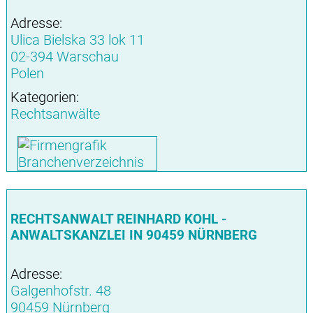
Adresse:
Ulica Bielska 33 lok 11
02-394 Warschau
Polen
Kategorien:
Rechtsanwälte
RECHTSANWALT REINHARD KOHL -
ANWALTSKANZLEI IN 90459 NÜRNBERG
Adresse:
Galgenhofstr. 48
90459 Nürnberg