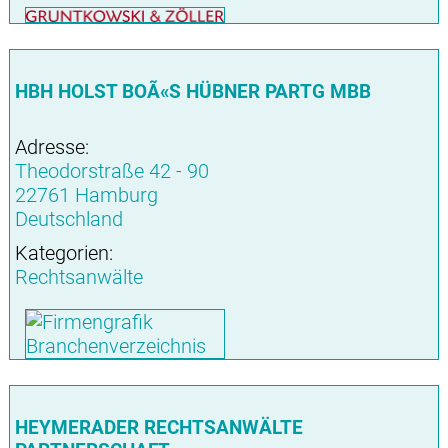
HBH HOLST BOÃ«S HÜBNER PARTG MBB
Adresse:
Theodorstraße 42 - 90
22761 Hamburg
Deutschland
Kategorien:
Rechtsanwälte
HEYMERADER RECHTSANWÄLTE