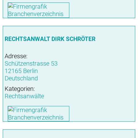
RECHTSANWALT DIRK SCHRÖTER
Adresse:
Schützenstrasse 53
12165 Berlin
Deutschland
Kategorien:
Rechtsanwälte