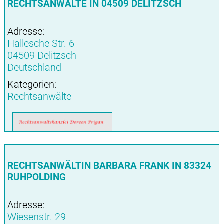
RECHTSANWÄLTE IN 04509 DELITZSCH
Adresse:
Hallesche Str. 6
04509 Delitzsch
Deutschland
Kategorien:
Rechtsanwälte
RECHTSANWÄLTIN BARBARA FRANK IN 83324
RUHPOLDING
Adresse:
Wiesenstr. 29