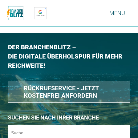
MENU
DER BRANCHENBLITZ –
DIE DIGITALE ÜBERHOLSPUR FÜR MEHR
REICHWEITE!
RÜCKRUFSERVICE - JETZT
KOSTENFREI ANFORDERN
SUCHEN SIE NACH IHRER BRANCHE