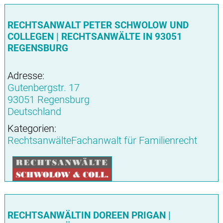
RECHTSANWALT PETER SCHWOLOW UND
COLLEGEN | RECHTSANWÄLTE IN 93051
REGENSBURG
Adresse:
Gutenbergstr. 17
93051 Regensburg
Deutschland
Kategorien:
RechtsanwälteFachanwalt für Familienrecht
RECHTSANWÄLTIN DOREEN PRIGAN |