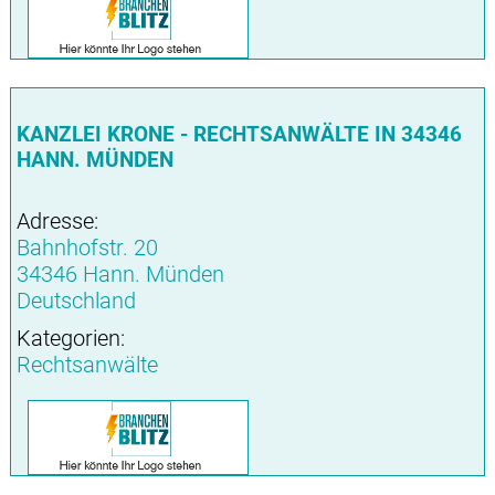
KANZLEI KRONE - RECHTSANWÄLTE IN 34346
HANN. MÜNDEN
Adresse:
Bahnhofstr. 20
34346 Hann. Münden
Deutschland
Kategorien:
Rechtsanwälte