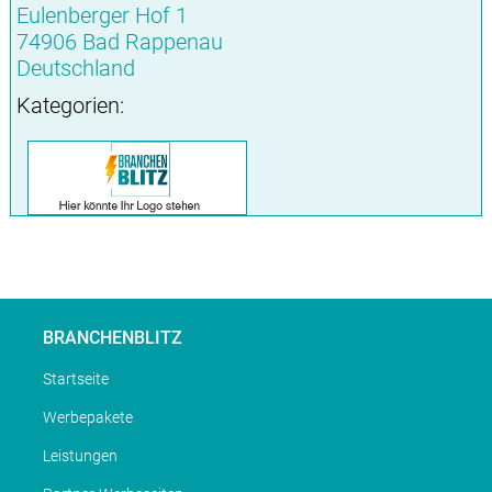
Eulenberger Hof 1
74906 Bad Rappenau
Deutschland
Kategorien:
BRANCHENBLITZ
Startseite
Werbepakete
Leistungen