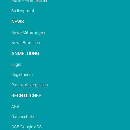
Partner-Werbeseiten
Stellenportal
NEWS
News-Mitteilungen
News-Branchen
ANMELDUNG
Login
Registrieren
Passwort vergessen
RECHTLICHES
AGB
Datenschutz
AGB Google ADS