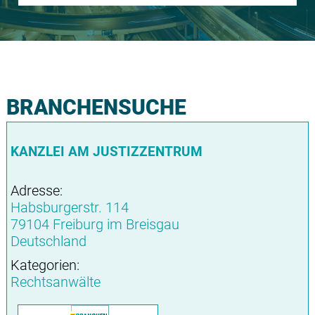
BRANCHENSUCHE
KANZLEI AM JUSTIZZENTRUM
Adresse:
Habsburgerstr. 114
79104 Freiburg im Breisgau
Deutschland
Kategorien:
Rechtsanwälte