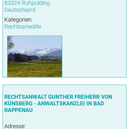
83324 Ruhpolding
Deutschland
Kategorien:
Rechtsanwälte
RECHTSANWALT GUNTHER FREIHERR VON
KÜNSBERG - ANWALTSKANZLEI IN BAD
RAPPENAU
Adresse: