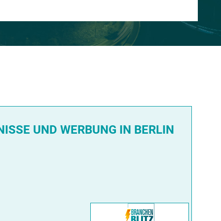
ISSE UND WERBUNG IN BERLIN