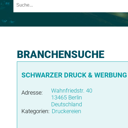
BRANCHENSUCHE
SCHWARZER DRUCK & WERBUNG -
Wahnfriedstr. 40
Adresse:
13465 Berlin
Deutschland
Kategorien:
Druckereien