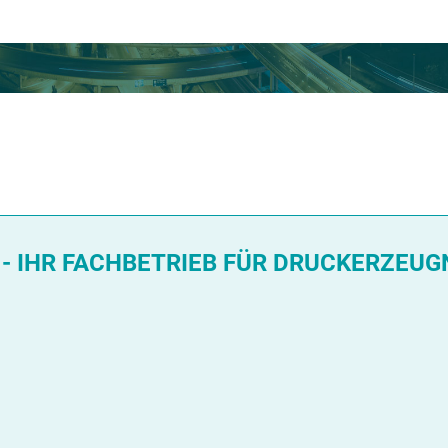
 IHR FACHBETRIEB FÜR DRUCKERZEUGN