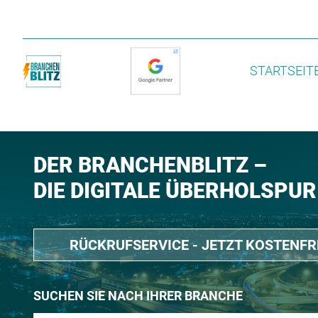
STARTSEIT
DER BRANCHENBLITZ –
DIE DIGITALE ÜBERHOLSPUR
RÜCKRUFSERVICE - JETZT KOSTENF
SUCHEN SIE NACH IHRER BRANCHE