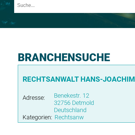
BRANCHENSUCHE
RECHTSANWALT HANS-JOACHIM 
Benekestr. 12
Adresse:
32756 Detmold
Deutschland
Kategorien:
Rechtsanw