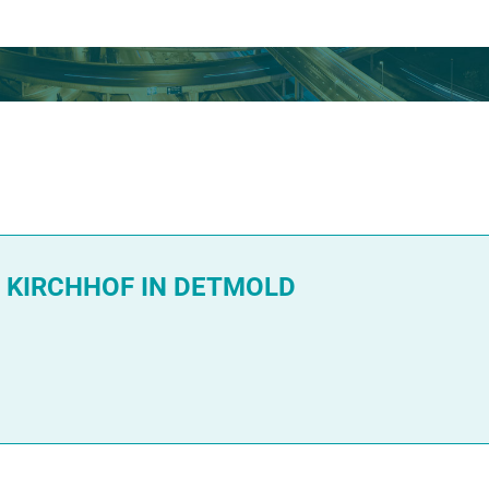
KIRCHHOF IN DETMOLD