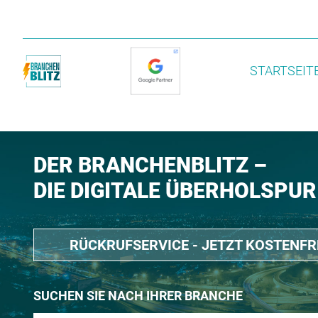
STARTSEIT
DER BRANCHENBLITZ –
DIE DIGITALE ÜBERHOLSPUR
RÜCKRUFSERVICE - JETZT KOSTENF
SUCHEN SIE NACH IHRER BRANCHE