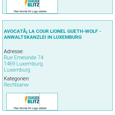
AVOCATÃ¡ LA COUR LIONEL GUETH-WOLF -
ANWALTSKANZLEI IN LUXEMBURG
Adresse:
Rue Emesinde 74
1469 Luxemburg
Luxemburg
Kategorien:
Rechtsanw