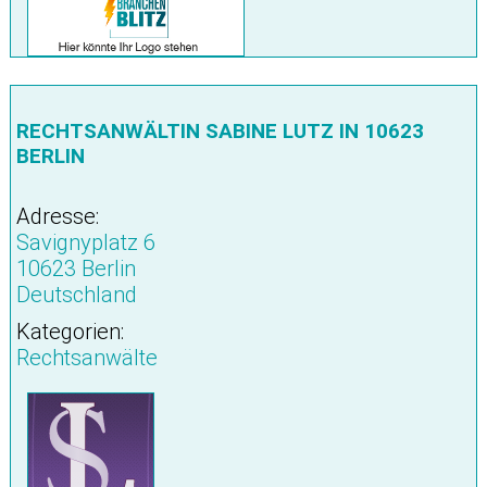
RECHTSANWÄLTIN SABINE LUTZ IN 10623
BERLIN
Adresse:
Savignyplatz 6
10623 Berlin
Deutschland
Kategorien:
Rechtsanwälte