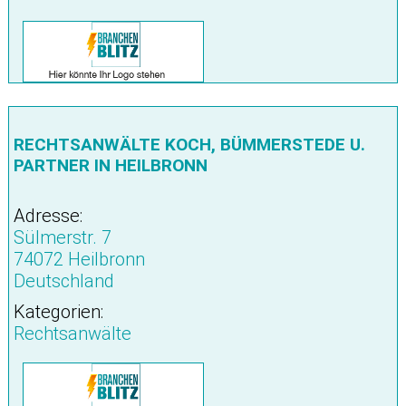
RECHTSANWÄLTE KOCH, BÜMMERSTEDE U.
PARTNER IN HEILBRONN
Adresse:
Sülmerstr. 7
74072 Heilbronn
Deutschland
Kategorien:
Rechtsanwälte