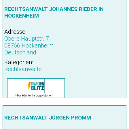
RECHTSANWALT JOHANNES RIEDER IN
HOCKENHEIM
Adresse:
Obere Hauptstr. 7
68766 Hockenheim
Deutschland
Kategorien:
Rechtsanwälte
RECHTSANWALT JÜRGEN PROMM