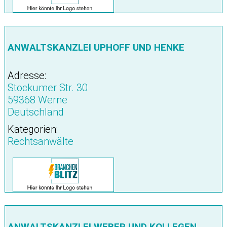
ANWALTSKANZLEI UPHOFF UND HENKE
Adresse:
Stockumer Str. 30
59368 Werne
Deutschland
Kategorien:
Rechtsanwälte
ANWALTSKANZLEI WEBER UND KOLLEGEN