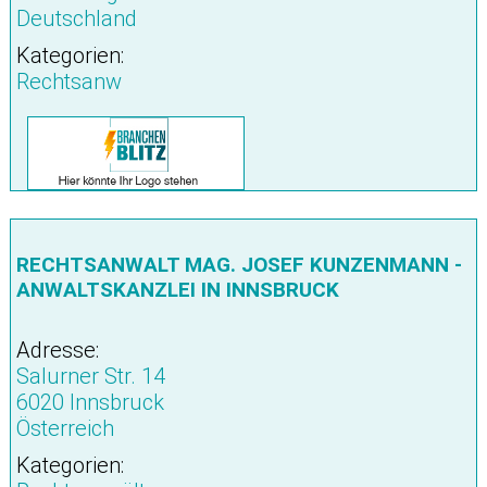
Deutschland
Kategorien:
Rechtsanw
RECHTSANWALT MAG. JOSEF KUNZENMANN -
ANWALTSKANZLEI IN INNSBRUCK
Adresse:
Salurner Str. 14
6020 Innsbruck
Österreich
Kategorien: