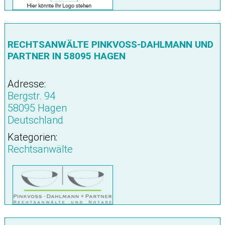
RECHTSANWÄLTE PINKVOSS-DAHLMANN UND
PARTNER IN 58095 HAGEN
Adresse:
Bergstr. 94
58095 Hagen
Deutschland
Kategorien:
Rechtsanwälte