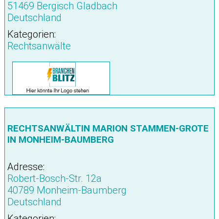
51469 Bergisch Gladbach
Deutschland
Kategorien:
Rechtsanwälte
RECHTSANWÄLTIN MARION STAMMEN-GROTE
IN MONHEIM-BAUMBERG
Adresse:
Robert-Bosch-Str. 12a
40789 Monheim-Baumberg
Deutschland
Kategorien: