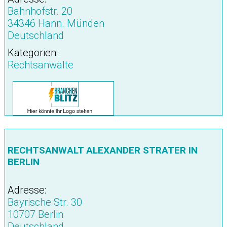
Bahnhofstr. 20
34346 Hann. Münden
Deutschland
Kategorien:
Rechtsanwälte
RECHTSANWALT ALEXANDER STRATER IN
BERLIN
Adresse:
Bayrische Str. 30
10707 Berlin
Deutschland