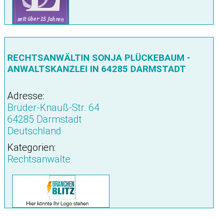
RECHTSANWÄLTIN SONJA PLÜCKEBAUM -
ANWALTSKANZLEI IN 64285 DARMSTADT
Adresse:
Brüder-Knauß-Str. 64
64285 Darmstadt
Deutschland
Kategorien:
Rechtsanwälte