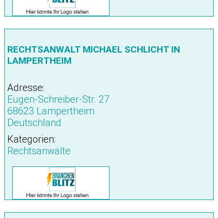
RECHTSANWALT MICHAEL SCHLICHT IN
LAMPERTHEIM
Adresse:
Eugen-Schreiber-Str. 27
68623 Lampertheim
Deutschland
Kategorien:
Rechtsanwälte