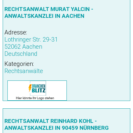
RECHTSANWALT MURAT YALCIN -
ANWALTSKANZLEI IN AACHEN
Adresse:
Lothringer Str. 29-31
52062 Aachen
Deutschland
Kategorien:
Rechtsanwälte
RECHTSANWALT REINHARD KOHL -
ANWALTSKANZLEI IN 90459 NÜRNBERG