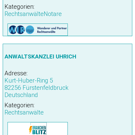
Kategorien:
RechtsanwälteNotare
ANWALTSKANZLEI UHRICH
Adresse:
Kurt-Huber-Ring 5
82256 Fürstenfeldbruck
Deutschland
Kategorien:
Rechtsanwälte