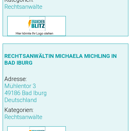
Rechtsanwälte
RECHTSANWÄLTIN MICHAELA MICHLING IN
BAD IBURG
Adresse:
Mühlentor 3
49186 Bad Iburg
Deutschland
Kategorien:
Rechtsanwälte