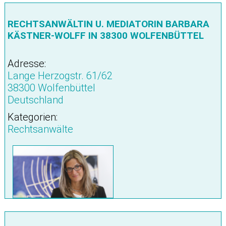
RECHTSANWÄLTIN U. MEDIATORIN BARBARA
KÄSTNER-WOLFF IN 38300 WOLFENBÜTTEL
Adresse:
Lange Herzogstr. 61/62
38300 Wolfenbüttel
Deutschland
Kategorien:
Rechtsanwälte