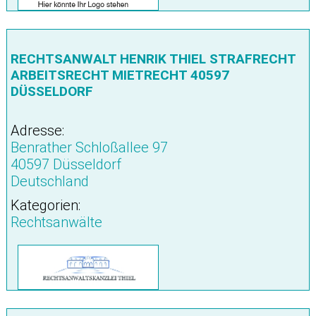
RECHTSANWALT HENRIK THIEL STRAFRECHT
ARBEITSRECHT MIETRECHT 40597
DÜSSELDORF
Adresse:
Benrather Schloßallee 97
40597 Düsseldorf
Deutschland
Kategorien:
Rechtsanwälte