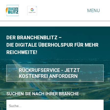
MENU
DER BRANCHENBLITZ –
DIE DIGITALE ÜBERHOLSPUR FÜR MEHR
REICHWEITE!
RÜCKRUFSERVICE - JETZT
KOSTENFREI ANFORDERN
SUCHEN SIE NACH IHRER BRANCHE