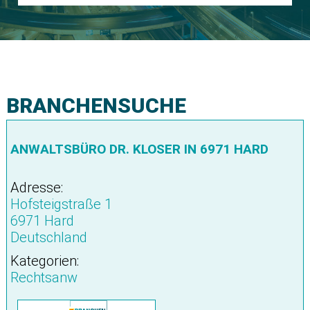
BRANCHENSUCHE
ANWALTSBÜRO DR. KLOSER IN 6971 HARD
Adresse:
Hofsteigstraße 1
6971 Hard
Deutschland
Kategorien:
Rechtsanw