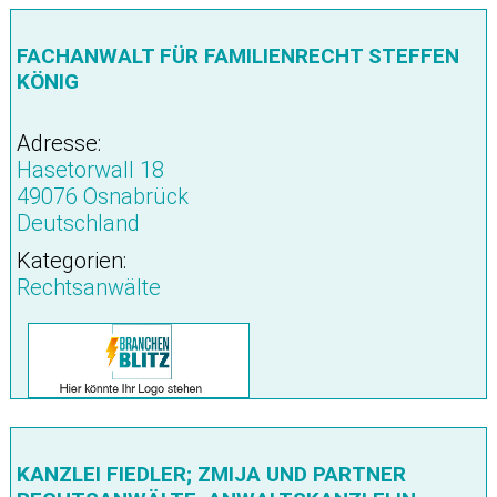
FACHANWALT FÜR FAMILIENRECHT STEFFEN
KÖNIG
Adresse:
Hasetorwall 18
49076 Osnabrück
Deutschland
Kategorien:
Rechtsanwälte
KANZLEI FIEDLER; ZMIJA UND PARTNER