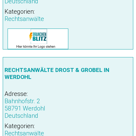
Deutschland
Kategorien:
Rechtsanwälte
RECHTSANWÄLTE DROST & GROBEL IN
WERDOHL
Adresse:
Bahnhofstr. 2
58791 Werdohl
Deutschland
Kategorien:
Rechtsanwälte