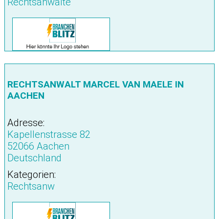
Rechtsanwälte
RECHTSANWALT MARCEL VAN MAELE IN
AACHEN
Adresse:
Kapellenstrasse 82
52066 Aachen
Deutschland
Kategorien:
Rechtsanw