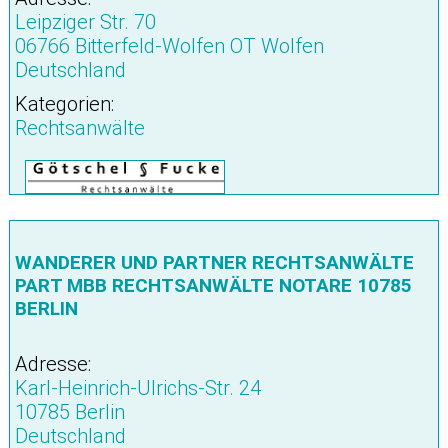
Leipziger Str. 70
06766 Bitterfeld-Wolfen OT Wolfen
Deutschland
Kategorien:
Rechtsanwälte
WANDERER UND PARTNER RECHTSANWÄLTE
PART MBB RECHTSANWÄLTE NOTARE 10785
BERLIN
Adresse:
Karl-Heinrich-Ulrichs-Str. 24
10785 Berlin
Deutschland