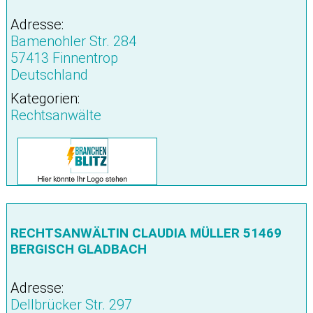
Adresse:
Bamenohler Str. 284
57413 Finnentrop
Deutschland
Kategorien:
Rechtsanwälte
RECHTSANWÄLTIN CLAUDIA MÜLLER 51469
BERGISCH GLADBACH
Adresse:
Dellbrücker Str. 297