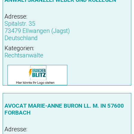
Adresse:
Spitalstr. 35
73479 Ellwangen (Jagst)
Deutschland
Kategorien:
Rechtsanwälte
AVOCAT MARIE-ANNE BURON LL. M. IN 57600
FORBACH
Adresse: