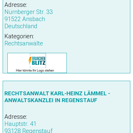
Adresse:
Nürnberger Str. 33
91522 Ansbach
Deutschland
Kategorien:
Rechtsanwälte
RECHTSANWALT KARL-HEINZ LÄMMEL -
ANWALTSKANZLEI IN REGENSTAUF
Adresse:
Hauptstr. 41
93128 Regenstauf