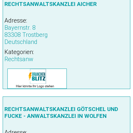
RECHTSANWALTSKANZLEI AICHER
Adresse:
Bayernstr. 8
83308 Trostberg
Deutschland
Kategorien:
Rechtsanw
RECHTSANWALTSKANZLEI GÖTSCHEL UND
FUCKE - ANWALTSKANZLEI IN WOLFEN
Adresse: