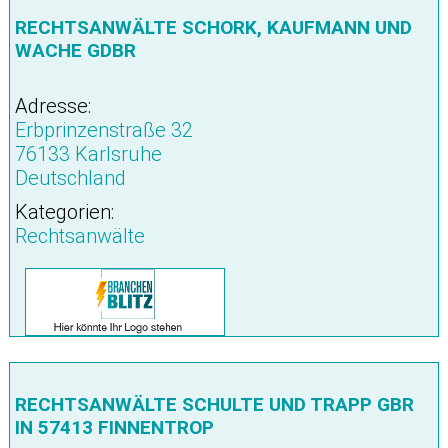
RECHTSANWÄLTE SCHORK, KAUFMANN UND
WACHE GDBR
Adresse:
Erbprinzenstraße 32
76133 Karlsruhe
Deutschland
Kategorien:
Rechtsanwälte
RECHTSANWÄLTE SCHULTE UND TRAPP GBR
IN 57413 FINNENTROP