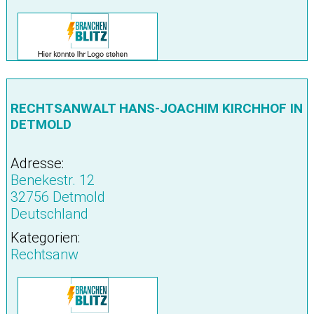
RECHTSANWALT HANS-JOACHIM KIRCHHOF IN
DETMOLD
Adresse:
Benekestr. 12
32756 Detmold
Deutschland
Kategorien:
Rechtsanw