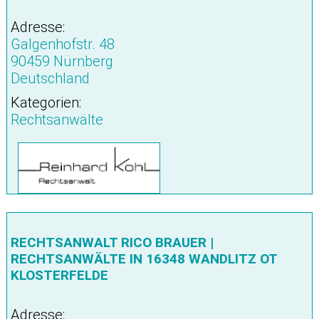
Adresse:
Galgenhofstr. 48
90459 Nürnberg
Deutschland
Kategorien:
Rechtsanwälte
RECHTSANWALT RICO BRAUER |
RECHTSANWÄLTE IN 16348 WANDLITZ OT
KLOSTERFELDE
Adresse: