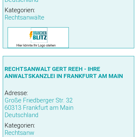
Kategorien:
Rechtsanwälte
RECHTSANWALT GERT REEH - IHRE
ANWALTSKANZLEI IN FRANKFURT AM MAIN
Adresse:
Große Friedberger Str. 32
60313 Frankfurt am Main
Deutschland
Kategorien:
Rechtsanw