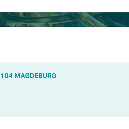
9104 MAGDEBURG