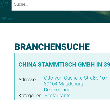
BRANCHENSUCHE
CHINA STAMMTISCH GMBH IN 3
Otto-von-Guericke-Straße 107
Adresse:
39104 Magdeburg
Deutschland
Kategorien:
Restaurants