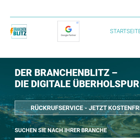
STARTSEIT
DER BRANCHENBLITZ –
DIE DIGITALE ÜBERHOLSPUR
RÜCKRUFSERVICE - JETZT KOSTENF
SUCHEN SIE NACH IHRER BRANCHE