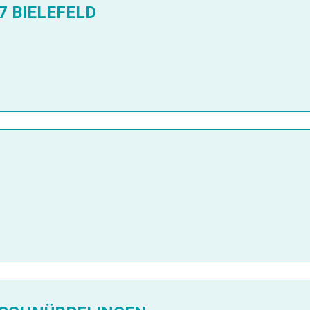
7 BIELEFELD