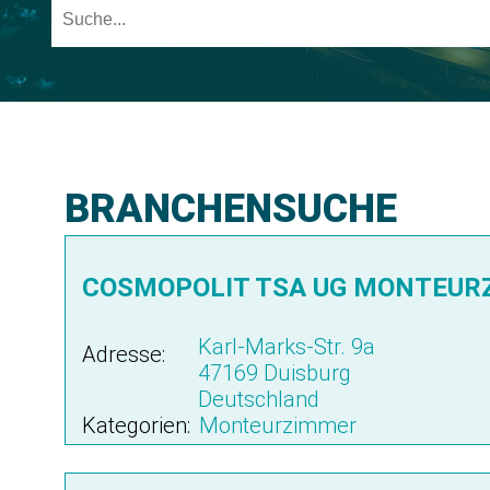
BRANCHENSUCHE
COSMOPOLIT TSA UG MONTEURZ
Karl-Marks-Str. 9a
Adresse:
47169 Duisburg
Deutschland
Kategorien:
Monteurzimmer