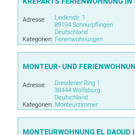
KREPARTS FERIENWOHNUNG IN
Lindenstr. 1
Adresse:
89194 Schnürpflingen
Deutschland
Kategorien:
Ferienwohnungen
MONTEUR- UND FERIENWOHNUN
Dresdener Ring 1
Adresse:
38444 Wolfsburg
Deutschland
Kategorien:
Monteurzimmer
MONTEURWOHNUNG EL DAOUD I