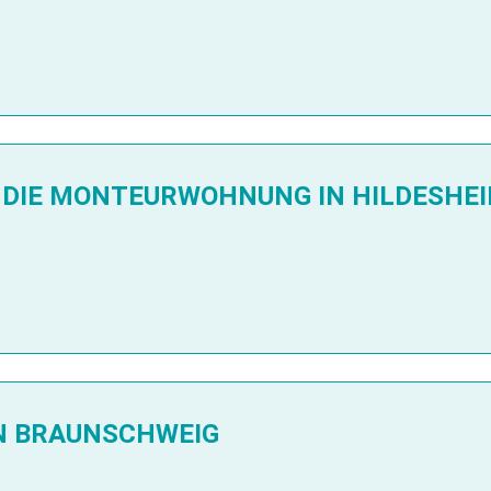
DIE MONTEURWOHNUNG IN HILDESHE
N BRAUNSCHWEIG