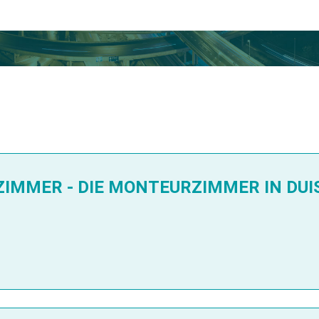
IMMER - DIE MONTEURZIMMER IN DUI