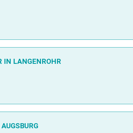
 IN LANGENROHR
 AUGSBURG