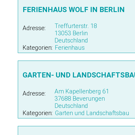
FERIENHAUS WOLF IN BERLIN
Treffurterstr. 18
Adresse:
13053 Berlin
Deutschland
Kategorien:
Ferienhaus
GARTEN- UND LANDSCHAFTSBA
Am Kapellenberg 61
Adresse:
37688 Beverungen
Deutschland
Kategorien:
Garten und Landschaftsbau