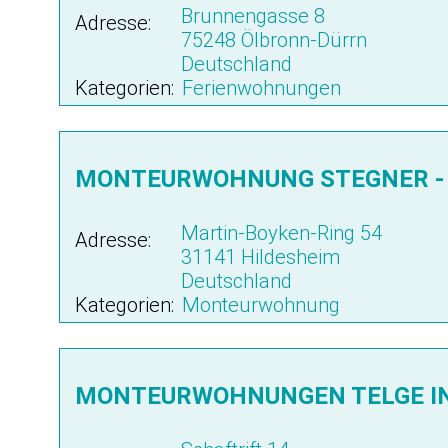
Brunnengasse 8
Adresse:
75248 Ölbronn-Dürrn
Deutschland
Kategorien:
Ferienwohnungen
MONTEURWOHNUNG STEGNER - 
Martin-Boyken-Ring 54
Adresse:
31141 Hildesheim
Deutschland
Kategorien:
Monteurwohnung
MONTEURWOHNUNGEN TELGE I