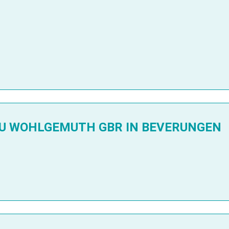
U WOHLGEMUTH GBR IN BEVERUNGEN