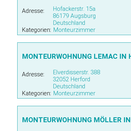
Hofackerstr. 15a
Adresse:
86179 Augsburg
Deutschland
Kategorien:
Monteurzimmer
MONTEURWOHNUNG LEMAC IN 
Elverdisserstr. 388
Adresse:
32052 Herford
Deutschland
Kategorien:
Monteurzimmer
MONTEURWOHNUNG MÖLLER IN