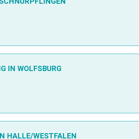
 SCHNÜRPFLINGEN
G IN WOLFSBURG
N HALLE/WESTFALEN