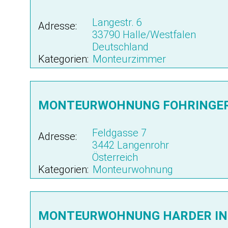
Langestr. 6
Adresse:
33790 Halle/Westfalen
Deutschland
Kategorien:
Monteurzimmer
MONTEURWOHNUNG FOHRINGER
Feldgasse 7
Adresse:
3442 Langenrohr
Österreich
Kategorien:
Monteurwohnung
MONTEURWOHNUNG HARDER IN