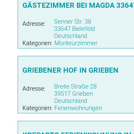
GÄSTEZIMMER BEI MAGDA 3364
Senner Str. 38
Adresse:
33647 Bielefeld
Deutschland
Kategorien:
Monteurzimmer
GRIEBENER HOF IN GRIEBEN
Breite Straße 28
Adresse:
39517 Grieben
Deutschland
Kategorien:
Ferienwohnungen