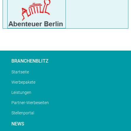
BRANCHENBLITZ
Startseite
Werbepakete
Leistungen
Partner-Werbeseiten
Stellenportal
NEWS