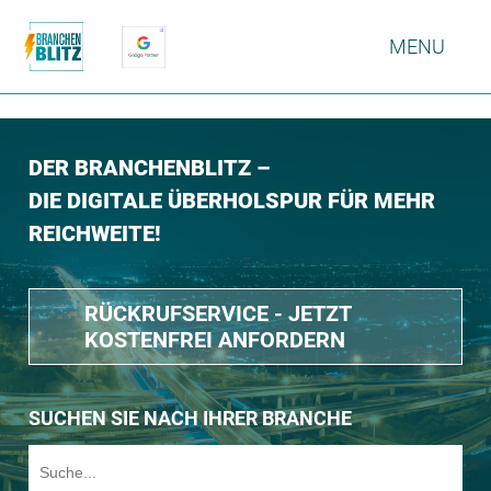
MENU
DER BRANCHENBLITZ –
DIE DIGITALE ÜBERHOLSPUR FÜR MEHR
REICHWEITE!
RÜCKRUFSERVICE - JETZT
KOSTENFREI ANFORDERN
SUCHEN SIE NACH IHRER BRANCHE