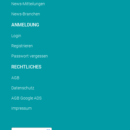
News-Mitteilungen
News-Branchen
ANMELDUNG
Login
Registrieren
Passwort vergessen
RECHTLICHES
AGB
Datenschutz
AGB Google ADS
Impressum