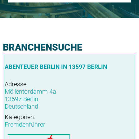
BRANCHENSUCHE
ABENTEUER BERLIN IN 13597 BERLIN
Adresse:
Möllentordamm 4a
13597 Berlin
Deutschland
Kategorien:
Fremdenführer