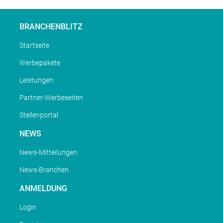
BRANCHENBLITZ
Startseite
Werbepakete
Leistungen
Partner-Werbeseiten
Stellenportal
NEWS
News-Mitteilungen
News-Branchen
ANMELDUNG
Login