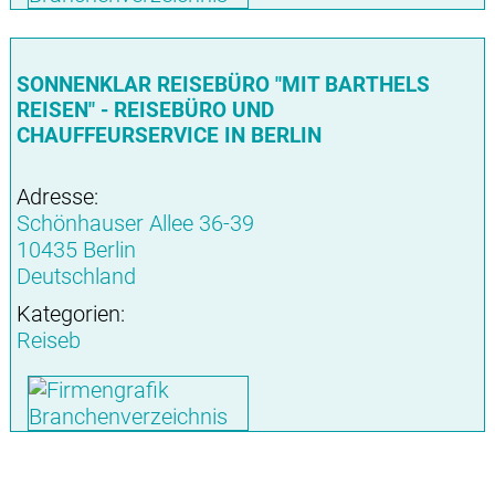
SONNENKLAR REISEBÜRO "MIT BARTHELS
REISEN" - REISEBÜRO UND
CHAUFFEURSERVICE IN BERLIN
Adresse:
Schönhauser Allee 36-39
10435 Berlin
Deutschland
Kategorien:
Reiseb