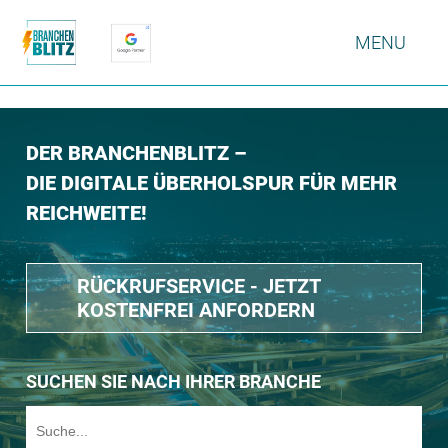
MENU
DER BRANCHENBLITZ –
DIE DIGITALE ÜBERHOLSPUR FÜR MEHR
REICHWEITE!
RÜCKRUFSERVICE - JETZT
KOSTENFREI ANFORDERN
SUCHEN SIE NACH IHRER BRANCHE