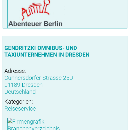
GENDRITZKI OMNIBUS- UND
TAXIUNTERNEHMEN IN DRESDEN
Adresse:
Cunnersdorfer Strasse 25D
01189 Dresden
Deutschland
Kategorien:
Reiseservice