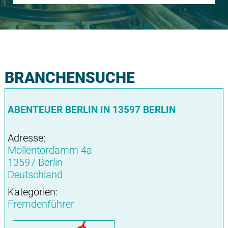
BRANCHENSUCHE
ABENTEUER BERLIN IN 13597 BERLIN
Adresse:
Möllentordamm 4a
13597 Berlin
Deutschland
Kategorien:
Fremdenführer