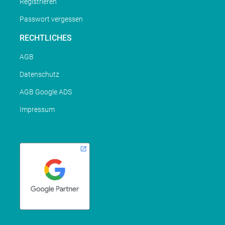
Registrieren
Passwort vergessen
RECHTLICHES
AGB
Datenschutz
AGB Google ADS
Impressum