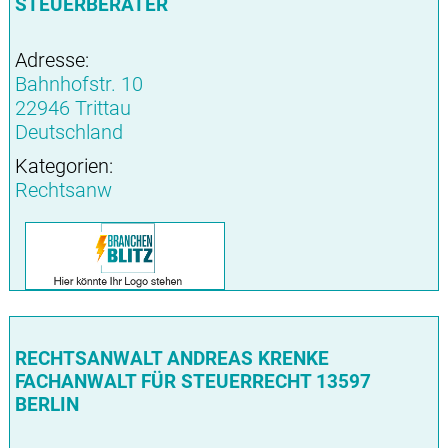
STEUERBERATER
Adresse:
Bahnhofstr. 10
22946 Trittau
Deutschland
Kategorien:
Rechtsanw
RECHTSANWALT ANDREAS KRENKE
FACHANWALT FÜR STEUERRECHT 13597
BERLIN