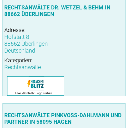
RECHTSANWÄLTE DR. WETZEL & BEHM IN
88662 ÜBERLINGEN
Adresse:
Hofstatt 8
88662 Überlingen
Deutschland
Kategorien:
Rechtsanwälte
RECHTSANWÄLTE PINKVOSS-DAHLMANN UND
PARTNER IN 58095 HAGEN