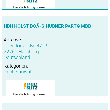
HBH HOLST BOÃ«S HÜBNER PARTG MBB
Adresse:
Theodorstraße 42 - 90
22761 Hamburg
Deutschland
Kategorien:
Rechtsanwälte