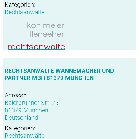
Kategorien:
Rechtsanwälte
RECHTSANWÄLTE WANNEMACHER UND
PARTNER MBH 81379 MÜNCHEN
Adresse:
Baierbrunner Str. 25
81379 München
Deutschland
Kategorien:
Rechtsanwälte