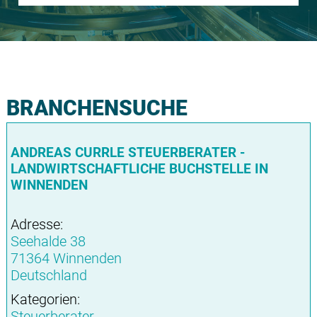
BRANCHENSUCHE
ANDREAS CURRLE STEUERBERATER -
LANDWIRTSCHAFTLICHE BUCHSTELLE IN
WINNENDEN
Adresse:
Seehalde 38
71364 Winnenden
Deutschland
Kategorien:
Steuerberater