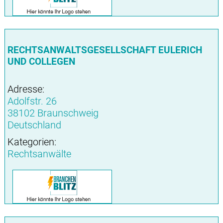
RECHTSANWALTSGESELLSCHAFT EULERICH
UND COLLEGEN
Adresse:
Adolfstr. 26
38102 Braunschweig
Deutschland
Kategorien:
Rechtsanwälte