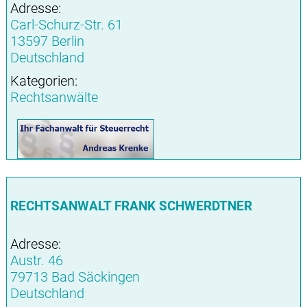
Adresse:
Carl-Schurz-Str. 61
13597 Berlin
Deutschland
Kategorien:
Rechtsanwälte
RECHTSANWALT FRANK SCHWERDTNER
Adresse:
Austr. 46
79713 Bad Säckingen
Deutschland