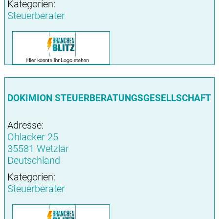
Kategorien:
Steuerberater
DOKIMION STEUERBERATUNGSGESELLSCHAFT
Adresse:
Ohlacker 25
35581 Wetzlar
Deutschland
Kategorien:
Steuerberater