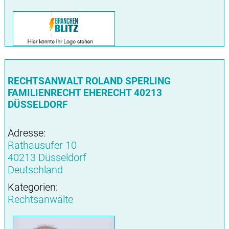
RECHTSANWALT ROLAND SPERLING
FAMILIENRECHT EHERECHT 40213
DÜSSELDORF
Adresse:
Rathausufer 10
40213 Düsseldorf
Deutschland
Kategorien:
Rechtsanwälte