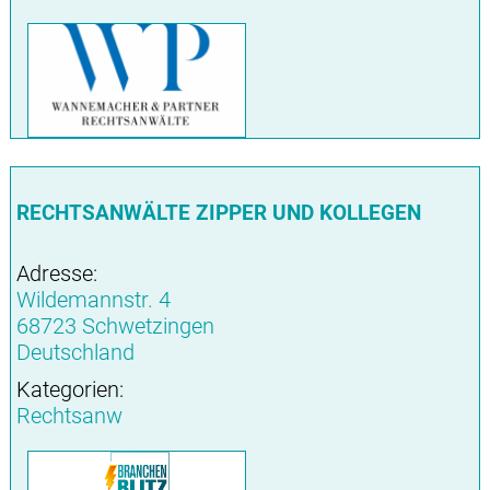
RECHTSANWÄLTE ZIPPER UND KOLLEGEN
Adresse:
Wildemannstr. 4
68723 Schwetzingen
Deutschland
Kategorien:
Rechtsanw