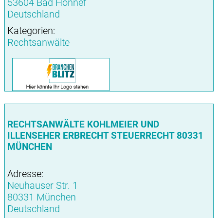
53604 Bad Honnef
Deutschland
Kategorien:
Rechtsanwälte
RECHTSANWÄLTE KOHLMEIER UND
ILLENSEHER ERBRECHT STEUERRECHT 80331
MÜNCHEN
Adresse:
Neuhauser Str. 1
80331 München
Deutschland