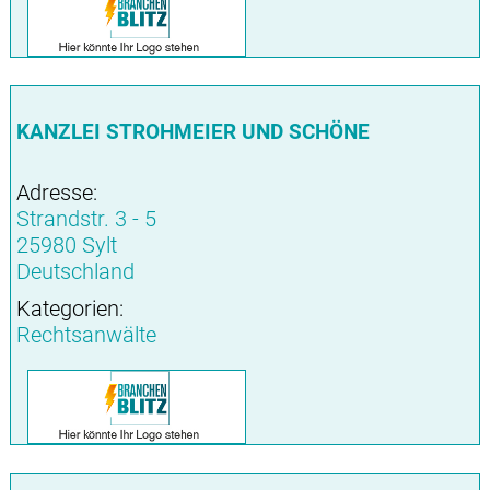
KANZLEI STROHMEIER UND SCHÖNE
Adresse:
Strandstr. 3 - 5
25980 Sylt
Deutschland
Kategorien:
Rechtsanwälte