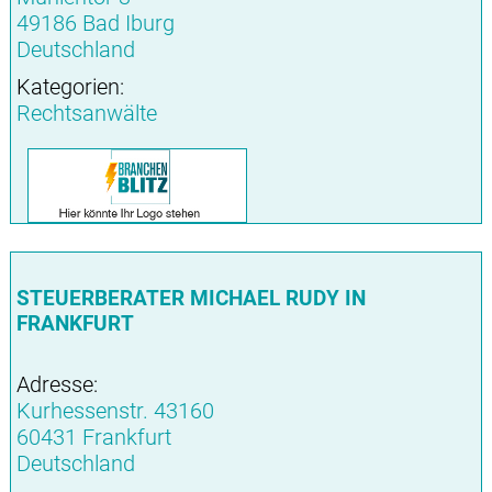
49186 Bad Iburg
Deutschland
Kategorien:
Rechtsanwälte
STEUERBERATER MICHAEL RUDY IN
FRANKFURT
Adresse:
Kurhessenstr. 43160
60431 Frankfurt
Deutschland