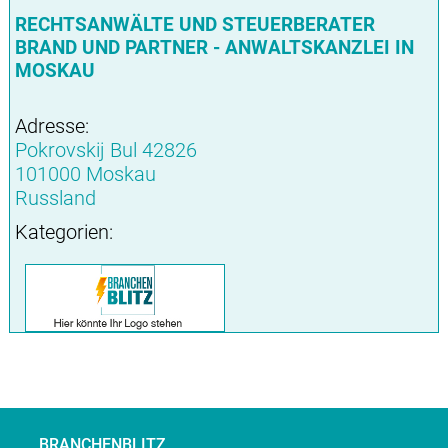
RECHTSANWÄLTE UND STEUERBERATER
BRAND UND PARTNER - ANWALTSKANZLEI IN
MOSKAU
Adresse:
Pokrovskij Bul 42826
101000 Moskau
Russland
Kategorien:
BRANCHENBLITZ