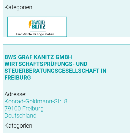
Kategorien:
BWS GRAF KANITZ GMBH
WIRTSCHAFTSPRÜFUNGS- UND
STEUERBERATUNGSGESELLSCHAFT IN
FREIBURG
Adresse:
Konrad-Goldmann-Str. 8
79100 Freiburg
Deutschland
Kategorien: