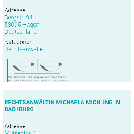
Adresse:
Bergstr. 94
58095 Hagen
Deutschland
Kategorien:
Rechtsanwälte
RECHTSANWÄLTIN MICHAELA MICHLING IN
BAD IBURG
Adresse:
Mühlentor 3