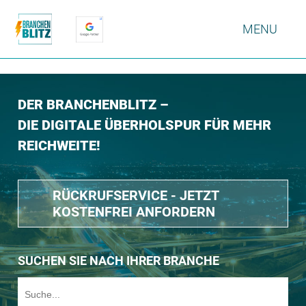
MENU
DER BRANCHENBLITZ –
DIE DIGITALE ÜBERHOLSPUR FÜR MEHR
REICHWEITE!
RÜCKRUFSERVICE - JETZT
KOSTENFREI ANFORDERN
SUCHEN SIE NACH IHRER BRANCHE