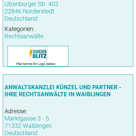
Ulzenburger Str. 403
22846 Norderstedt
Deutschland
Kategorien:
Rechtsanwälte
ANWALTSKANZLEI KÜNZEL UND PARTNER -
IHRE RECHTSANWÄLTE IN WAIBLINGEN
Adresse:
Marktgasse 3 - 5
71332 Waiblingen
Deutschland