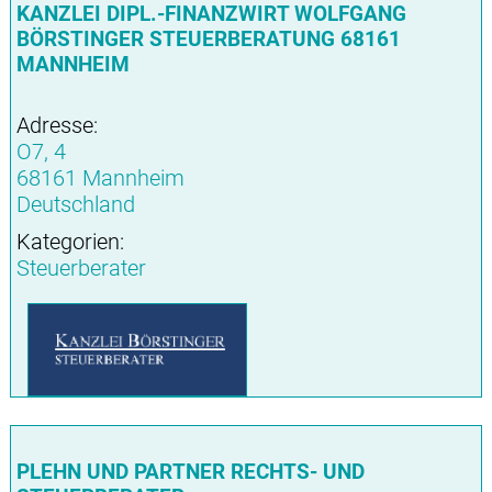
KANZLEI DIPL.-FINANZWIRT WOLFGANG
BÖRSTINGER STEUERBERATUNG 68161
MANNHEIM
Adresse:
O7, 4
68161 Mannheim
Deutschland
Kategorien:
Steuerberater
PLEHN UND PARTNER RECHTS- UND