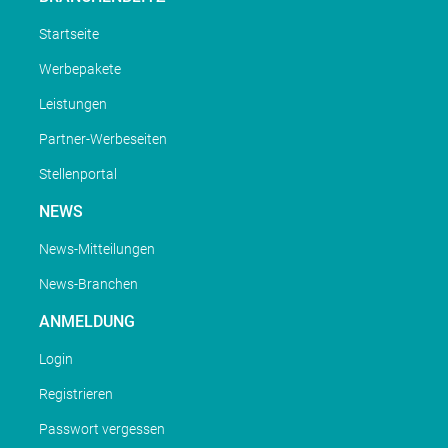
Startseite
Werbepakete
Leistungen
Partner-Werbeseiten
Stellenportal
NEWS
News-Mitteilungen
News-Branchen
ANMELDUNG
Login
Registrieren
Passwort vergessen