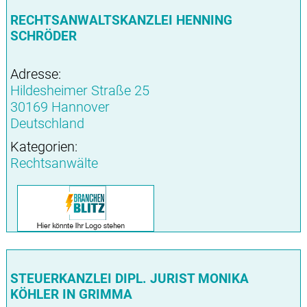
RECHTSANWALTSKANZLEI HENNING
SCHRÖDER
Adresse:
Hildesheimer Straße 25
30169 Hannover
Deutschland
Kategorien:
Rechtsanwälte
STEUERKANZLEI DIPL. JURIST MONIKA
KÖHLER IN GRIMMA