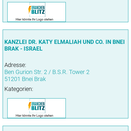
KANZLEI DR. KATY ELMALIAH UND CO. IN BNEI
BRAK - ISRAEL
Adresse:
Ben Gurion Str. 2 / B.S.R. Tower 2
51201 Bnei Brak
Kategorien: