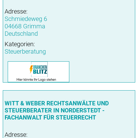
Adresse:
Schmiedeweg 6
04668 Grimma
Deutschland
Kategorien:
Steuerberatung
WITT & WEBER RECHTSANWÄLTE UND
STEUERBERATER IN NORDERSTEDT -
FACHANWALT FÜR STEUERRECHT
Adresse: