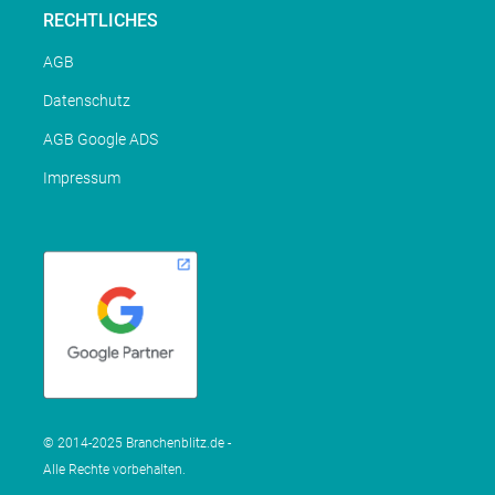
RECHTLICHES
AGB
Datenschutz
AGB Google ADS
Impressum
© 2014-2025 Branchenblitz.de -
Alle Rechte vorbehalten.