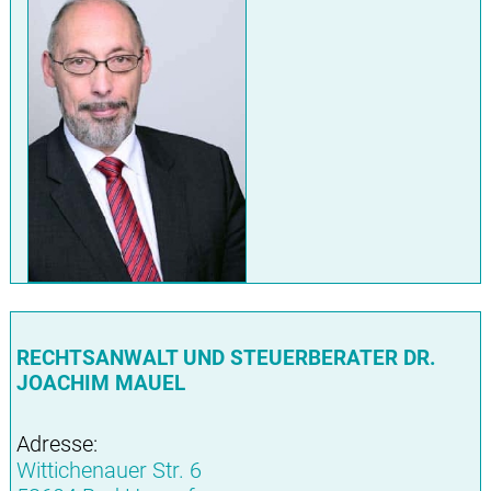
RECHTSANWALT UND STEUERBERATER DR.
JOACHIM MAUEL
Adresse:
Wittichenauer Str. 6