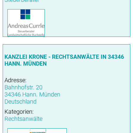
KANZLEI KRONE - RECHTSANWÄLTE IN 34346
HANN. MÜNDEN
Adresse:
Bahnhofstr. 20
34346 Hann. Münden
Deutschland
Kategorien:
Rechtsanwälte