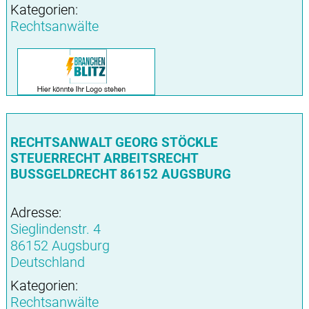
Kategorien:
Rechtsanwälte
RECHTSANWALT GEORG STÖCKLE
STEUERRECHT ARBEITSRECHT
BUSSGELDRECHT 86152 AUGSBURG
Adresse:
Sieglindenstr. 4
86152 Augsburg
Deutschland
Kategorien:
Rechtsanwälte