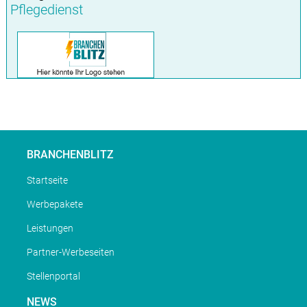
Pflegedienst
BRANCHENBLITZ
Startseite
Werbepakete
Leistungen
Partner-Werbeseiten
Stellenportal
NEWS