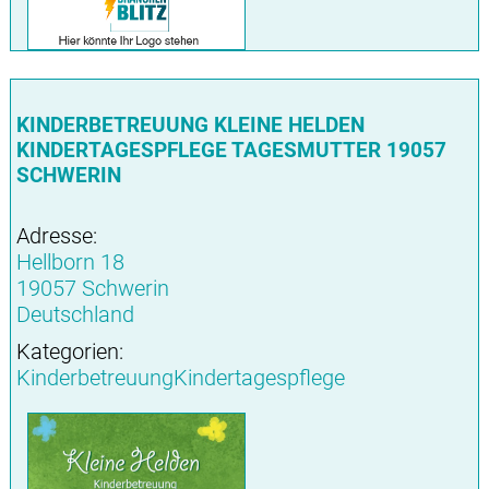
KINDERBETREUUNG KLEINE HELDEN
KINDERTAGESPFLEGE TAGESMUTTER 19057
SCHWERIN
Adresse:
Hellborn 18
19057 Schwerin
Deutschland
Kategorien:
KinderbetreuungKindertagespflege