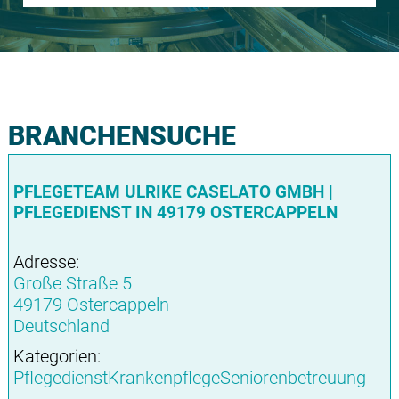
BRANCHENSUCHE
PFLEGETEAM ULRIKE CASELATO GMBH |
PFLEGEDIENST IN 49179 OSTERCAPPELN
Adresse:
Große Straße 5
49179 Ostercappeln
Deutschland
Kategorien:
PflegedienstKrankenpflegeSeniorenbetreuung