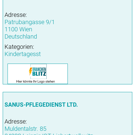
Adresse:
Patrubangasse 9/1
1100 Wien
Deutschland
Kategorien:
Kindertagesst
SANUS-PFLEGEDIENST LTD.
Adresse:
Muldentalstr. 85