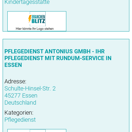
Kindertagesstätte
PFLEGEDIENST ANTONIUS GMBH - IHR
PFLEGEDIENST MIT RUNDUM-SERVICE IN
ESSEN
Adresse:
Schulte-Hinsel-Str. 2
45277 Essen
Deutschland
Kategorien:
Pflegedienst