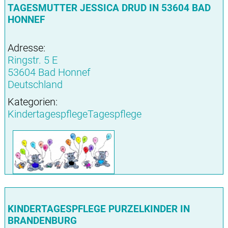
TAGESMUTTER JESSICA DRUD IN 53604 BAD
HONNEF
Adresse:
Ringstr. 5 E
53604 Bad Honnef
Deutschland
Kategorien:
KindertagespflegeTagespflege
KINDERTAGESPFLEGE PURZELKINDER IN
BRANDENBURG