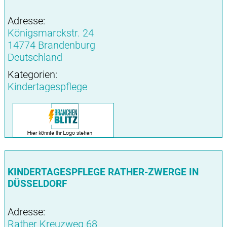
Adresse:
Königsmarckstr. 24
14774 Brandenburg
Deutschland
Kategorien:
Kindertagespflege
KINDERTAGESPFLEGE RATHER-ZWERGE IN
DÜSSELDORF
Adresse:
Rather Kreuzweg 68