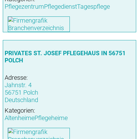
PflegezentrumPflegedienstTagespflege
PRIVATES ST. JOSEF PFLEGEHAUS IN 56751
POLCH
Adresse:
Jahnstr. 4
56751 Polch
Deutschland
Kategorien:
AltenheimePflegeheime