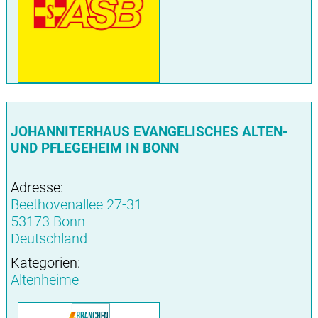
JOHANNITERHAUS EVANGELISCHES ALTEN-
UND PFLEGEHEIM IN BONN
Adresse:
Beethovenallee 27-31
53173 Bonn
Deutschland
Kategorien:
Altenheime