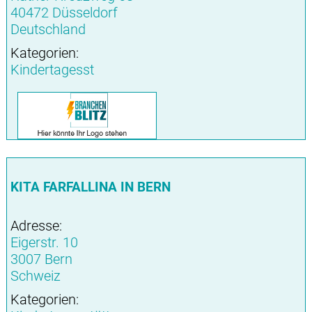
40472 Düsseldorf
Deutschland
Kategorien:
Kindertagesst
KITA FARFALLINA IN BERN
Adresse:
Eigerstr. 10
3007 Bern
Schweiz
Kategorien: