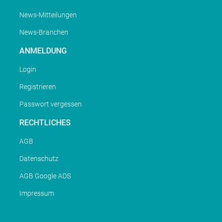
News-Mitteilungen
News-Branchen
ANMELDUNG
Login
Registrieren
Passwort vergessen
RECHTLICHES
AGB
Datenschutz
AGB Google ADS
Impressum