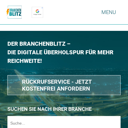
MENU
DER BRANCHENBLITZ –
DIE DIGITALE ÜBERHOLSPUR FÜR MEHR
REICHWEITE!
RÜCKRUFSERVICE - JETZT
KOSTENFREI ANFORDERN
SUCHEN SIE NACH IHRER BRANCHE