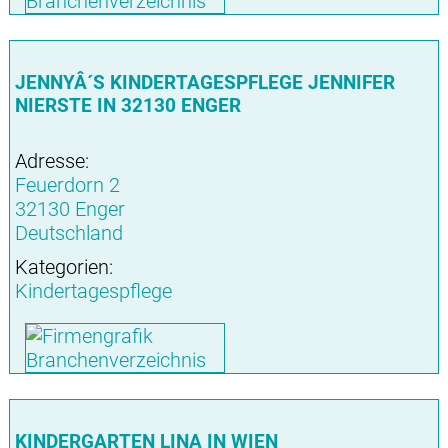
JENNYÂ´S KINDERTAGESPFLEGE JENNIFER
NIERSTE IN 32130 ENGER
Adresse:
Feuerdorn 2
32130 Enger
Deutschland
Kategorien:
Kindertagespflege
KINDERGARTEN LINA IN WIEN