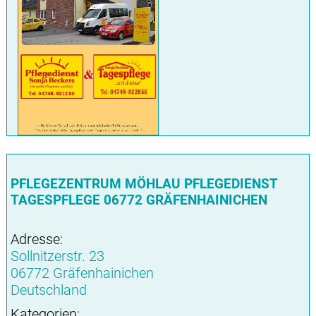
PFLEGEZENTRUM MÖHLAU PFLEGEDIENST
TAGESPFLEGE 06772 GRÄFENHAINICHEN
Adresse:
Sollnitzerstr. 23
06772 Gräfenhainichen
Deutschland
Kategorien: