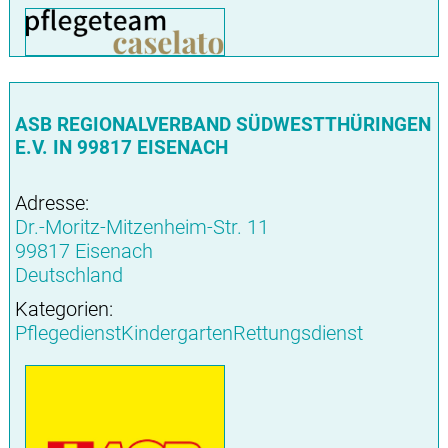
ASB REGIONALVERBAND SÜDWESTTHÜRINGEN
E.V. IN 99817 EISENACH
Adresse:
Dr.-Moritz-Mitzenheim-Str. 11
99817 Eisenach
Deutschland
Kategorien:
PflegedienstKindergartenRettungsdienst