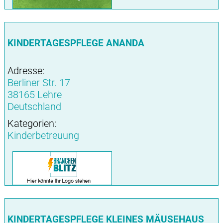
KINDERTAGESPFLEGE ANANDA
Adresse:
Berliner Str. 17
38165 Lehre
Deutschland
Kategorien:
Kinderbetreuung
KINDERTAGESPFLEGE KLEINES MÄUSEHAUS