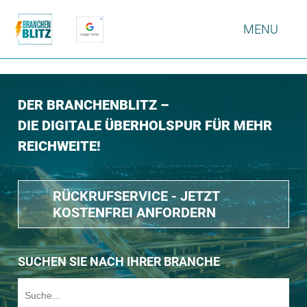
MENU
DER BRANCHENBLITZ –
DIE DIGITALE ÜBERHOLSPUR FÜR MEHR
REICHWEITE!
RÜCKRUFSERVICE - JETZT
KOSTENFREI ANFORDERN
SUCHEN SIE NACH IHRER BRANCHE