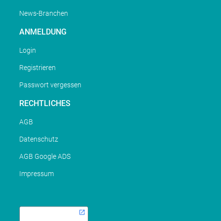
News-Branchen
ANMELDUNG
Login
Registrieren
Passwort vergessen
RECHTLICHES
AGB
Datenschutz
AGB Google ADS
Impressum