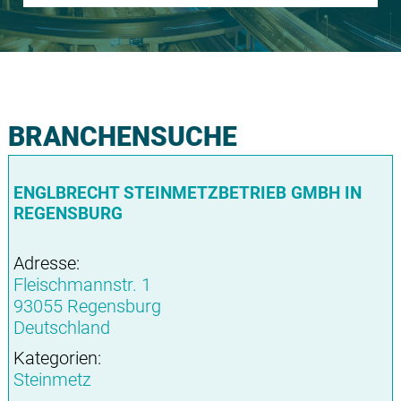
BRANCHENSUCHE
ENGLBRECHT STEINMETZBETRIEB GMBH IN
REGENSBURG
Adresse:
Fleischmannstr. 1
93055 Regensburg
Deutschland
Kategorien:
Steinmetz