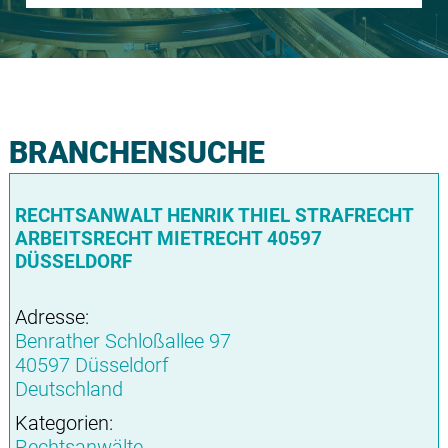
BRANCHENSUCHE
RECHTSANWALT HENRIK THIEL STRAFRECHT
ARBEITSRECHT MIETRECHT 40597
DÜSSELDORF
Adresse:
Benrather Schloßallee 97
40597 Düsseldorf
Deutschland
Kategorien:
Rechtsanwälte