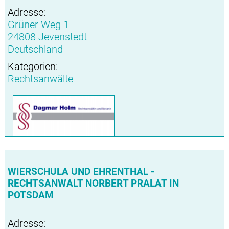
Adresse:
Grüner Weg 1
24808 Jevenstedt
Deutschland
Kategorien:
Rechtsanwälte
WIERSCHULA UND EHRENTHAL -
RECHTSANWALT NORBERT PRALAT IN
POTSDAM
Adresse: