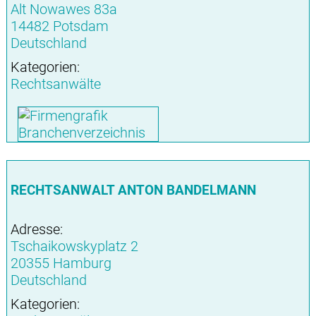
Alt Nowawes 83a
14482 Potsdam
Deutschland
Kategorien:
Rechtsanwälte
RECHTSANWALT ANTON BANDELMANN
Adresse:
Tschaikowskyplatz 2
20355 Hamburg
Deutschland
Kategorien: