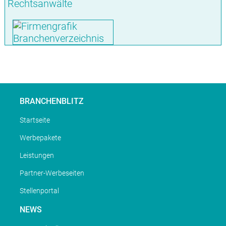
Rechtsanwälte
BRANCHENBLITZ
Startseite
Werbepakete
Leistungen
Partner-Werbeseiten
Stellenportal
NEWS