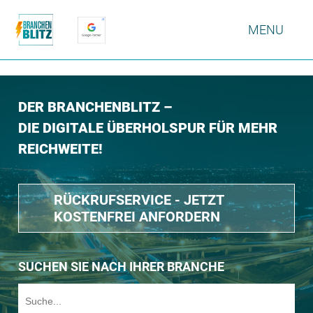
MENU
DER BRANCHENBLITZ –
DIE DIGITALE ÜBERHOLSPUR FÜR MEHR
REICHWEITE!
RÜCKRUFSERVICE - JETZT
KOSTENFREI ANFORDERN
SUCHEN SIE NACH IHRER BRANCHE