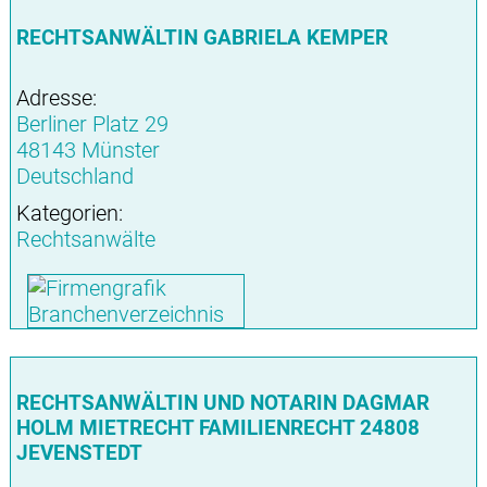
RECHTSANWÄLTIN GABRIELA KEMPER
Adresse:
Berliner Platz 29
48143 Münster
Deutschland
Kategorien:
Rechtsanwälte
RECHTSANWÄLTIN UND NOTARIN DAGMAR
HOLM MIETRECHT FAMILIENRECHT 24808
JEVENSTEDT