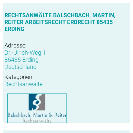
RECHTSANWÄLTE BALSCHBACH, MARTIN,
REITER ARBEITSRECHT ERBRECHT 85435
ERDING
Adresse:
Dr.-Ulrich-Weg 1
85435 Erding
Deutschland
Kategorien:
Rechtsanwälte