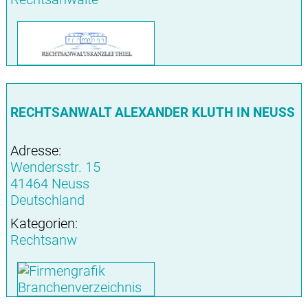
RECHTSANWALT ALEXANDER KLUTH IN NEUSS
Adresse:
Wendersstr. 15
41464 Neuss
Deutschland
Kategorien:
Rechtsanw