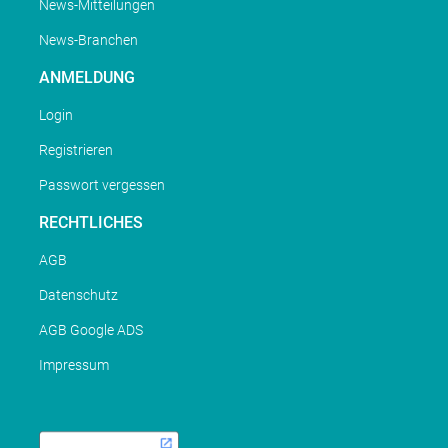
News-Mitteilungen
News-Branchen
ANMELDUNG
Login
Registrieren
Passwort vergessen
RECHTLICHES
AGB
Datenschutz
AGB Google ADS
Impressum