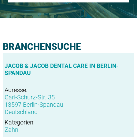
BRANCHENSUCHE
JACOB & JACOB DENTAL CARE IN BERLIN-
SPANDAU
Adresse:
Carl-Schurz-Str. 35
13597 Berlin-Spandau
Deutschland
Kategorien:
Zahn