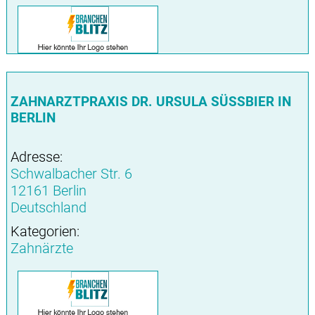
ZAHNARZTPRAXIS DR. URSULA SÜSSBIER IN B
ERLIN
Adresse:
Schwalbacher Str. 6
12161 Berlin
Deutschland
Kategorien:
Zahnärzte