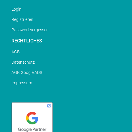
Login
Registrieren
Passwort vergessen
RECHTLICHES
AGB
Datenschutz
AGB Google ADS
Impressum