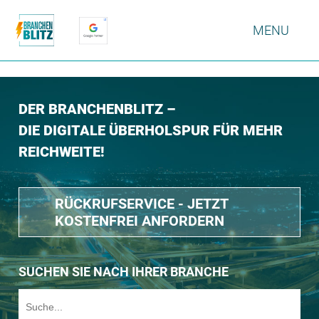
MENU
DER BRANCHENBLITZ –
DIE DIGITALE ÜBERHOLSPUR FÜR MEHR
REICHWEITE!
RÜCKRUFSERVICE - JETZT
KOSTENFREI ANFORDERN
SUCHEN SIE NACH IHRER BRANCHE