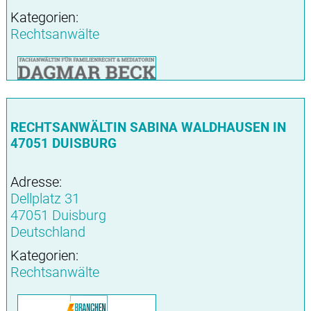
Kategorien:
Rechtsanwälte
RECHTSANWÄLTIN SABINA WALDHAUSEN IN
47051 DUISBURG
Adresse:
Dellplatz 31
47051 Duisburg
Deutschland
Kategorien:
Rechtsanwälte