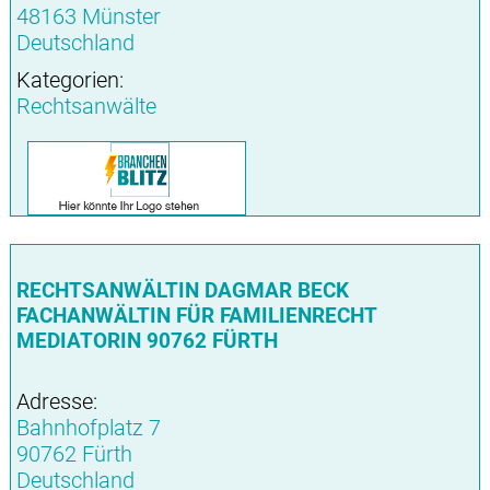
48163 Münster
Deutschland
Kategorien:
Rechtsanwälte
RECHTSANWÄLTIN DAGMAR BECK
FACHANWÄLTIN FÜR FAMILIENRECHT
MEDIATORIN 90762 FÜRTH
Adresse:
Bahnhofplatz 7
90762 Fürth
Deutschland