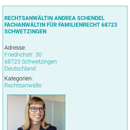
RECHTSANWÄLTIN ANDREA SCHENDEL
FACHANWÄLTIN FÜR FAMILIENRECHT 68723
SCHWETZINGEN
Adresse:
Friedrichstr. 30
68723 Schwetzingen
Deutschland
Kategorien:
Rechtsanwälte