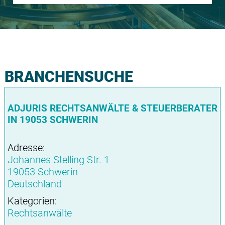
BRANCHENSUCHE
ADJURIS RECHTSANWÄLTE & STEUERBERATER
IN 19053 SCHWERIN
Adresse:
Johannes Stelling Str. 1
19053 Schwerin
Deutschland
Kategorien:
Rechtsanwälte