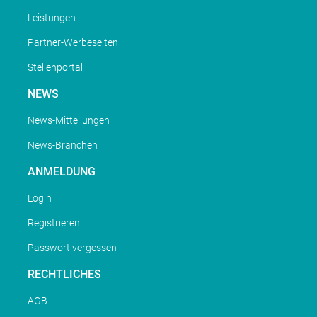
Leistungen
Partner-Werbeseiten
Stellenportal
NEWS
News-Mitteilungen
News-Branchen
ANMELDUNG
Login
Registrieren
Passwort vergessen
RECHTLICHES
AGB