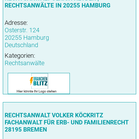
RECHTSANWÄLTE IN 20255 HAMBURG
Adresse:
Osterstr. 124
20255 Hamburg
Deutschland
Kategorien:
Rechtsanwälte
RECHTSANWALT VOLKER KÖCKRITZ
FACHANWALT FÜR ERB- UND FAMILIENRECHT
28195 BREMEN