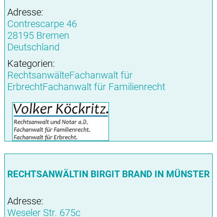
Adresse:
Contrescarpe 46
28195 Bremen
Deutschland
Kategorien:
RechtsanwälteFachanwalt für
ErbrechtFachanwalt für Familienrecht
RECHTSANWÄLTIN BIRGIT BRAND IN MÜNSTER
Adresse:
Weseler Str. 675c