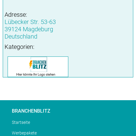
Adresse:
Lübecker Str. 53-63
39124 Magdeburg
Deutschland
Kategorien:
BRANCHENBLITZ
Startseite
Werbepakete