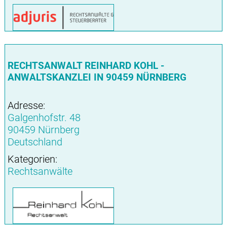
RECHTSANWALT REINHARD KOHL -
ANWALTSKANZLEI IN 90459 NÜRNBERG
Adresse:
Galgenhofstr. 48
90459 Nürnberg
Deutschland
Kategorien:
Rechtsanwälte