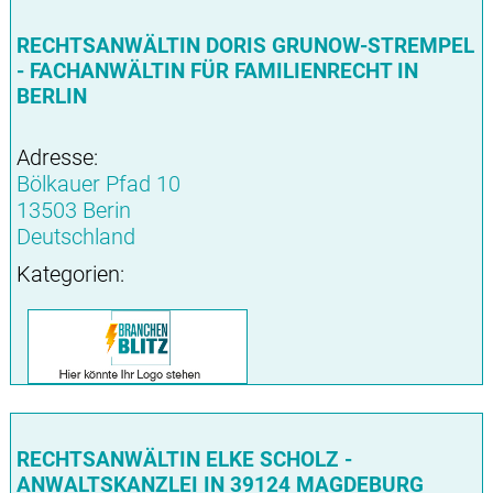
RECHTSANWÄLTIN DORIS GRUNOW-STREMPEL
- FACHANWÄLTIN FÜR FAMILIENRECHT IN
BERLIN
Adresse:
Bölkauer Pfad 10
13503 Berin
Deutschland
Kategorien:
RECHTSANWÄLTIN ELKE SCHOLZ -
ANWALTSKANZLEI IN 39124 MAGDEBURG