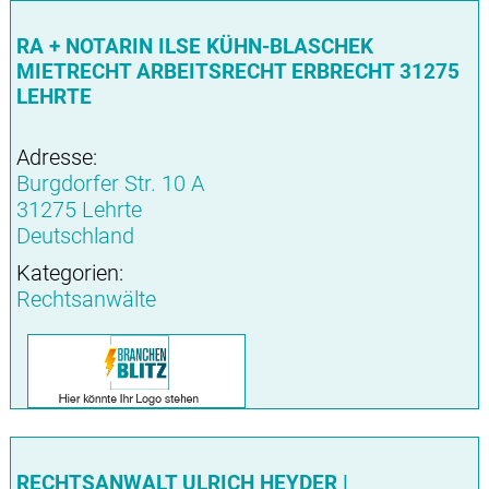
RA + NOTARIN ILSE KÜHN-BLASCHEK
MIETRECHT ARBEITSRECHT ERBRECHT 31275
LEHRTE
Adresse:
Burgdorfer Str. 10 A
31275 Lehrte
Deutschland
Kategorien:
Rechtsanwälte
RECHTSANWALT ULRICH HEYDER |