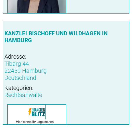
KANZLEI BISCHOFF UND WILDHAGEN IN
HAMBURG
Adresse:
Tibarg 44
22459 Hamburg
Deutschland
Kategorien:
Rechtsanwälte