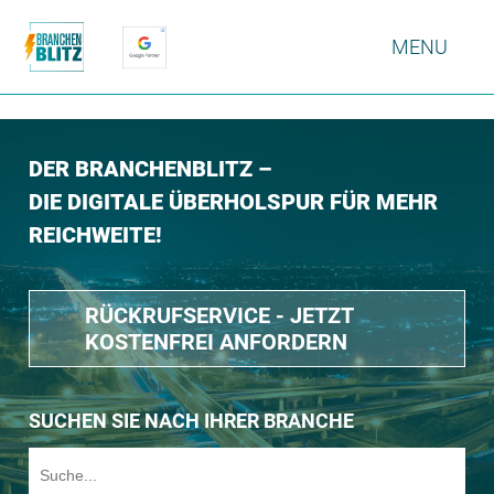
MENU
DER BRANCHENBLITZ –
DIE DIGITALE ÜBERHOLSPUR FÜR MEHR
REICHWEITE!
RÜCKRUFSERVICE - JETZT
KOSTENFREI ANFORDERN
SUCHEN SIE NACH IHRER BRANCHE