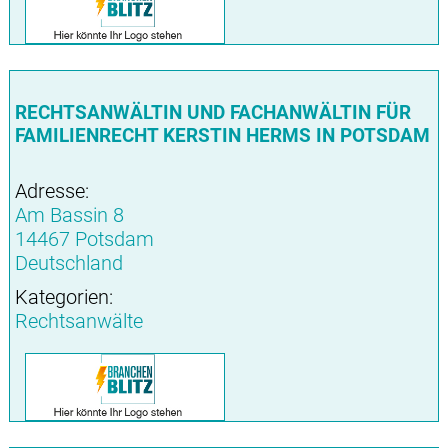
RECHTSANWÄLTIN UND FACHANWÄLTIN FÜR
FAMILIENRECHT KERSTIN HERMS IN POTSDAM
Adresse:
Am Bassin 8
14467 Potsdam
Deutschland
Kategorien:
Rechtsanwälte