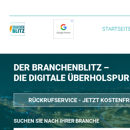
STARTSEIT
DER BRANCHENBLITZ –
DIE DIGITALE ÜBERHOLSPUR
RÜCKRUFSERVICE - JETZT KOSTENF
SUCHEN SIE NACH IHRER BRANCHE