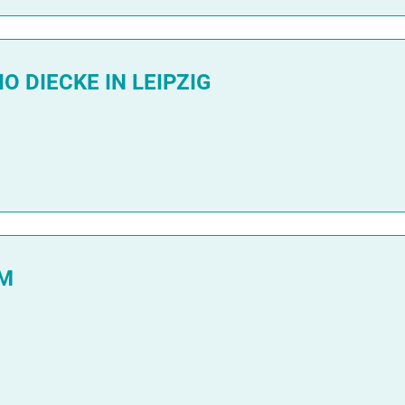
O DIECKE IN LEIPZIG
IM