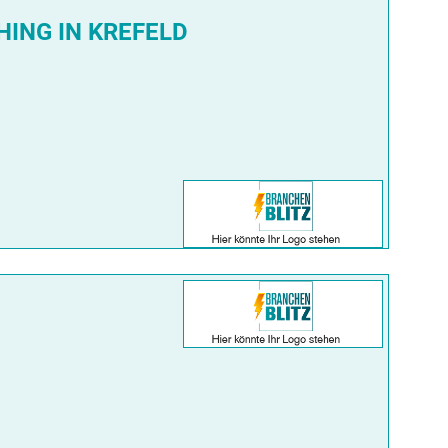
ING IN KREFELD