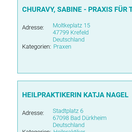
CHURAVY, SABINE - PRAXIS FÜ
Moltkeplatz 15
Adresse:
47799 Krefeld
Deutschland
Kategorien:
Praxen
HEILPRAKTIKERIN KATJA NAGEL
Stadtplatz 6
Adresse:
67098 Bad Dürkheim
Deutschland