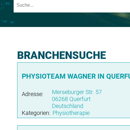
BRANCHENSUCHE
PHYSIOTEAM WAGNER IN QUERF
Merseburger Str. 57
Adresse:
06268 Querfurt
Deutschland
Kategorien:
Physiotherapie