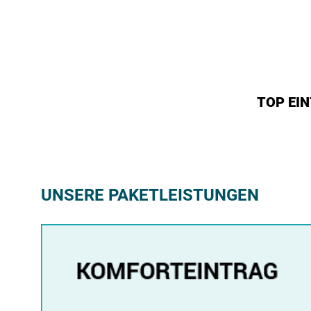
TOP EI
UNSERE PAKETLEISTUNGEN