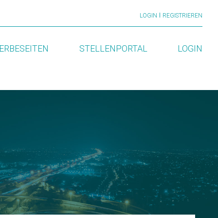
LOGIN
REGISTRIEREN
ERBESEITEN
STELLENPORTAL
LOGIN