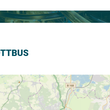
OTTBUS