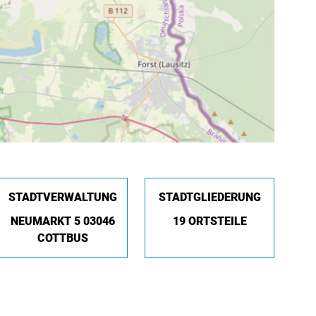
STADTVERWALTUNG
STADTGLIEDERUNG
NEUMARKT 5 03046
19 ORTSTEILE
COTTBUS