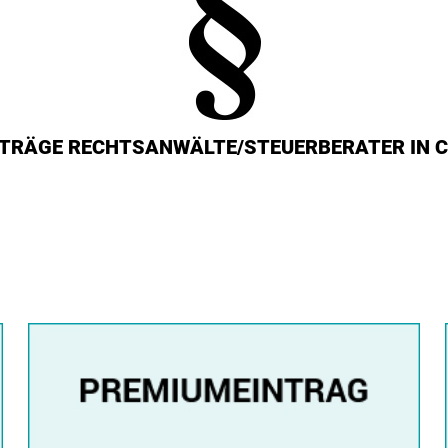
NTRÄGE RECHTSANWÄLTE/STEUERBERATER IN 