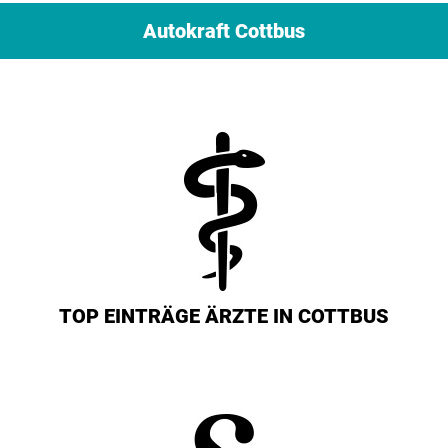
Autokraft Cottbus
TOP EINTRÄGE ÄRZTE IN COTTBUS