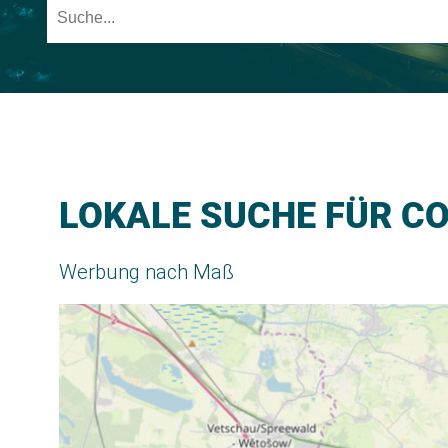
LOKALE SUCHE FÜR C
Werbung nach Maß