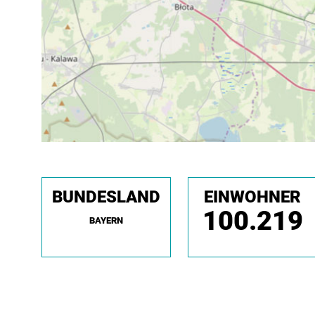
BUNDESLAND
EINWOHNER
100.219
BAYERN