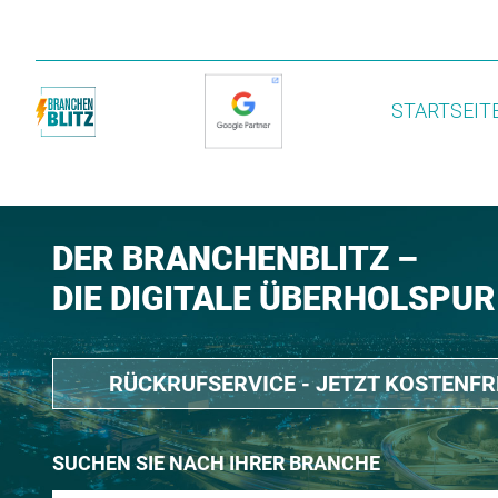
STARTSEIT
DER BRANCHENBLITZ –
DIE DIGITALE ÜBERHOLSPUR
RÜCKRUFSERVICE - JETZT KOSTENF
SUCHEN SIE NACH IHRER BRANCHE