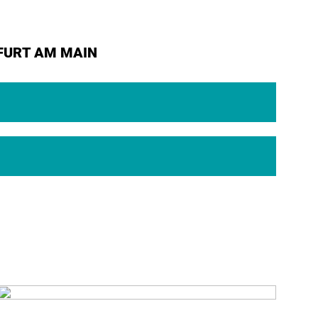
FURT AM MAIN