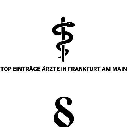
TOP EINTRÄGE ÄRZTE IN FRANKFURT AM MAIN