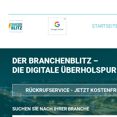
STARTSEIT
DER BRANCHENBLITZ –
DIE DIGITALE ÜBERHOLSPUR
RÜCKRUFSERVICE - JETZT KOSTENF
SUCHEN SIE NACH IHRER BRANCHE