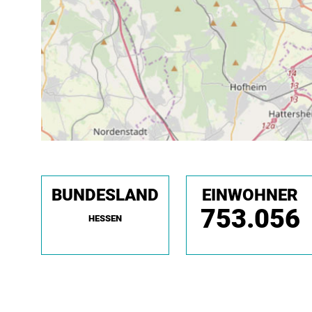
BUNDESLAND
EINWOHNER
753.056
HESSEN