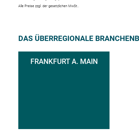
DAS ÜBERREGIONALE BRANCHENBU
FRANKFURT A. MAIN