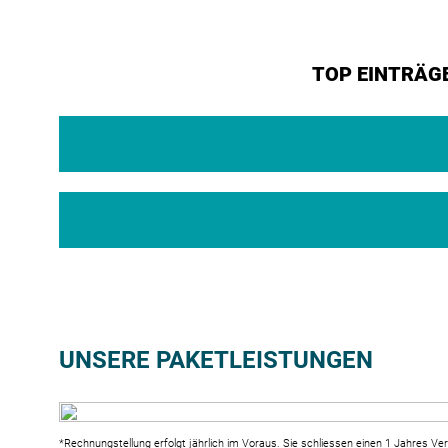
TOP EINTRÄG
UNSERE PAKETLEISTUNGEN
*Rechnungstellung erfolgt jährlich im Voraus. Sie schliessen einen 1 Jahres Ver