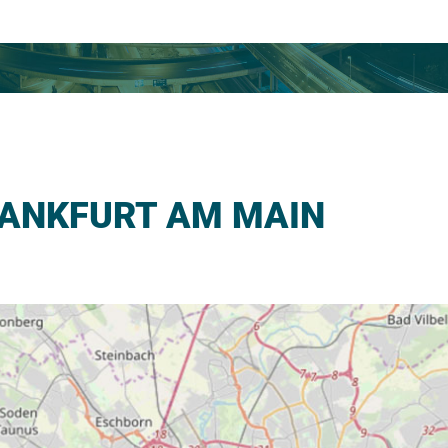
RANKFURT AM MAIN