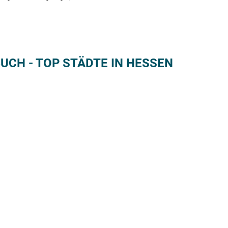
CH - TOP STÄDTE IN HESSEN