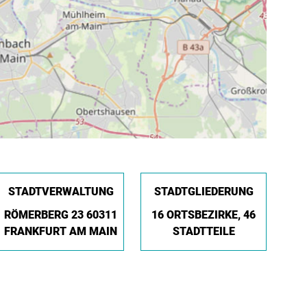
STADTVERWALTUNG
STADTGLIEDERUNG
RÖMERBERG 23 60311
16 ORTSBEZIRKE, 46
FRANKFURT AM MAIN
STADTTEILE