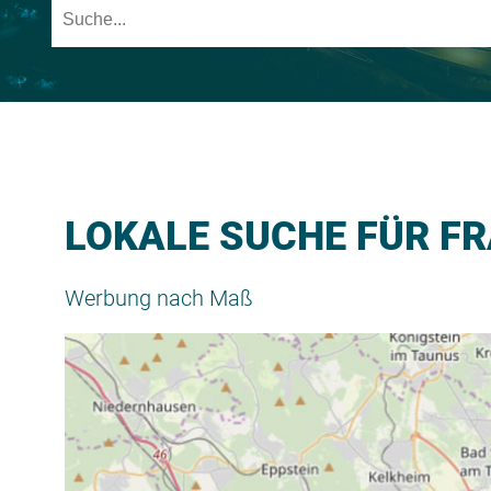
LOKALE SUCHE FÜR F
Werbung nach Maß