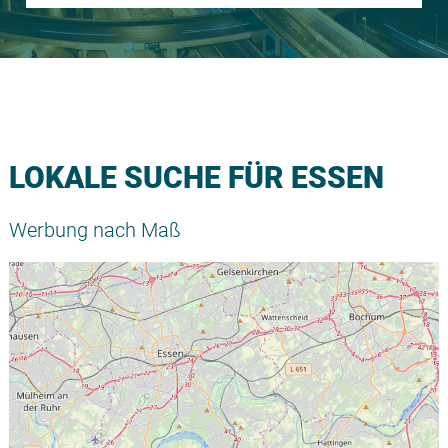
LOKALE SUCHE FÜR ESSEN
Werbung nach Maß