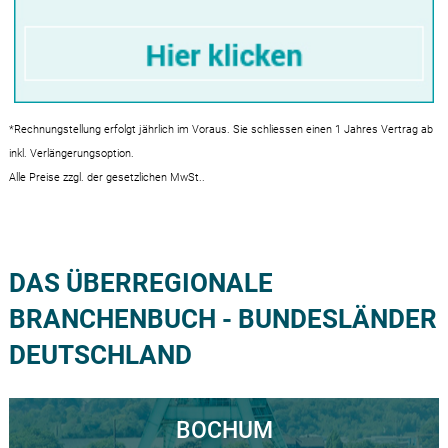
*Rechnungstellung erfolgt jährlich im Voraus. Sie schliessen einen 1 Jahres Vertrag ab
inkl. Verlängerungsoption.
DAS ÜBERREGIONALE
BRANCHENBUCH - BUNDESLÄNDER
DEUTSCHLAND
BOCHUM