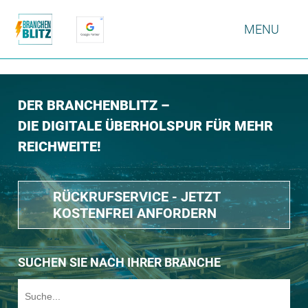
MENU
DER BRANCHENBLITZ –
DIE DIGITALE ÜBERHOLSPUR FÜR MEHR
REICHWEITE!
RÜCKRUFSERVICE - JETZT
KOSTENFREI ANFORDERN
SUCHEN SIE NACH IHRER BRANCHE