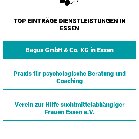
TOP EINTRÄGE DIENSTLEISTUNGEN IN
ESSEN
Bagus GmbH & Co. KG in Essen
Praxis für psychologische Beratung und
Coaching
Verein zur Hilfe suchtmittelabhängiger
Frauen Essen e.V.