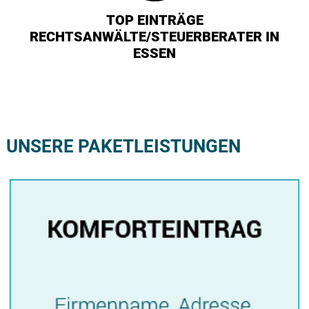
TOP EINTRÄGE
RECHTSANWÄLTE/STEUERBERATER IN
ESSEN
UNSERE PAKETLEISTUNGEN