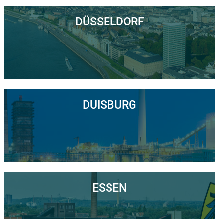
DÜSSELDORF
DUISBURG
ESSEN