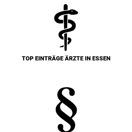
TOP EINTRÄGE ÄRZTE IN ESSEN