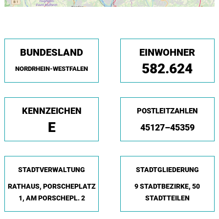
BUNDESLAND
EINWOHNER
582.624
NORDRHEIN-WESTFALEN
KENNZEICHEN
POSTLEITZAHLEN
E
45127–45359
STADTVERWALTUNG
STADTGLIEDERUNG
RATHAUS, PORSCHEPLATZ
9 STADTBEZIRKE, 50
1, AM PORSCHEPL. 2
STADTTEILEN