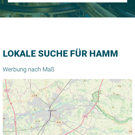
LOKALE SUCHE FÜR HAMM
Werbung nach Maß