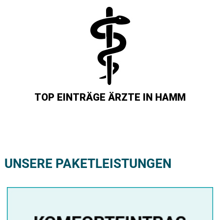
TOP EINTRÄGE ÄRZTE IN HAMM
UNSERE PAKETLEISTUNGEN