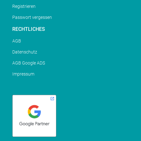
Registrieren
Passwort vergessen
RECHTLICHES
AGB
Datenschutz
AGB Google ADS
Impressum