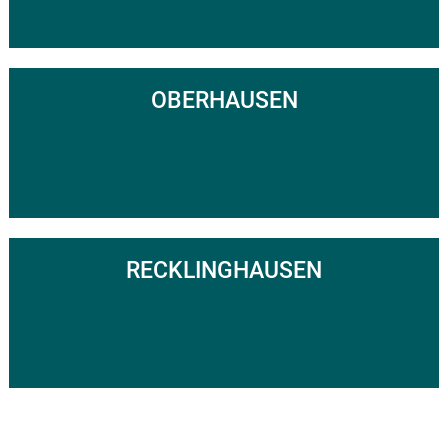
OBERHAUSEN
RECKLINGHAUSEN