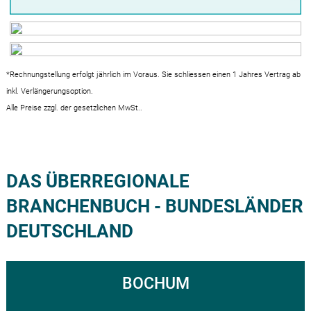
*Rechnungstellung erfolgt jährlich im Voraus. Sie schliessen einen 1 Jahres Vertrag ab
inkl. Verlängerungsoption.
DAS ÜBERREGIONALE
BRANCHENBUCH - BUNDESLÄNDER
DEUTSCHLAND
BOCHUM