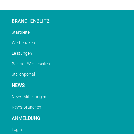
BRANCHENBLITZ
Startseite
Werbepakete
Leistungen
Partner-Werbeseiten
Stellenportal
NEWS
News-Mitteilungen
News-Branchen
ANMELDUNG
Login