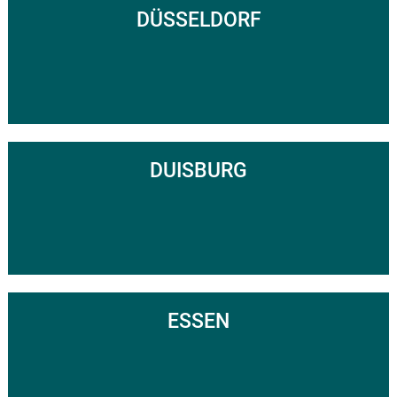
DÜSSELDORF
DUISBURG
ESSEN