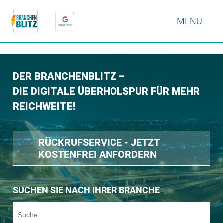
MENU
DER BRANCHENBLITZ –
DIE DIGITALE ÜBERHOLSPUR FÜR MEHR
REICHWEITE!
RÜCKRUFSERVICE - JETZT
KOSTENFREI ANFORDERN
SUCHEN SIE NACH IHRER BRANCHE