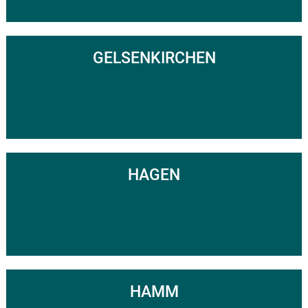
GELSENKIRCHEN
HAGEN
HAMM