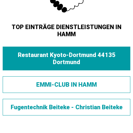
TOP EINTRÄGE DIENSTLEISTUNGEN IN
HAMM
Restaurant Kyoto-Dortmund 44135
Dortmund
EMMI-CLUB IN HAMM
Fugentechnik Beiteke - Christian Beiteke